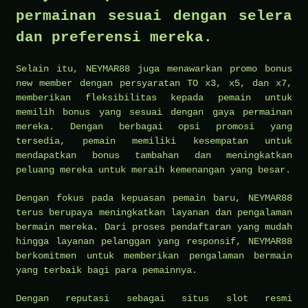
permainan sesuai dengan selera
dan preferensi mereka.
Selain itu, NEYMAR88 juga menawarkan promo bonus
new member dengan persyaratan TO x3, x5, dan x7,
memberikan fleksibilitas kepada pemain untuk
memilih bonus yang sesuai dengan gaya permainan
mereka. Dengan berbagai opsi promosi yang
tersedia, pemain memiliki kesempatan untuk
mendapatkan bonus tambahan dan meningkatkan
peluang mereka untuk meraih kemenangan yang besar.
Dengan fokus pada kepuasan pemain baru, NEYMAR88
terus berupaya meningkatkan layanan dan pengalaman
bermain mereka. Dari proses pendaftaran yang mudah
hingga layanan pelanggan yang responsif, NEYMAR88
berkomitmen untuk memberikan pengalaman bermain
yang terbaik bagi para pemainnya.
Dengan reputasi sebagai situs slot resmi