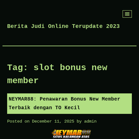
Skip
to
Berita Judi Online Terupdate 2023
content
Tag:
slot bonus new
member
NEYMAR88: Penawaran Bonus New Member
Terbaik dengan TO Kecil
Posted on
December 11, 2025
by
admin