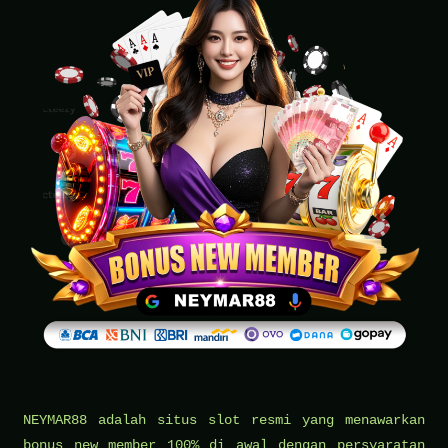
NEYMAR88 adalah situs slot resmi yang menawarkan
bonus new member 100%
di awal dengan persyaratan