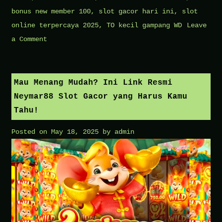
bonus new member 100
,
slot gacor hari ini
,
slot
online terpercaya 2025
,
TO kecil gampang WD
Leave
on
a Comment
Kenapa
Semua
Orang
Mau Menang Mudah? Ini Link Resmi
Pilih
Neymar88 Slot Gacor yang Harus Kamu
Slot
Tahu!
dengan
Posted on
May 18, 2025
by
admin
Bonus
New
Member
100%?
Ini
Jawabannya!