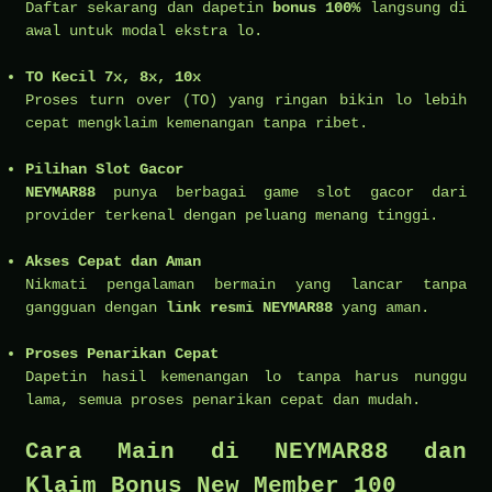
Daftar sekarang dan dapetin
bonus 100%
langsung di
awal untuk modal ekstra lo.
TO Kecil 7x, 8x, 10x
Proses turn over (TO) yang ringan bikin lo lebih
cepat mengklaim kemenangan tanpa ribet.
Pilihan Slot Gacor
NEYMAR88
punya berbagai game slot gacor dari
provider terkenal dengan peluang menang tinggi.
Akses Cepat dan Aman
Nikmati pengalaman bermain yang lancar tanpa
gangguan dengan
link resmi NEYMAR88
yang aman.
Proses Penarikan Cepat
Dapetin hasil kemenangan lo tanpa harus nunggu
lama, semua proses penarikan cepat dan mudah.
Cara Main di NEYMAR88 dan
Klaim Bonus New Member 100