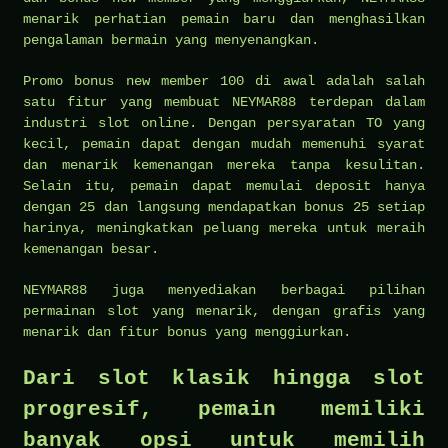
menarik perhatian pemain baru dan menghasilkan
pengalaman bermain yang menyenangkan.
Promo bonus new member 100 di awal adalah salah
satu fitur yang membuat NEYMAR88 terdepan dalam
industri slot online. Dengan persyaratan TO yang
kecil, pemain dapat dengan mudah memenuhi syarat
dan menarik kemenangan mereka tanpa kesulitan.
Selain itu, pemain dapat memulai deposit hanya
dengan 25 dan langsung mendapatkan bonus 25 setiap
harinya, meningkatkan peluang mereka untuk meraih
kemenangan besar.
NEYMAR88 juga menyediakan berbagai pilihan
permainan slot yang menarik, dengan grafis yang
menarik dan fitur bonus yang menggiurkan.
Dari slot klasik hingga slot
progresif, pemain memiliki
banyak opsi untuk memilih