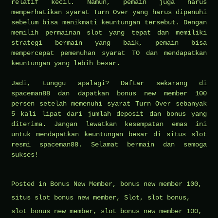
relatif kecil. Namun, pemain juga harus
memperhatikan syarat Turn Over yang harus dipenuhi
sebelum bisa menikmati keuntungan tersebut. Dengan
memilih permainan slot yang tepat dan memiliki
strategi bermain yang baik, pemain bisa
mempercepat pemenuhan syarat TO dan mendapatkan
keuntungan yang lebih besar.
Jadi, tunggu apalagi? Daftar sekarang di
spaceman88 dan dapatkan bonus new member 100
persen setelah memenuhi syarat Turn Over sebanyak
5 kali lipat dari jumlah deposit dan bonus yang
diterima. Jangan lewatkan kesempatan emas ini
untuk mendapatkan keuntungan besar di situs slot
resmi spaceman88. Selamat bermain dan semoga
sukses!
Posted in
Bonus New Member
,
bonus new member 100
,
situs slot bonus new member
,
Slot
,
slot bonus
,
slot bonus new member
,
slot bonus new member 100
,