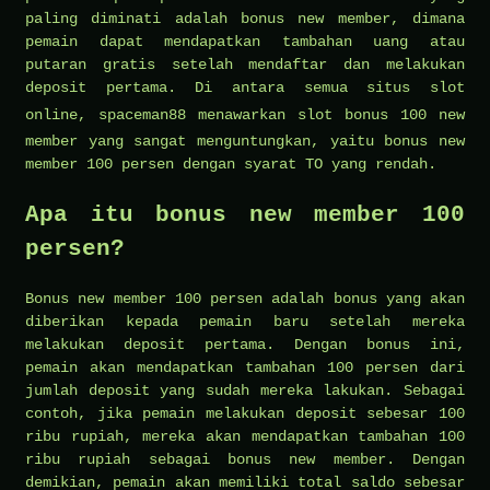
paling diminati adalah bonus new member, dimana
pemain dapat mendapatkan tambahan uang atau
putaran gratis setelah mendaftar dan melakukan
deposit pertama. Di antara semua situs slot
online, spaceman88 menawarkan
slot bonus 100
new
member yang sangat menguntungkan, yaitu bonus new
member 100 persen dengan syarat TO yang rendah.
Apa itu bonus new member 100
persen?
Bonus new member 100 persen adalah bonus yang akan
diberikan kepada pemain baru setelah mereka
melakukan deposit pertama. Dengan bonus ini,
pemain akan mendapatkan tambahan 100 persen dari
jumlah deposit yang sudah mereka lakukan. Sebagai
contoh, jika pemain melakukan deposit sebesar 100
ribu rupiah, mereka akan mendapatkan tambahan 100
ribu rupiah sebagai bonus new member. Dengan
demikian, pemain akan memiliki total saldo sebesar