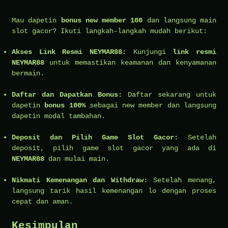
Mau dapetin
bonus new member 100
dan langsung main
slot gacor? Ikuti langkah-langkah mudah berikut:
Akses Link Resmi NEYMAR88:
Kunjungi
link resmi
NEYMAR88
untuk memastikan keamanan dan kenyamanan
bermain.
Daftar dan Dapatkan Bonus:
Daftar sekarang untuk
dapetin
bonus 100%
sebagai new member dan langsung
dapetin modal tambahan.
Deposit dan Pilih Game Slot Gacor:
Setelah
deposit, pilih game slot gacor yang ada di
NEYMAR88
dan mulai main.
Nikmati Kemenangan dan Withdraw:
Setelah menang,
langsung tarik hasil kemenangan lo dengan proses
cepat dan aman.
Kesimpulan