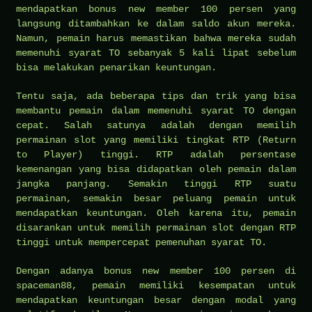
mendapatkan bonus new member 100 persen yang
langsung ditambahkan ke dalam saldo akun mereka.
Namun, pemain harus memastikan bahwa mereka sudah
memenuhi syarat TO sebanyak 5 kali lipat sebelum
bisa melakukan penarikan keuntungan.
Tentu saja, ada beberapa tips dan trik yang bisa
membantu pemain dalam memenuhi syarat TO dengan
cepat. Salah satunya adalah dengan memilih
permainan slot yang memiliki tingkat RTP (Return
to Player) tinggi. RTP adalah persentase
kemenangan yang bisa didapatkan oleh pemain dalam
jangka panjang. Semakin tinggi RTP suatu
permainan, semakin besar peluang pemain untuk
mendapatkan keuntungan. Oleh karena itu, pemain
disarankan untuk memilih permainan slot dengan RTP
tinggi untuk mempercepat pemenuhan syarat TO.
Dengan adanya bonus new member 100 persen di
spaceman88, pemain memiliki kesempatan untuk
mendapatkan keuntungan besar dengan modal yang