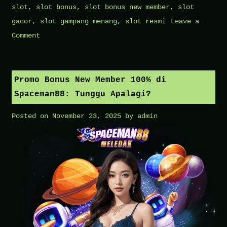
slot
,
slot bonus
,
slot bonus new member
,
slot
gacor
,
slot gampang menang
,
slot resmi
Leave a
on
Comment
Mulai
Bermain
Slot
Promo Bonus New Member 100% di
dengan
Spaceman88: Tunggu Apalagi?
Bonus
Posted on
November 23, 2025
by
admin
New
Member
100%
di
Situs
Terpercaya