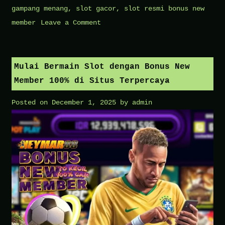
gampang menang
,
slot gacor
,
slot resmi bonus new
on
member
Leave a Comment
NEYMAR88:
Penawaran
Bonus
Mulai Bermain Slot dengan Bonus New
New
Member 100% di Situs Terpercaya
Member
Posted on
December 1, 2025
by
admin
Terbaik
dengan
TO
Kecil