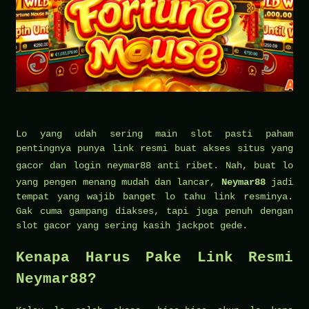
Lo yang udah sering main slot pasti paham
pentingnya punya link resmi buat akses situs yang
gacor dan
login neymar88
anti ribet. Nah, buat lo
yang pengen menang mudah dan lancar,
Neymar88
jadi
tempat yang wajib banget lo tahu link resminya.
Gak cuma gampang diakses, tapi juga penuh dengan
slot gacor yang sering kasih jackpot gede.
Kenapa Harus Pake Link Resmi
Neymar88?