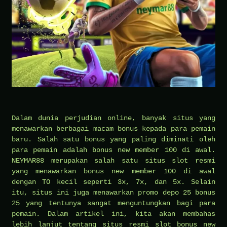
Dalam dunia perjudian online, banyak situs yang
menawarkan berbagai macam bonus kepada para pemain
baru. Salah satu bonus yang paling diminati oleh
para pemain adalah bonus new member 100 di awal.
NEYMAR88 merupakan salah satu situs slot resmi
yang menawarkan bonus new member 100 di awal
dengan TO kecil seperti 3x, 7x, dan 5x. Selain
itu, situs ini juga menawarkan promo depo 25 bonus
25 yang tentunya sangat menguntungkan bagi para
pemain. Dalam artikel ini, kita akan membahas
lebih lanjut tentang situs resmi slot bonus new