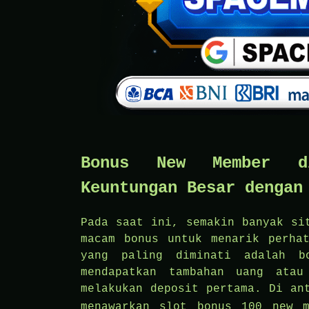
Bonus New Member di
Keuntungan Besar dengan
Pada saat ini, semakin banyak si
macam bonus untuk menarik perha
yang paling diminati adalah b
mendapatkan tambahan uang atau
melakukan deposit pertama. Di an
menawarkan
slot bonus 100
new me