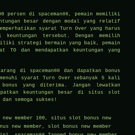
00 persen di spaceman88, pemain memiliki
ntungan besar dengan modal yang relatif
emperhatikan syarat Turn Over yang harus
i keuntungan tersebut. Dengan memilih
iliki strategi bermain yang baik, pemain
rat TO dan mendapatkan keuntungan yang
karang di spaceman88 dan dapatkan bonus
menuhi syarat Turn Over sebanyak 5 kali
 bonus yang diterima. Jangan lewatkan
apatkan keuntungan besar di situs slot
 dan semoga sukses!
 new member 100
,
situs slot bonus new
nus new member
,
slot bonus new member