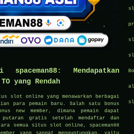
s
p
s
s
 spaceman88: Mendapatkan
B
 TO yang Rendah
a
tus slot online yang menawarkan berbagai
s
tian para pemain baru. Salah satu bonus
onus new member, dimana pemain dapat
 putaran gratis setelah mendaftar dan
tara semua situs slot online, spaceman88
mber yang sangat menguntungkan, yaitu