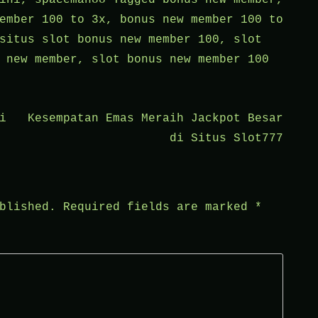
ini
,
spaceman88
Tagged
bonus new member
,
ember 100 to 3x
,
bonus new member 100 to
situs slot bonus new member 100
,
slot
 new member
,
slot bonus new member 100
i
Kesempatan Emas Meraih Jackpot Besar
di Situs Slot777
blished.
Required fields are marked
*