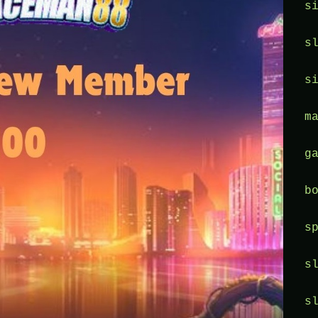
s
s
s
m
g
b
s
s
s