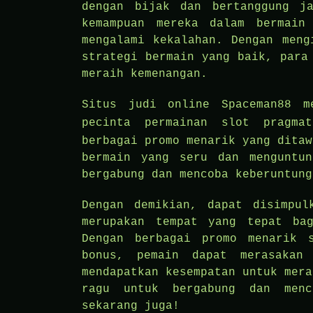
dengan bijak dan bertanggung j
kemampuan mereka dalam bermain
mengalami kekalahan. Dengan meng
strategi bermain yang baik, para
meraih kemenangan.
Situs judi online Spaceman88 m
pecinta permainan slot
pragma
berbagai promo menarik yang ditaw
bermain yang seru dan menguntun
bergabung dan mencoba keberuntung
Dengan demikian, dapat disimpul
merupakan tempat yang tepat ba
Dengan berbagai promo menarik 
bonus, pemain dapat merasakan
mendapatkan kesempatan untuk mera
ragu untuk bergabung dan menc
sekarang juga!