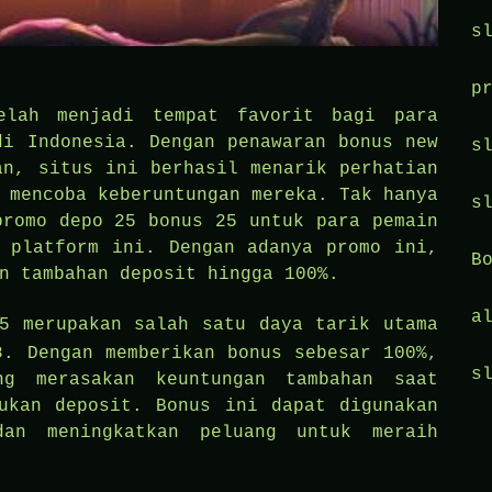
s
p
elah menjadi tempat favorit bagi para
di Indonesia. Dengan penawaran bonus new
s
an, situs ini berhasil menarik perhatian
 mencoba keberuntungan mereka. Tak hanya
s
promo depo 25 bonus 25 untuk para pemain
 platform ini. Dengan adanya promo ini,
B
n tambahan deposit hingga 100%.
a
5
merupakan salah satu daya tarik utama
8. Dengan memberikan bonus sebesar 100%,
s
ng merasakan keuntungan tambahan saat
ukan deposit. Bonus ini dapat digunakan
dan meningkatkan peluang untuk meraih