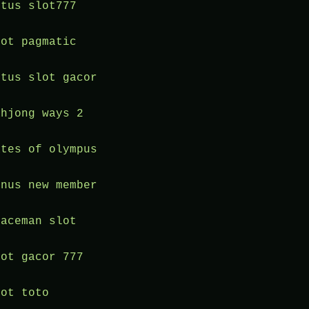
itus slot777
lot pagmatic
itus slot gacor
ahjong ways 2
ates of olympus
onus new member
paceman slot
lot gacor 777
lot toto