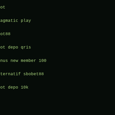
lot
ragmatic play
lot88
lot depo qris
onus new member 100
lternatif sbobet88
lot depo 10k