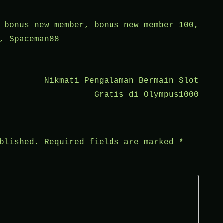
d
bonus new member
,
bonus new member 100
,
,
Spaceman88
Nikmati Pengalaman Bermain Slot
Gratis di Olympus1000
blished.
Required fields are marked
*