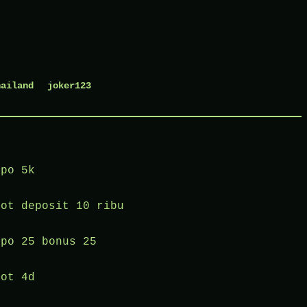
hailand
joker123
epo 5k
lot deposit 10 ribu
epo 25 bonus 25
lot 4d