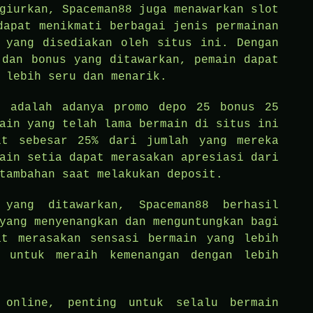
giurkan, Spaceman88 juga menawarkan slot
dapat menikmati berbagai jenis permainan
 yang disediakan oleh situs ini. Dengan
 dan bonus yang ditawarkan, pemain dapat
 lebih seru dan menarik.
8 adalah adanya promo depo 25 bonus 25
ain yang telah lama bermain di situs ini
it sebesar 25% dari jumlah yang mereka
ain setia dapat merasakan apresiasi dari
tambahan saat melakukan deposit.
 yang ditawarkan, Spaceman88 berhasil
yang menyenangkan dan menguntungkan bagi
at merasakan sensasi bermain yang lebih
n untuk meraih kemenangan dengan lebih
 online, penting untuk selalu bermain