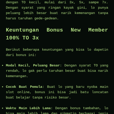
dengan TO kecil, mulai dari 3x, 5x, sampe 7x.
Dengan syarat yang ringan kayak gini, lo punya
peluang lebih besar buat narik kemenangan tanpa
harus taruhan gede-gedean.
Keuntungan Bonus New Member
100% TO 3x
Berikut beberapa keuntungan yang bisa lo dapetin
dari bonus ini:
Modal Kecil, Peluang Besar
:
Dengan syarat TO yang
rendah, lo gak perlu taruhan besar buat bisa narik
kemenangan.
Cocok Buat Pemula
:
Buat lo yang baru nyoba main
slot online, bonus ini bisa jadi batu loncatan
buat belajar tanpa risiko besar.
Waktu Main Lebih Lama
:
Dengan bonus tambahan, lo
bisa main lebih lama dan nikmatin berbagai jenis