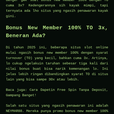
denger gak soal bonus new member 100% dengan TO
cuma 3x? Kedengerannya sih kayak mimpi, tapi
ternyata ada lho situs yang ngasih penawaran kayak
gini.
Bonus New Member 100% TO 3x,
Beneran Ada?
Di tahun 2025 ini, beberapa situs slot online
mulai ngasih bonus new member 100% dengan syarat
turnover (TO) yang kecil, bahkan cuma 3x.
Artinya,
lo cukup ngelakuin taruhan sebesar tiga kali dari
nilai bonus buat bisa narik kemenangan lo.
Ini
jelas lebih ringan dibandingkan syarat TO di situs
lain yang bisa sampe 30x atau lebih.
Baca juga: Cara Dapetin Free Spin Tanpa Deposit,
Gampang Banget!
Salah satu situs yang ngasih penawaran ini adalah
NEYMAR88.
Mereka punya promo bonus new member 100%