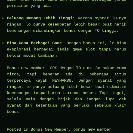
permainan yang ada.
Peluang Menang Lebih Tinggi
:
Karena syarat TO-nya
ringan, lo punya kesempatan lebih besar buat narik
kemenangan dibandingkan bonus dengan TO tinggi.
Bisa Coba Berbagai Game
:
Dengan bonus ini, lo bisa
eksplorasi berbagai jenis game slot tanpa harus
keluar modal tambahan.
Bonus new member 100% dengan TO cuma 3x bukan cuma
mitos, tapi beneran ada di beberapa situs
terpercaya kayak NEYMAR88.
Dengan syarat yang
ringan, lo punya peluang lebih besar buat nikmatin
kemenangan tanpa harus taruhan besar.
Tapi inget,
selalu main dengan bijak dan jangan lupa cek
syarat dan ketentuan yang berlaku sebelum klaim
bonus.
Posted in
Bonus New Member
,
bonus new member