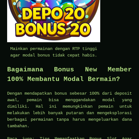
Mainkan permainan dengan RTP tinggi
agar modal bonus tidak cepat habis.
Bagaimana Bonus New Member
100% Membantu Modal Bermain?
Dengan mendapatkan bonus sebesar 100% dari deposit
awal, pemain bisa menggandakan modal yang
dimiliki. Hal ini memungkinkan pemain untuk
melakukan lebih banyak putaran dan mengeksplorasi
berbagai permainan tanpa harus mengeluarkan dana
tambahan.
Baca juga: Tips Memanfaatkan Bonus Slot Agar