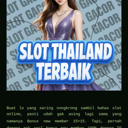
modal
main
slot
online?
Buat lo yang sering nongkrong sambil bahas slot
online, pasti udah gak asing lagi sama yang
namanya
Bonus new member 15+15
. Tapi, pernah