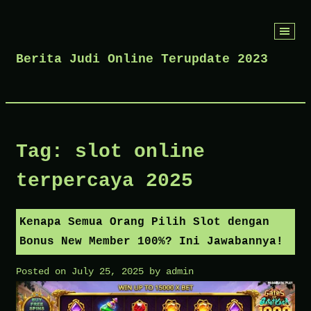
Skip
to
Berita Judi Online Terupdate 2023
content
Tag:
slot online
terpercaya 2025
Kenapa Semua Orang Pilih Slot dengan
Bonus New Member 100%? Ini Jawabannya!
Posted on
July 25, 2025
by
admin