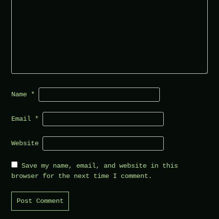
Name
*
Email
*
Website
Save my name, email, and website in this
browser for the next time I comment.