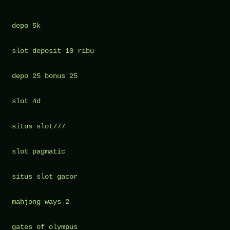
depo 5k
slot deposit 10 ribu
depo 25 bonus 25
slot 4d
situs slot777
slot pagmatic
situs slot gacor
mahjong ways 2
gates of olympus