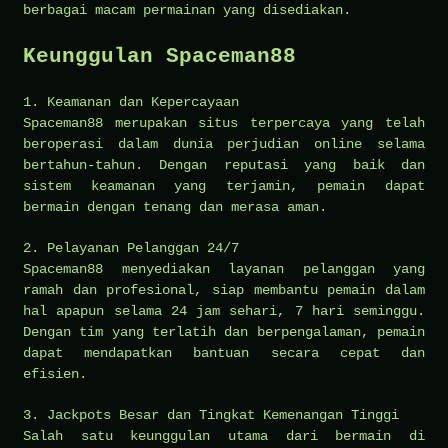
berbagai macam permainan yang disediakan.
Keunggulan Spaceman88
1. Keamanan dan Kepercayaan
Spaceman88 merupakan situs terpercaya yang telah
beroperasi dalam dunia perjudian online selama
bertahun-tahun. Dengan reputasi yang baik dan
sistem keamanan yang terjamin, pemain dapat
bermain dengan tenang dan merasa aman.
2. Pelayanan Pelanggan 24/7
Spaceman88 menyediakan layanan pelanggan yang
ramah dan profesional, siap membantu pemain dalam
hal apapun selama 24 jam sehari, 7 hari seminggu.
Dengan tim yang terlatih dan berpengalaman, pemain
dapat mendapatkan bantuan secara cepat dan
efisien.
3. Jackpots Besar dan Tingkat Kemenangan Tinggi
Salah satu keunggulan utama dari bermain di