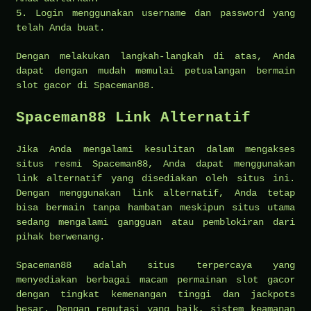
5. Login menggunakan username dan password yang
telah Anda buat.
Dengan melakukan langkah-langkah di atas, Anda
dapat dengan mudah memulai petualangan bermain
slot gacor di Spaceman88.
Spaceman88 Link Alternatif
Jika Anda mengalami kesulitan dalam mengakses
situs resmi Spaceman88, Anda dapat menggunakan
link alternatif yang disediakan oleh situs ini.
Dengan menggunakan link alternatif, Anda tetap
bisa bermain tanpa hambatan meskipun situs utama
sedang mengalami gangguan atau pemblokiran dari
pihak berwenang.
Spaceman88 adalah situs terpercaya yang
menyediakan berbagai macam permainan slot gacor
dengan tingkat kemenangan tinggi dan jackpots
besar. Dengan reputasi yang baik, sistem keamanan