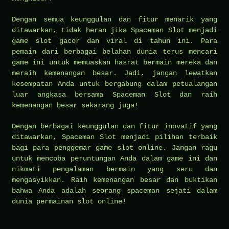
Dengan semua keunggulan dan fitur menarik yang
ditawarkan, tidak heran jika Spaceman Slot menjadi
game slot gacor dan viral di tahun ini. Para
pemain dari berbagai belahan dunia terus mencari
game ini untuk memuaskan hasrat bermain mereka dan
meraih kemenangan besar. Jadi, jangan lewatkan
kesempatan Anda untuk bergabung dalam petualangan
luar angkasa bersama Spaceman Slot dan raih
kemenangan besar sekarang juga!
Dengan berbagai keunggulan dan fitur inovatif yang
ditawarkan, Spaceman Slot menjadi pilihan terbaik
bagi para penggemar game slot online. Jangan ragu
untuk mencoba peruntungan Anda dalam game ini dan
nikmati pengalaman bermain yang seru dan
mengasyikkan. Raih kemenangan besar dan buktikan
bahwa Anda adalah seorang spaceman sejati dalam
dunia permainan slot online!