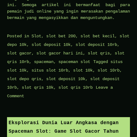
ini. Semoga artikel ini bermanfaat bagi para
pemain judi online yang ingin merasakan pengalaman
bermain yang mengasyikkan dan menguntungkan.
Posted in
Slot
,
slot bet 200
,
slot bet kecil
,
slot
depo 10k
,
slot deposit 10k
,
slot deposit 10rb
,
slot gacor
,
slot gacor hari ini
,
slot qris
,
slot
qris 10rb
,
spaceman
,
spaceman slot
Tagged
situs
slot 10k
,
situs slot 10rb
,
slot 10k
,
slot 10rb
,
slot depo qris
,
slot deposit 10k
,
slot deposit
10rb
,
slot qris 10k
,
slot qris 10rb
Leave a
on
Comment
Spaceman
Slot:
Tempat
Eksplorasi Dunia Luar Angkasa dengan
Gampang
Spaceman Slot: Game Slot Gacor Tahun