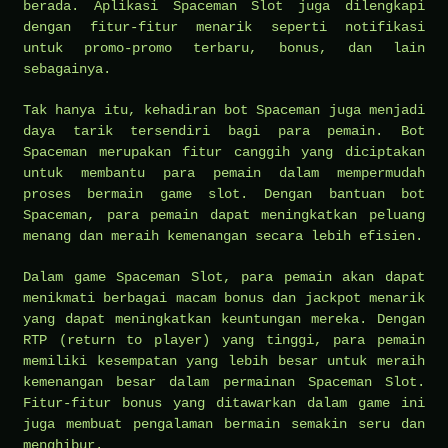
berada. Aplikasi Spaceman Slot juga dilengkapi
dengan fitur-fitur menarik seperti notifikasi
untuk promo-promo terbaru, bonus, dan lain
sebagainya.
Tak hanya itu, kehadiran bot Spaceman juga menjadi
daya tarik tersendiri bagi para pemain. Bot
Spaceman merupakan fitur canggih yang diciptakan
untuk membantu para pemain dalam mempermudah
proses bermain game slot. Dengan bantuan bot
Spaceman, para pemain dapat meningkatkan peluang
menang dan meraih kemenangan secara lebih efisien.
Dalam game Spaceman Slot, para pemain akan dapat
menikmati berbagai macam bonus dan jackpot menarik
yang dapat meningkatkan keuntungan mereka. Dengan
RTP (return to player) yang tinggi, para pemain
memiliki kesempatan yang lebih besar untuk meraih
kemenangan besar dalam permainan Spaceman Slot.
Fitur-fitur bonus yang ditawarkan dalam game ini
juga membuat pengalaman bermain semakin seru dan
menghibur.