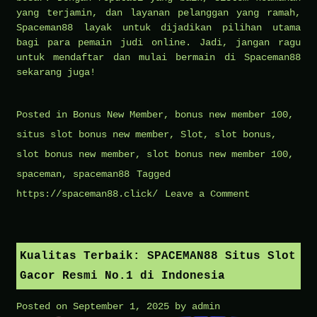
yang terjamin, dan layanan pelanggan yang ramah,
Spaceman88 layak untuk dijadikan pilihan utama
bagi para pemain judi online. Jadi, jangan ragu
untuk mendaftar dan mulai bermain di Spaceman88
sekarang juga!
Posted in
Bonus New Member
,
bonus new member 100
,
situs slot bonus new member
,
Slot
,
slot bonus
,
slot bonus new member
,
slot bonus new member 100
,
spaceman
,
spaceman88
Tagged
on
https://spaceman88.click/
Leave a Comment
Cepat
Raih
Maxwin
Kualitas Terbaik: SPACEMAN88 Situs Slot
di
Gacor Resmi No.1 di Indonesia
Situs
Posted on
September 1, 2025
by
admin
Slot