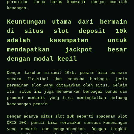
permainan tanpa harus khawatir dengan masalah
keuangan.
Keuntungan utama dari bermain
di situs slot deposit 10k
adalah kesempatan untuk
mendapatkan jackpot besar
dengan modal kecil
Dengan taruhan minimal 10rb, pemain bisa bermain
secara fleksibel dan mencoba berbagai jenis
permainan slot yang ditawarkan oleh situs. Selain
itu, situs ini juga menawarkan berbagai bonus dan
promosi menarik yang bisa meningkatkan peluang
kemenangan pemain.
Dengan adanya situs slot 10k seperti spaceman Slot
QRIS 10K, pemain bisa merasakan sensasi kemenangan
yang menarik dan menguntungkan. Dengan tingkat