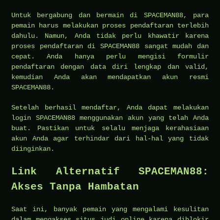
Untuk bergabung dan bermain di SPACEMAN88, para
pemain harus melakukan proses pendaftaran terlebih
dahulu. Namun, Anda tidak perlu khawatir karena
proses pendaftaran di SPACEMAN88 sangat mudah dan
cepat. Anda hanya perlu mengisi formulir
pendaftaran dengan data diri lengkap dan valid,
kemudian Anda akan mendapatkan akun resmi
SPACEMAN88.
Setelah berhasil mendaftar, Anda dapat melakukan
login SPACEMAN88 menggunakan akun yang telah Anda
buat. Pastikan untuk selalu menjaga kerahasiaan
akun Anda agar terhindar dari hal-hal yang tidak
diinginkan.
Link Alternatif SPACEMAN88:
Akses Tanpa Hambatan
Saat ini, banyak pemain yang mengalami kesulitan
dalam mengakses situs judi online karena diblokir