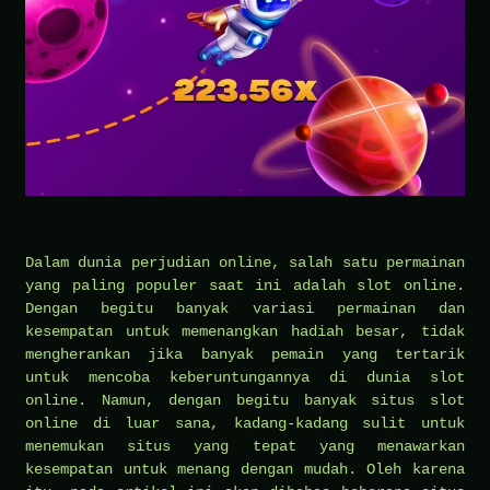
di
Indonesia
Dalam dunia perjudian online, salah satu permainan
yang paling populer saat ini adalah slot online.
Dengan begitu banyak variasi permainan dan
kesempatan untuk memenangkan hadiah besar, tidak
mengherankan jika banyak pemain yang tertarik
untuk mencoba keberuntungannya di dunia slot
online. Namun, dengan begitu banyak situs slot
online di luar sana, kadang-kadang sulit untuk
menemukan situs yang tepat yang menawarkan
kesempatan untuk menang dengan mudah. Oleh karena