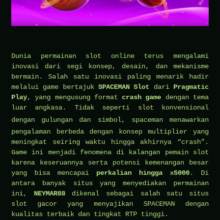
Paling
Fenomenal!
Dunia permainan slot online terus mengalami
inovasi dari segi konsep, desain, dan mekanisme
bermain. Salah satu inovasi paling menarik hadir
melalui game bertajuk
SPACEMAN Slot
dari
Pragmatic
Play
, yang mengusung format
crash game
dengan tema
luar angkasa. Tidak seperti slot konvensional
dengan gulungan dan simbol,
spaceman
menawarkan
pengalaman berbeda dengan konsep multiplier yang
meningkat seiring waktu hingga akhirnya “crash”.
Game ini menjadi fenomena di kalangan pemain slot
karena keseruannya serta potensi kemenangan besar
yang bisa mencapai
perkalian hingga x5000
. Di
antara banyak situs yang menyediakan permainan
ini,
NEYMAR88
dikenal sebagai salah satu situs
slot gacor yang menyajikan SPACEMAN dengan
kualitas terbaik dan tingkat RTP tinggi.