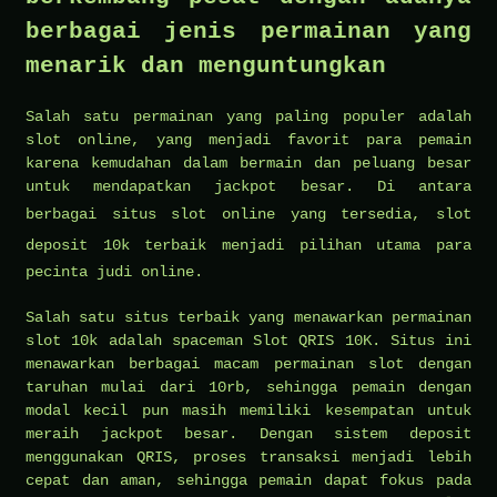
berbagai jenis permainan yang
menarik dan menguntungkan
Salah satu permainan yang paling populer adalah
slot online, yang menjadi favorit para pemain
karena kemudahan dalam bermain dan peluang besar
untuk mendapatkan jackpot besar. Di antara
berbagai situs slot online yang tersedia,
slot
deposit 10k
terbaik menjadi pilihan utama para
pecinta judi online.
Salah satu situs terbaik yang menawarkan permainan
slot 10k adalah spaceman Slot QRIS 10K. Situs ini
menawarkan berbagai macam permainan slot dengan
taruhan mulai dari 10rb, sehingga pemain dengan
modal kecil pun masih memiliki kesempatan untuk
meraih jackpot besar. Dengan sistem deposit
menggunakan QRIS, proses transaksi menjadi lebih
cepat dan aman, sehingga pemain dapat fokus pada