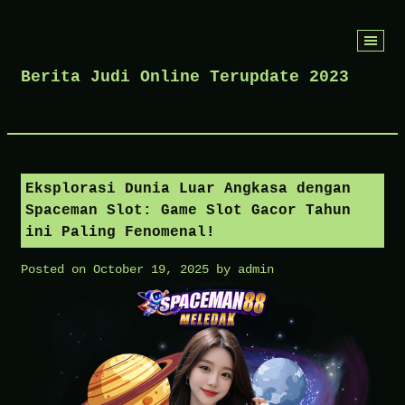
Skip
to
Berita Judi Online Terupdate 2023
content
Eksplorasi Dunia Luar Angkasa dengan
Spaceman Slot: Game Slot Gacor Tahun
ini Paling Fenomenal!
Posted on
October 19, 2025
by
admin