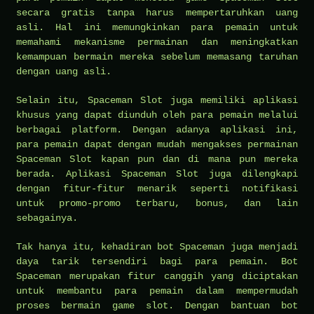
secara gratis tanpa harus mempertaruhkan uang
asli. Hal ini memungkinkan para pemain untuk
memahami mekanisme permainan dan meningkatkan
kemampuan bermain mereka sebelum memasang taruhan
dengan uang asli.
Selain itu, Spaceman Slot juga memiliki aplikasi
khusus yang dapat diunduh oleh para pemain melalui
berbagai platform. Dengan adanya aplikasi ini,
para pemain dapat dengan mudah mengakses permainan
Spaceman Slot kapan pun dan di mana pun mereka
berada. Aplikasi Spaceman Slot juga dilengkapi
dengan fitur-fitur menarik seperti notifikasi
untuk promo-promo terbaru, bonus, dan lain
sebagainya.
Tak hanya itu, kehadiran bot Spaceman juga menjadi
daya tarik tersendiri bagi para pemain. Bot
Spaceman merupakan fitur canggih yang diciptakan
untuk membantu para pemain dalam mempermudah
proses bermain game slot. Dengan bantuan bot