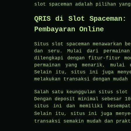
slot spaceman adalah pilihan yang
QRIS di Slot Spaceman: 
Pembayaran Online
Situs slot spaceman menawarkan be
dan seru. Mulai dari permainan
dilengkapi dengan fitur-fitur mo
permainan yang menarik, mulai 
Selain itu, situs ini juga meny
melakukan transaksi dengan mudah 
Salah satu keunggulan situs slot 
Dengan deposit minimal sebesar 10
situs ini dan memiliki kesempat
Selain itu, situs ini juga meny
transaksi semakin mudah dan prakt