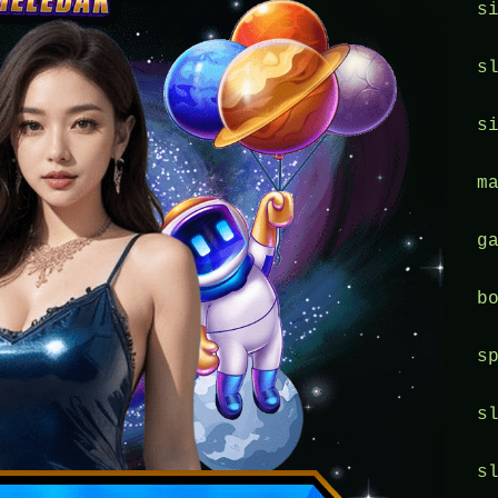
s
s
s
m
g
b
s
s
s