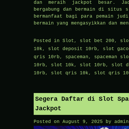
dan meraih jackpot besar. Jad
bergabung dan bermain di situs s
bermanfaat bagi para pemain judi
bermain yang mengasyikkan dan men
Posted in
Slot
,
slot bet 200
,
slo
10k
,
slot deposit 10rb
,
slot gaco
qris 10rb
,
spaceman
,
spaceman slo
10rb
,
slot 10k
,
slot 10rb
,
slot d
10rb
,
slot qris 10k
,
slot qris 10
Segera Daftar di Slot Spa
Jackpot
Posted on
August 9, 2025
by
admin