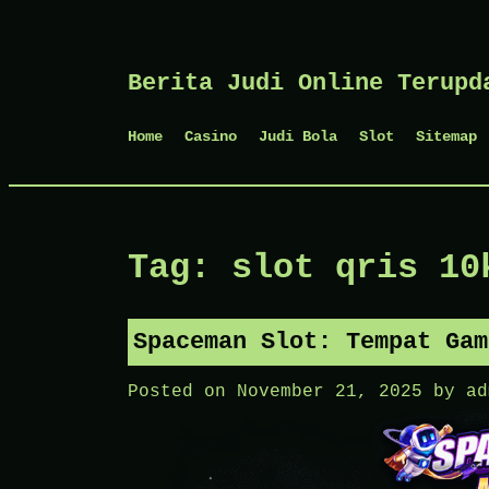
Skip
Berita Judi Online Terupd
to
content
Home
Casino
Judi Bola
Slot
Sitemap
Tag:
slot qris 10
Spaceman Slot: Tempat Gam
Posted on
November 21, 2025
by
ad