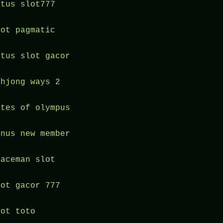
itus slot777
lot pagmatic
itus slot gacor
ahjong ways 2
ates of olympus
onus new member
paceman slot
lot gacor 777
lot toto