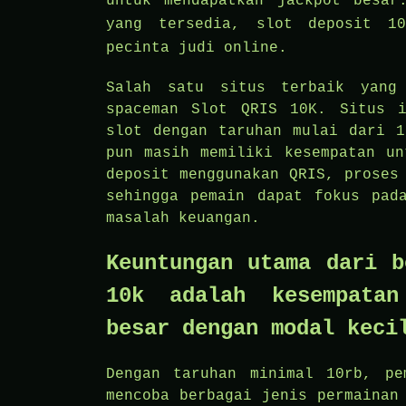
untuk mendapatkan jackpot besar
yang tersedia,
slot deposit 10
pecinta judi online.
Salah satu situs terbaik yang
spaceman Slot QRIS 10K. Situs i
slot dengan taruhan mulai dari 1
pun masih memiliki kesempatan un
deposit menggunakan QRIS, proses
sehingga pemain dapat fokus pad
masalah keuangan.
Keuntungan utama dari b
10k adalah kesempatan
besar dengan modal keci
Dengan taruhan minimal 10rb, pe
mencoba berbagai jenis permainan