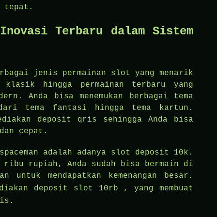
 tepat.
Inovasi Terbaru dalam Sistem
rbagai jenis permainan slot yang menarik
 klasik hingga permainan terbaru yang
dern. Anda bisa menemukan berbagai tema
dari tema fantasi hingga tema kartun.
ediakan deposit qris sehingga Anda bisa
dan cepat.
spaceman adalah adanya slot deposit 10k.
 ribu rupiah, Anda sudah bisa bermain di
an untuk mendapatkan kemenangan besar.
ediakan deposit
slot 10rb
, yang membuat
is.