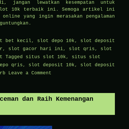
i, jangan lewatkan kesempatan untuk
lot 10k terbaik ini. Semoga artikel ini
 online yang ingin merasakan pengalaman
guntungkan.
t bet kecil
,
slot depo 10k
,
slot deposit
r
,
slot gacor hari ini
,
slot qris
,
slot
t
Tagged
situs slot 10k
,
situs slot
epo qris
,
slot deposit 10k
,
slot deposit
on
rb
Leave a Comment
Spaceman
Slot:
Tempat
ceman dan Raih Kemenangan
Gampang
Menang
dengan