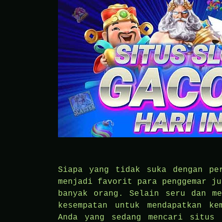
Siapa yang tidak suka dengan pe
menjadi favorit para penggemar ju
banyak orang. Selain seru dan me
kesempatan untuk mendapatkan ke
Anda yang sedang mencari situs 