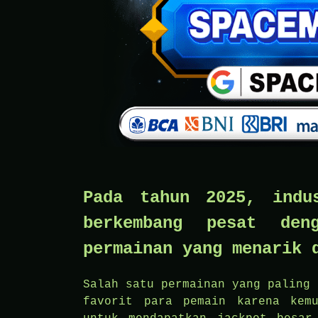
Pada tahun 2025, indu
berkembang pesat den
permainan yang menarik 
Salah satu permainan yang paling 
favorit para pemain karena kem