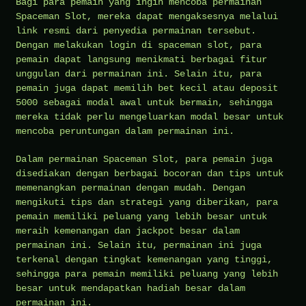
Bagi para pemain yang ingin mencoba permainan
Spaceman Slot, mereka dapat mengaksesnya melalui
link resmi dari penyedia permainan tersebut.
Dengan melakukan login di spaceman slot, para
pemain dapat langsung menikmati berbagai fitur
unggulan dari permainan ini. Selain itu, para
pemain juga dapat memilih bet kecil atau deposit
5000 sebagai modal awal untuk bermain, sehingga
mereka tidak perlu mengeluarkan modal besar untuk
mencoba peruntungan dalam permainan ini.
Dalam permainan Spaceman Slot, para pemain juga
disediakan dengan berbagai bocoran dan tips untuk
memenangkan permainan dengan mudah. Dengan
mengikuti tips dan strategi yang diberikan, para
pemain memiliki peluang yang lebih besar untuk
meraih kemenangan dan jackpot besar dalam
permainan ini. Selain itu, permainan ini juga
terkenal dengan tingkat kemenangan yang tinggi,
sehingga para pemain memiliki peluang yang lebih
besar untuk mendapatkan hadiah besar dalam
permainan ini.