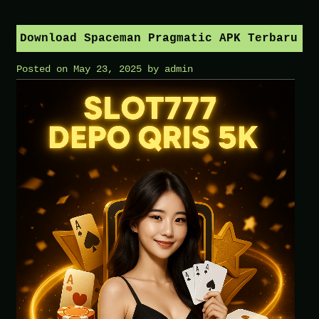
Pragmatic
Play:
Download Spaceman Pragmatic APK Terbaru
Slot
Posted on
May 23, 2025
by
admin
Seru
Tema
Luar
Angkasa