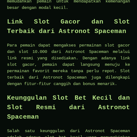
memudahkan pemain untuk mendapatkan kemenangan
besar dengan modal kecil.
Link Slot Gacor dan Slot
Terbaik dari Astronot Spaceman
Para pemain dapat mengakses permainan slot gacor
dan slot 10.000 dari Astronot Spaceman melalui
link resmi yang disediakan. Dengan adanya link
slot gacor, pemain dapat langsung menuju ke
permainan favorit mereka tanpa perlu repot. Slot
terbaik dari Astronot Spaceman juga dilengkapi
dengan fitur-fitur canggih dan bonus menarik.
Keunggulan Slot Bet Kecil dan
Slot Resmi dari Astronot
Spaceman
Salah satu keunggulan dari Astronot Spaceman