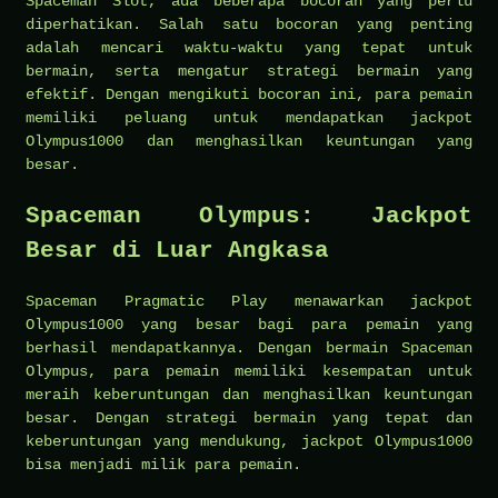
Spaceman Slot, ada beberapa bocoran yang perlu
diperhatikan. Salah satu bocoran yang penting
adalah mencari waktu-waktu yang tepat untuk
bermain, serta mengatur strategi bermain yang
efektif. Dengan mengikuti bocoran ini, para pemain
memiliki peluang untuk mendapatkan jackpot
Olympus1000 dan menghasilkan keuntungan yang
besar.
Spaceman Olympus: Jackpot
Besar di Luar Angkasa
Spaceman Pragmatic Play menawarkan jackpot
Olympus1000 yang besar bagi para pemain yang
berhasil mendapatkannya. Dengan bermain Spaceman
Olympus, para pemain memiliki kesempatan untuk
meraih keberuntungan dan menghasilkan keuntungan
besar. Dengan strategi bermain yang tepat dan
keberuntungan yang mendukung, jackpot Olympus1000
bisa menjadi milik para pemain.