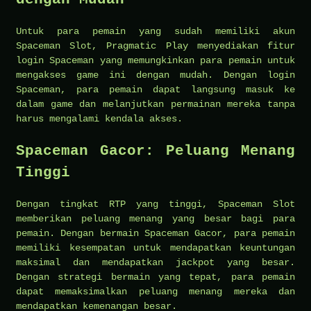
Untuk para pemain yang sudah memiliki akun
Spaceman Slot, Pragmatic Play menyediakan fitur
login Spaceman yang memungkinkan para pemain untuk
mengakses game ini dengan mudah. Dengan login
Spaceman, para pemain dapat langsung masuk ke
dalam game dan melanjutkan permainan mereka tanpa
harus mengalami kendala akses.
Spaceman Gacor: Peluang Menang
Tinggi
Dengan tingkat RTP yang tinggi, Spaceman Slot
memberikan peluang menang yang besar bagi para
pemain. Dengan bermain Spaceman Gacor, para pemain
memiliki kesempatan untuk mendapatkan keuntungan
maksimal dan mendapatkan jackpot yang besar.
Dengan strategi bermain yang tepat, para pemain
dapat memaksimalkan peluang menang mereka dan
mendapatkan kemenangan besar.