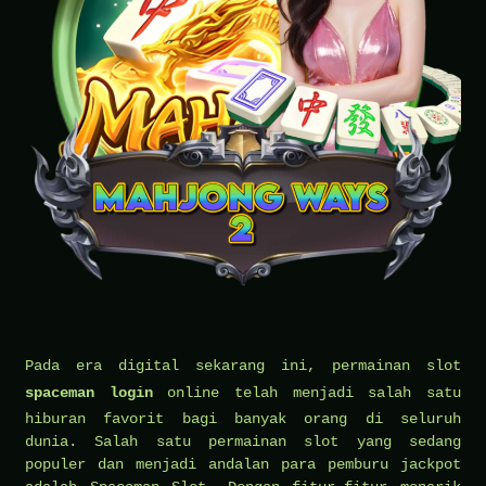
Pada era digital sekarang ini, permainan slot
spaceman login
online telah menjadi salah satu
hiburan favorit bagi banyak orang di seluruh
dunia. Salah satu permainan slot yang sedang
populer dan menjadi andalan para pemburu jackpot