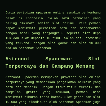
Dunia perjudian
spaceman
online semakin berkembang
pesat di Indonesia. Salah satu permainan yang
paling diminati adalah slot online. Para pemain
dapat menikmati permainan seru dan mendebarkan
dengan modal yang terjangkau, seperti slot depo
10k dan slot deposit 10 ribu. Salah satu provider
yang terkenal dengan slot gacor dan slot 10.000
adalah Astronot Spaceman.
Astronot Spaceman: Slot
Terpercaya dan Gampang Menang
Astronot Spaceman merupakan provider slot online
terpercaya yang memberikan pengalaman bermain yang
seru dan menarik. Dengan fitur-fitur terbaik dan
tampilan grafis yang memukau, pemain bisa
menikmati hiburan tanpa batas. Slot gacor dan slot
10.000 yang disediakan oleh Astronot Spaceman juga