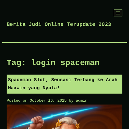
Skip
to
Berita Judi Online Terupdate 2023
content
Tag:
login spaceman
Spaceman Slot, Sensasi Terbang ke Arah
Maxwin yang Nyata!
Posted on
October 16, 2025
by
admin