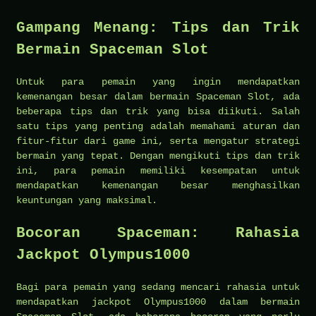
Gampang Menang: Tips dan Trik
Bermain Spaceman Slot
Untuk para pemain yang ingin mendapatkan
kemenangan besar dalam bermain Spaceman Slot, ada
beberapa tips dan trik yang bisa diikuti. Salah
satu tips yang penting adalah memahami aturan dan
fitur-fitur dari game ini, serta mengatur strategi
bermain yang tepat. Dengan mengikuti tips dan trik
ini, para pemain memiliki kesempatan untuk
mendapatkan kemenangan besar menghasilkan
keuntungan yang maksimal.
Bocoran Spaceman: Rahasia
Jackpot Olympus1000
Bagi para pemain yang sedang mencari rahasia untuk
mendapatkan jackpot Olympus1000 dalam bermain