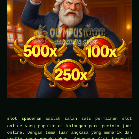
slot spaceman
adalah salah satu permainan slot
online yang populer di kalangan para pecinta judi
online. Dengan tema luar angkasa yang menarik dan
grafis yang menakjubkan, Spaceman Slot berhasil