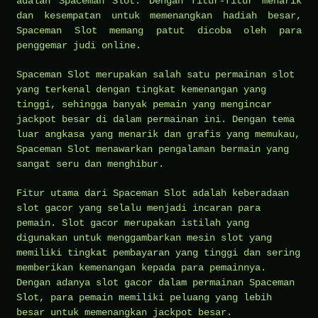
adalah Spaceman Slot. Dengan fitur-fitur menarik
dan kesempatan untuk memenangkan hadiah besar,
Spaceman Slot memang patut dicoba oleh para
penggemar judi online.
Spaceman Slot merupakan salah satu permainan slot
yang terkenal dengan tingkat kemenangan yang
tinggi, sehingga banyak pemain yang mengincar
jackpot besar di dalam permainan ini. Dengan tema
luar angkasa yang menarik dan grafis yang memukau,
Spaceman Slot menawarkan pengalaman bermain yang
sangat seru dan menghibur.
Fitur utama dari Spaceman Slot adalah keberadaan
slot gacor yang selalu menjadi incaran para
pemain. Slot gacor merupakan istilah yang
digunakan untuk menggambarkan mesin slot yang
memiliki tingkat pembayaran yang tinggi dan sering
memberikan kemenangan kepada para pemainnya.
Dengan adanya slot gacor dalam permainan Spaceman
Slot, para pemain memiliki peluang yang lebih
besar untuk memenangkan jackpot besar.