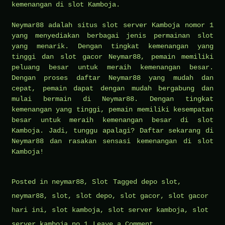
kemenangan di slot Kamboja.
Neymar88 adalah situs slot server Kamboja nomor 1
yang menyediakan berbagai jenis permainan slot
yang menarik. Dengan tingkat kemenangan yang
tinggi dan slot gacor Neymar88, pemain memiliki
peluang besar untuk meraih kemenangan besar.
Dengan proses daftar Neymar88 yang mudah dan
cepat, pemain dapat dengan mudah bergabung dan
mulai bermain di Neymar88. Dengan tingkat
kemenangan yang tinggi, pemain memiliki kesempatan
besar untuk meraih kemenangan besar di slot
Kamboja. Jadi, tunggu apalagi? Daftar sekarang di
Neymar88 dan rasakan sensasi kemenangan di slot
Kamboja!
Posted in
neymar88
,
Slot
Tagged
depo slot
,
neymar88
,
slot
,
slot depo
,
slot gacor
,
slot gacor
hari ini
,
slot kamboja
,
slot server kamboja
,
slot
on
server kamboja no 1
Leave a Comment