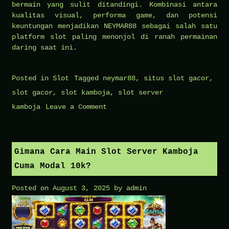
bermain yang sulit ditandingi. Kombinasi antara
kualitas visual, performa game, dan potensi
keuntungan menjadikan NEYMAR88 sebagai salah satu
platform slot paling menonjol di ranah permainan
daring saat ini.
Posted in
Slot
Tagged
neymar88
,
situs slot gacor
,
slot gacor
,
slot kamboja
,
slot server
on
kamboja
Leave a Comment
NEYMAR88
Server
Kamboja:
Gimana Cara Main Slot Server Kamboja
Bukti
Cuma Modal 10k?
Kemenangan
Posted on
August 3, 2025
by
admin
Nyata
dari
Slot