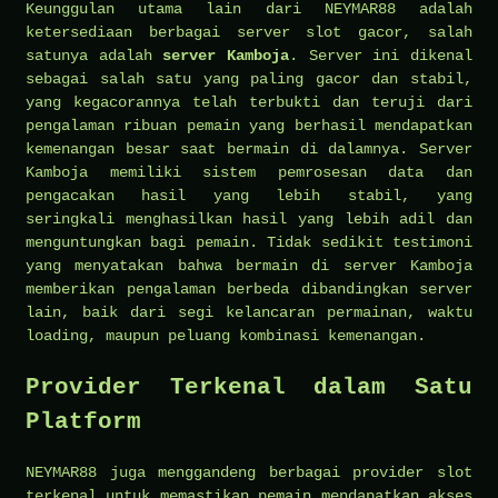
Keunggulan utama lain dari NEYMAR88 adalah
ketersediaan berbagai server slot gacor, salah
satunya adalah
server Kamboja
. Server ini dikenal
sebagai salah satu yang paling gacor dan stabil,
yang kegacorannya telah terbukti dan teruji dari
pengalaman ribuan pemain yang berhasil mendapatkan
kemenangan besar saat bermain di dalamnya. Server
Kamboja memiliki sistem pemrosesan data dan
pengacakan hasil yang lebih stabil, yang
seringkali menghasilkan hasil yang lebih adil dan
menguntungkan bagi pemain. Tidak sedikit testimoni
yang menyatakan bahwa bermain di server Kamboja
memberikan pengalaman berbeda dibandingkan server
lain, baik dari segi kelancaran permainan, waktu
loading, maupun peluang kombinasi kemenangan.
Provider Terkenal dalam Satu
Platform
NEYMAR88 juga menggandeng berbagai provider slot
terkenal untuk memastikan pemain mendapatkan akses