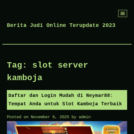
Skip
to
Berita Judi Online Terupdate 2023
content
Tag:
slot server
kamboja
Daftar dan Login Mudah di Neymar88:
Tempat Anda untuk Slot Kamboja Terbaik
Posted on
November 9, 2025
by
admin