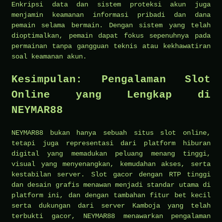
Enkripsi data dan sistem proteksi akun juga
menjamin keamanan informasi pribadi dan dana
pemain selama bermain. Dengan sistem yang telah
dioptimalkan, pemain dapat fokus sepenuhnya pada
permainan tanpa gangguan teknis atau kekhawatiran
soal keamanan akun.
Kesimpulan: Pengalaman Slot
Online yang Lengkap di
NEYMAR88
NEYMAR88 bukan hanya sebuah situs slot online,
tetapi juga representasi dari platform hiburan
digital yang memadukan peluang menang tinggi,
visual yang menyenangkan, kemudahan akses, serta
kestabilan server. Slot gacor dengan RTP tinggi
dan desain grafis menawan menjadi standar utama di
platform ini, dan dengan tambahan fitur bet kecil
serta dukungan dari server Kamboja yang telah
terbukti gacor, NEYMAR88 menawarkan pengalaman