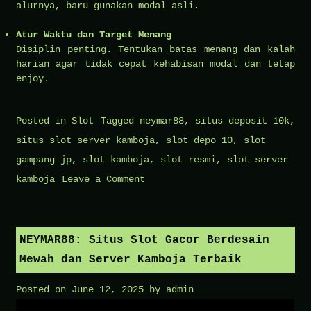
alurnya, baru gunakan modal asli.
Atur Waktu dan Target Menang
Disiplin penting. Tentukan batas menang dan kalah
harian agar tidak cepat kehabisan modal dan tetap
enjoy.
Posted in
Slot
Tagged
neymar88
,
situs deposit 10k
,
situs slot server kamboja
,
slot depo 10
,
slot
gampang jp
,
slot kamboja
,
slot resmi
,
slot server
on
kamboja
Leave a Comment
Gimana
Cara
Main
NEYMAR88: Situs Slot Gacor Berdesain
Slot
Mewah dan Server Kamboja Terbaik
Server
Posted on
June 12, 2025
by
admin
Kamboja