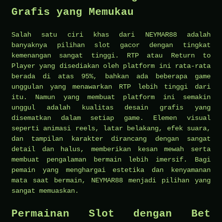
Grafis yang Memukau
Salah satu ciri khas dari NEYMAR88 adalah
banyaknya pilihan slot gacor dengan tingkat
kemenangan sangat tinggi. RTP atau Return to
Player yang disediakan oleh platform ini rata-rata
berada di atas 95%, bahkan ada beberapa game
unggulan yang menawarkan RTP lebih tinggi dari
itu. Namun yang membuat platform ini semakin
unggul adalah kualitas desain grafis yang
disematkan dalam setiap game. Elemen visual
seperti animasi reels, latar belakang, efek suara,
dan tampilan karakter dirancang dengan sangat
detail dan halus, memberikan kesan mewah serta
membuat pengalaman bermain lebih imersif. Bagi
pemain yang menghargai estetika dan kenyamanan
mata saat bermain, NEYMAR88 menjadi pilihan yang
sangat memuaskan.
Permainan Slot dengan Bet