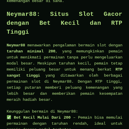
kemenangan besar di sana.
Neymar88: Situs Slot Gacor
dengan Bet Kecil dan RTP
Tinggi
Neymar88
menawarkan pengalaman bermain slot dengan
taruhan minimal 200
, yang memungkinkan pemain
untuk menikmati permainan tanpa perlu mengeluarkan
modal besar. Meskipun taruhan kecil, pemain tetap
memiliki peluang besar untuk menang berkat
RTP
sangat tinggi
yang ditawarkan oleh berbagai
permainan slot di Neymar88. Dengan RTP tinggi,
setiap putaran memberi peluang kemenangan yang
lebih besar dan memberikan pemain kesempatan
meraih hadiah besar.
Keunggulan bermain di Neymar88:
Bet Kecil Mulai Dari 200
– Pemain bisa memulai
permainan dengan taruhan rendah, ideal untuk