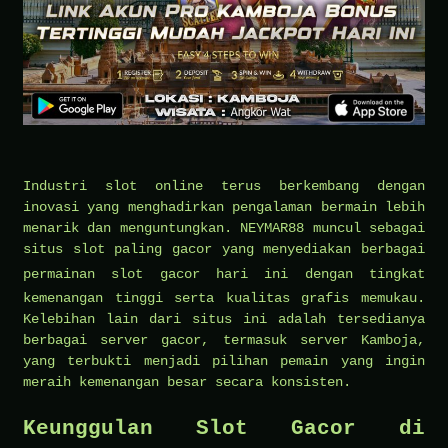
Industri slot online terus berkembang dengan
inovasi yang menghadirkan pengalaman bermain lebih
menarik dan menguntungkan. NEYMAR88 muncul sebagai
situs slot paling gacor yang menyediakan berbagai
permainan
slot gacor hari ini
dengan tingkat
kemenangan tinggi serta kualitas grafis memukau.
Kelebihan lain dari situs ini adalah tersedianya
berbagai server gacor, termasuk server Kamboja,
yang terbukti menjadi pilihan pemain yang ingin
meraih kemenangan besar secara konsisten.
Keunggulan Slot Gacor di