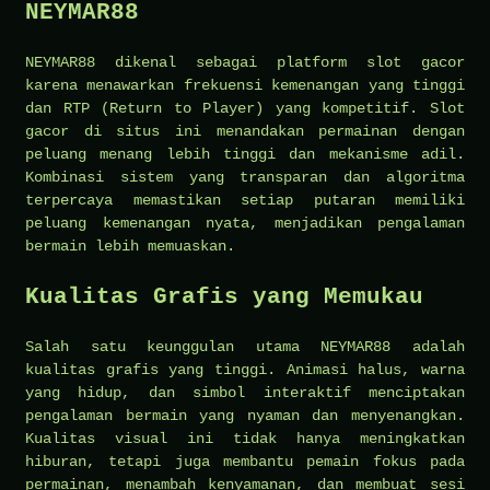
NEYMAR88
NEYMAR88 dikenal sebagai platform slot gacor
karena menawarkan frekuensi kemenangan yang tinggi
dan RTP (Return to Player) yang kompetitif. Slot
gacor di situs ini menandakan permainan dengan
peluang menang lebih tinggi dan mekanisme adil.
Kombinasi sistem yang transparan dan algoritma
terpercaya memastikan setiap putaran memiliki
peluang kemenangan nyata, menjadikan pengalaman
bermain lebih memuaskan.
Kualitas Grafis yang Memukau
Salah satu keunggulan utama NEYMAR88 adalah
kualitas grafis yang tinggi. Animasi halus, warna
yang hidup, dan simbol interaktif menciptakan
pengalaman bermain yang nyaman dan menyenangkan.
Kualitas visual ini tidak hanya meningkatkan
hiburan, tetapi juga membantu pemain fokus pada
permainan, menambah kenyamanan, dan membuat sesi