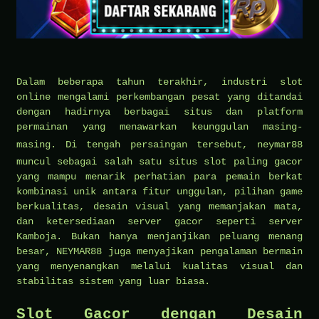
Dalam beberapa tahun terakhir, industri slot
online mengalami perkembangan pesat yang ditandai
dengan hadirnya berbagai situs dan platform
permainan yang menawarkan keunggulan masing-
masing. Di tengah persaingan tersebut,
neymar88
muncul sebagai salah satu situs slot paling gacor
yang mampu menarik perhatian para pemain berkat
kombinasi unik antara fitur unggulan, pilihan game
berkualitas, desain visual yang memanjakan mata,
dan ketersediaan server gacor seperti server
Kamboja. Bukan hanya menjanjikan peluang menang
besar, NEYMAR88 juga menyajikan pengalaman bermain
yang menyenangkan melalui kualitas visual dan
stabilitas sistem yang luar biasa.
Slot Gacor dengan Desain