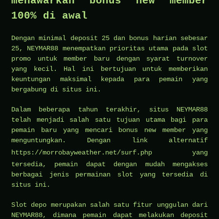
menawarkan bonus new member
100% di awal
Dengan minimal deposit 25 dan bonus harian sebesar
25, NEYMAR88 menempatkan prioritas utama pada slot
promo untuk member baru dengan syarat turnover
yang kecil. Hal ini bertujuan untuk memberikan
keuntungan maksimal kepada para pemain yang
bergabung di situs ini.
Dalam beberapa tahun terakhir, situs NEYMAR88
telah menjadi salah satu tujuan utama bagi para
pemain baru yang mencari bonus new member yang
menguntungkan. Dengan link alternatif
https://morrobayweather.net/surf.php
yang
tersedia, pemain dapat dengan mudah mengakses
berbagai jenis permainan slot yang tersedia di
situs ini.
Slot depo merupakan salah satu fitur unggulan dari
NEYMAR88, dimana pemain dapat melakukan deposit