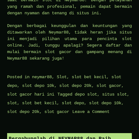
yang ramah dan profesional, pemain dapat bermain
dengan nyaman dan tenang di situs ini.
Dengan berbagai keunggulan dan keuntungan yang
ditawarkan oleh Neymar88, tidak heran jika situs
ini menjadi pilihan utama para pencinta slot
online. Jadi, tunggu apalagi? Segera daftar dan
mulai bermain slot gacor dan gampang menang di
Neymar88 sekarang juga!
Posted in
neymar88
,
Slot
,
slot bet kecil
,
slot
depo
,
slot depo 10k
,
slot depo 20k
,
slot gacor
,
slot gacor hari ini
Tagged
depo slot
,
situs slot
,
slot
,
slot bet kecil
,
slot depo
,
slot depo 10k
,
on
slot depo 20k
,
slot gacor
Leave a Comment
Strategi
Bermain
Slot
Bergabunglah di NEYMAR88 dan Raih