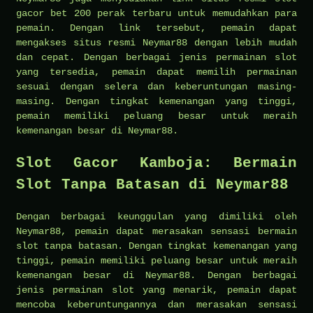
gacor bet 200 perak terbaru untuk memudahkan para
pemain. Dengan link tersebut, pemain dapat
mengakses situs resmi Neymar88 dengan lebih mudah
dan cepat. Dengan berbagai jenis permainan slot
yang tersedia, pemain dapat memilih permainan
sesuai dengan selera dan keberuntungan masing-
masing. Dengan tingkat kemenangan yang tinggi,
pemain memiliki peluang besar untuk meraih
kemenangan besar di Neymar88.
Slot Gacor Kamboja: Bermain
Slot Tanpa Batasan di Neymar88
Dengan berbagai keunggulan yang dimiliki oleh
Neymar88, pemain dapat merasakan sensasi bermain
slot tanpa batasan. Dengan tingkat kemenangan yang
tinggi, pemain memiliki peluang besar untuk meraih
kemenangan besar di Neymar88. Dengan berbagai
jenis permainan slot yang menarik, pemain dapat
mencoba keberuntungannya dan merasakan sensasi