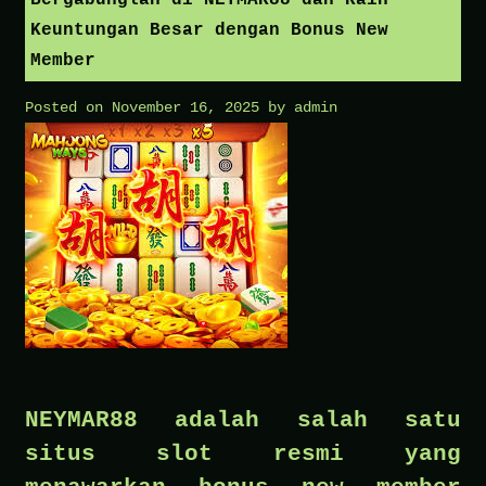
Gacor
Keuntungan Besar dengan Bonus New
Hari
Member
Ini
Posted on
November 16, 2025
by
admin
di
Neymar88
yang
Mudah
Menang
NEYMAR88 adalah salah satu
situs slot resmi yang