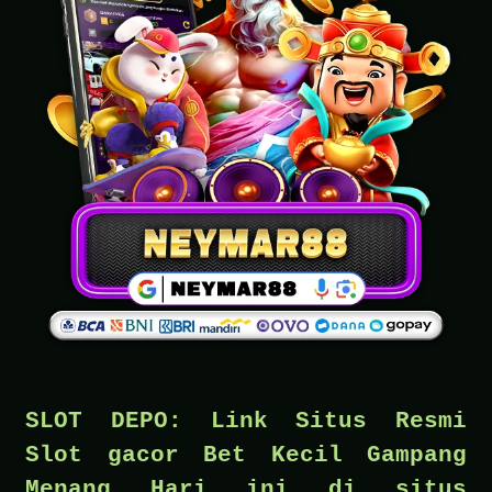
SLOT DEPO: Link Situs Resmi
Slot gacor Bet Kecil Gampang
Menang Hari ini di situs