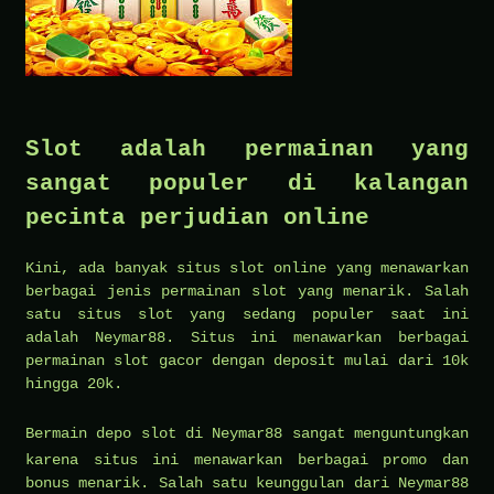
Slot adalah permainan yang
sangat populer di kalangan
pecinta perjudian online
Kini, ada banyak situs slot online yang menawarkan
berbagai jenis permainan slot yang menarik. Salah
satu situs slot yang sedang populer saat ini
adalah Neymar88. Situs ini menawarkan berbagai
permainan slot gacor dengan deposit mulai dari 10k
hingga 20k.
Bermain
depo slot
di Neymar88 sangat menguntungkan
karena situs ini menawarkan berbagai promo dan
bonus menarik. Salah satu keunggulan dari Neymar88