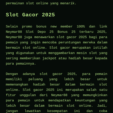
permainan slot online yang menarik.
Slot Gacor 2025
Selain promo bonus new member 100% dan link
Neymar88 Slot Depo 25 Bonus 25 terbaru 2025,
Neymar88 juga menawarkan slot gacor 2025 bagi para
pemain yang ingin mencoba peruntungan mereka dalam
bermain slot online. Slot gacor merupakan istilah
yang digunakan untuk menggambarkan mesin slot yang
sering memberikan jackpot atau hadiah besar kepada
para pemainnya.
Dengan adanya slot gacor 2025, para pemain
memiliki peluang yang lebih besar untuk
memenangkan hadiah besar dalam bermain slot
online. Slot gacor 2025 ini merupakan salah satu
fitur unggulan dari Neymar88 yang memungkinkan
para pemain untuk mendapatkan keuntungan yang
lebih besar dalam bermain slot online. Jadi,
jangan lewatkan kesempatan ini dan coba