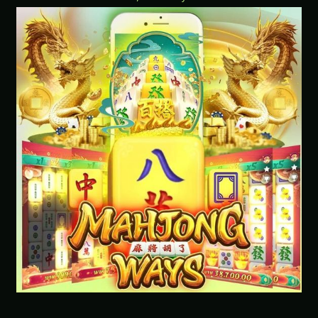
Keuntungan
Besar
dengan
Bonus
New
Member