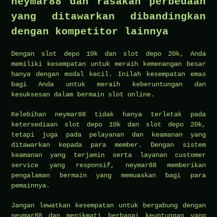
neymar88 dan rasakan perbedaan
yang ditawarkan dibandingkan
dengan kompetitor lainnya
Dengan slot depo 10k dan slot depo 20k, Anda
memiliki kesempatan untuk meraih kemenangan besar
hanya dengan modal kecil. Inilah kesempatan emas
bagi Anda untuk meraih keberuntungan dan
kesuksesan dalam bermain slot online.
Kelebihan neymar88 tidak hanya terletak pada
ketersediaan slot depo 10k dan slot depo 20k,
tetapi juga pada pelayanan dan keamanan yang
ditawarkan kepada para member. Dengan sistem
keamanan yang terjamin serta layanan customer
service yang responsif, neymar88 memberikan
pengalaman bermain yang memuaskan bagi para
pemainnya.
Jangan lewatkan kesempatan untuk bergabung dengan
neymar88 dan menikmati berbagai keuntungan yang