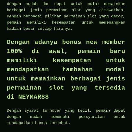
dengan mudah dan cepat untuk mulai memainkan
berbagai jenis permainan slot yang ditawarkan.
Dengan berbagai pilihan permainan slot yang gacor,
pemain memiliki kesempatan untuk memenangkan
hadiah besar setiap harinya.
Dengan adanya bonus new member
100% di awal, pemain baru
memiliki kesempatan untuk
mendapatkan tambahan modal
untuk memainkan berbagai jenis
permainan slot yang tersedia
di NEYMAR88
Dengan syarat turnover yang kecil, pemain dapat
dengan mudah memenuhi persyaratan untuk
mendapatkan bonus tersebut.