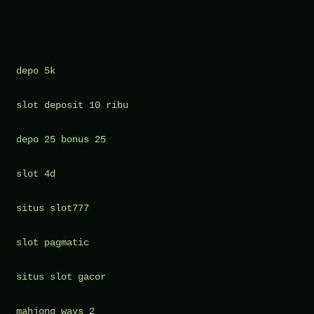
Cara
Menang
Game
Slot
depo 5k
Anti
slot deposit 10 ribu
Rungkad
depo 25 bonus 25
slot 4d
situs slot777
slot pagmatic
situs slot gacor
mahjong ways 2