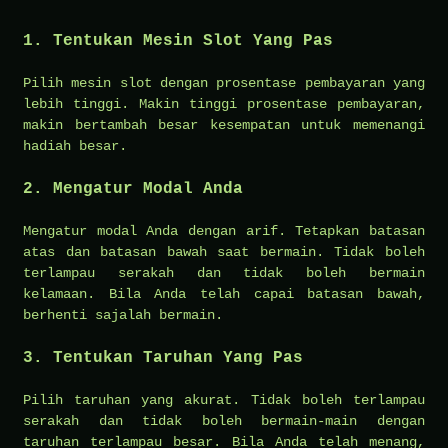
1. Tentukan Mesin Slot Yang Pas
Pilih mesin slot dengan prosentase pembayaran yang
lebih tinggi. Makin tinggi prosentase pembayaran,
makin bertambah besar kesempatan untuk memenangi
hadiah besar.
2. Mengatur Modal Anda
Mengatur modal Anda dengan arif. Tetapkan batasan
atas dan batasan bawah saat bermain. Tidak boleh
terlampau serakah dan tidak boleh bermain
kelamaan. Bila Anda telah capai batasan bawah,
berhenti sajalah bermain.
3. Tentukan Taruhan Yang Pas
Pilih taruhan yang akurat. Tidak boleh terlampau
serakah dan tidak boleh bermain-main dengan
taruhan terlampau besar. Bila Anda telah menang,