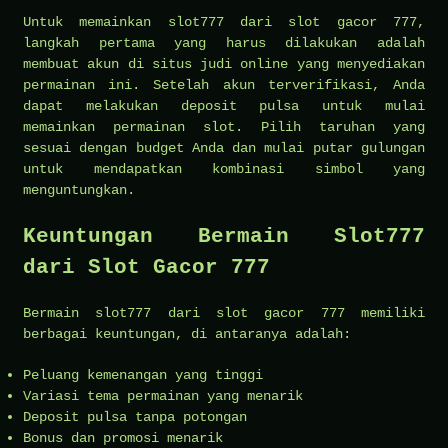
Untuk memainkan slot777 dari slot gacor 777,
langkah pertama yang harus dilakukan adalah
membuat akun di situs judi online yang menyediakan
permainan ini. Setelah akun terverifikasi, Anda
dapat melakukan deposit pulsa untuk mulai
memainkan permainan slot. Pilih taruhan yang
sesuai dengan budget Anda dan mulai putar gulungan
untuk mendapatkan kombinasi simbol yang
menguntungkan.
Keuntungan Bermain Slot777
dari Slot Gacor 777
Bermain slot777 dari slot gacor 777 memiliki
berbagai keuntungan, di antaranya adalah:
Peluang kemenangan yang tinggi
Variasi tema permainan yang menarik
Deposit pulsa tanpa potongan
Bonus dan promosi menarik