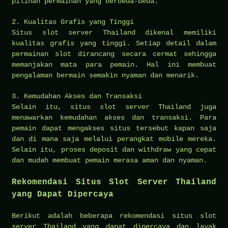
pilihan permainan yang berbeda-beda.
2. Kualitas Grafis yang Tinggi
Situs slot server Thailand dikenal memiliki
kualitas grafis yang tinggi. Setiap detail dalam
permainan slot dirancang secara cermat sehingga
memanjakan mata para pemain. Hal ini membuat
pengalaman bermain semakin nyaman dan menarik.
3. Kemudahan Akses dan Transaksi
Selain itu, situs slot server Thailand juga
menawarkan kemudahan akses dan transaksi. Para
pemain dapat mengakses situs tersebut kapan saja
dan di mana saja melalui perangkat mobile mereka.
Selain itu, proses deposit dan withdraw yang cepat
dan mudah membuat pemain merasa aman dan nyaman.
Rekomendasi Situs Slot Server Thailand
yang Dapat Dipercaya
Berikut adalah beberapa rekomendasi situs slot
server Thailand yang dapat dipercaya dan layak