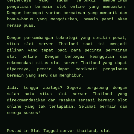
terpercaya yang sudah terbukti memberikan
pengalaman bermain slot online yang memuaskan.
Dengan berbagai varian permainan yang menarik dan
bonus-bonus yang menggiurkan, pemain pasti akan
merasa puas.
Dengan perkembangan teknologi yang semakin pesat,
situs slot server Thailand saat ini menjadi
pilihan yang tepat bagi para pecinta permainan
slot online. Dengan berbagai keunggulan dan
rekomendasi situs slot server Thailand yang dapat
dipercaya, pemain dapat menikmati pengalaman
bermain yang seru dan menghibur.
Jadi, tunggu apalagi? Segera bergabung dengan
salah satu situs slot server Thailand yang
direkomendasikan dan rasakan sensasi bermain slot
online yang tak terlupakan. Selamat bermain dan
semoga sukses!
Posted in
Slot
Tagged
server thailand
,
slot