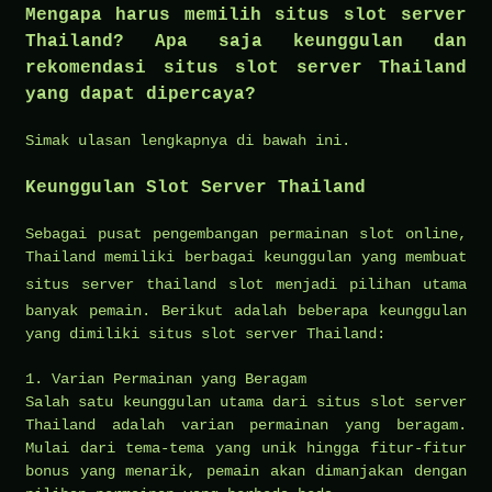
Mengapa harus memilih situs slot server
Thailand? Apa saja keunggulan dan
rekomendasi situs slot server Thailand
yang dapat dipercaya?
Simak ulasan lengkapnya di bawah ini.
Keunggulan Slot Server Thailand
Sebagai pusat pengembangan permainan slot online,
Thailand memiliki berbagai keunggulan yang membuat
situs
server thailand slot
menjadi pilihan utama
banyak pemain. Berikut adalah beberapa keunggulan
yang dimiliki situs slot server Thailand:
1. Varian Permainan yang Beragam
Salah satu keunggulan utama dari situs slot server
Thailand adalah varian permainan yang beragam.
Mulai dari tema-tema yang unik hingga fitur-fitur
bonus yang menarik, pemain akan dimanjakan dengan