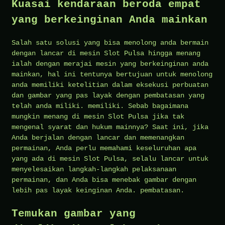
Kuasai kendaraan beroda empat
yang berkeinginan Anda mainkan
Salah satu solusi yang bisa menolong anda bermain
dengan lancar di mesin Slot Pulsa hingga menang
ialah dengan merajai mesin yang berkeinginan anda
mainkan, hal ini tentunya bertujuan untuk menolong
anda memiliki ketelitian dalam eksekusi perbuatan
dan gambar yang pas layak dengan pembatasan yang
telah anda miliki. memiliki. Sebab bagaimana
mungkin menang di mesin Slot Pulsa jika tak
mengenal syarat dan hukum mainnya? Saat ini, jika
Anda berjalan dengan lancar dan memenangkan
permainan, Anda perlu memahami keseluruhan apa
yang ada di mesin Slot Pulsa, selalu lancar untuk
menyelesaikan langkah-langkah pelaksanaan
permainan, dan Anda bisa menebak gambar dengan
lebih pas layak keinginan Anda. pembatasan.
Temukan gambar yang