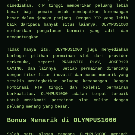
disediakan. RTP tinggi memberikan peluang lebih
besar bagi pemain untuk mendapatkan kemenangan
besar dalam jangka panjang. Dengan RTP yang lebih
baik daripada banyak situs lainnya, OLYMPUS1000
memberikan pengalaman bermain yang adil dan
menguntungkan.
Tidak hanya itu, OLYMPUS1000 juga menyediakan
berbagai pilihan permainan slot dari provider
terkemuka, seperti PRAGMATIC PLAY, JOKER123
GAMING, dan lainnya. Setiap permainan dirancang
dengan fitur-fitur inovatif dan bonus menarik yang
semakin meningkatkan peluang kemenangan. Dengan
kombinasi RTP tinggi dan koleksi permainan
berkualitas, OLYMPUS1000 adalah tempat terbaik
untuk menikmati permainan slot online dengan
peluang menang yang besar.
Bonus Menarik di OLYMPUS1000
Salah satu alasan mengapa OLYMPUS1000 menjadi