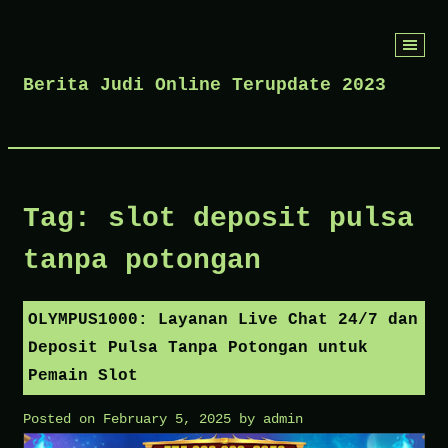
Skip
to
Berita Judi Online Terupdate 2023
content
Tag:
slot deposit pulsa
tanpa potongan
OLYMPUS1000: Layanan Live Chat 24/7 dan
Deposit Pulsa Tanpa Potongan untuk
Pemain Slot
Posted on
February 5, 2025
by
admin