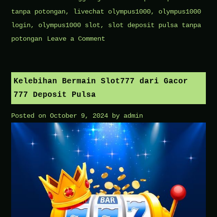
tanpa potongan
,
livechat olympus1000
,
olympus1000
login
,
olympus1000 slot
,
slot deposit pulsa tanpa
on
potongan
Leave a Comment
Bergabung
di
OLYMPUS1000
Kelebihan Bermain Slot777 dari Gacor
Sekarang
777 Deposit Pulsa
dan
Posted on
October 9, 2024
by
admin
Dapatkan
Bonus
100%
untuk
Member
Baru