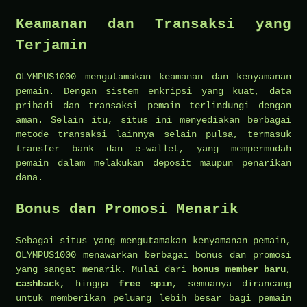
Keamanan dan Transaksi yang
Terjamin
OLYMPUS1000 mengutamakan keamanan dan kenyamanan
pemain. Dengan sistem enkripsi yang kuat, data
pribadi dan transaksi pemain terlindungi dengan
aman. Selain itu, situs ini menyediakan berbagai
metode transaksi lainnya selain pulsa, termasuk
transfer bank dan e-wallet, yang mempermudah
pemain dalam melakukan deposit maupun penarikan
dana.
Bonus dan Promosi Menarik
Sebagai situs yang mengutamakan kenyamanan pemain,
OLYMPUS1000 menawarkan berbagai bonus dan promosi
yang sangat menarik. Mulai dari
bonus member baru
,
cashback
, hingga
free spin
, semuanya dirancang
untuk memberikan peluang lebih besar bagi pemain