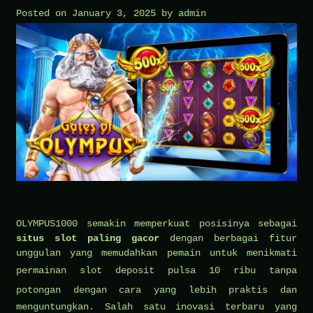
Posted on
January 3, 2025
by
admin
dan
Deposit
Pulsa
Tanpa
Potongan
untuk
Pemain
Slot
OLYMPUS1000 semakin memperkuat posisinya sebagai
situs slot paling gacor
dengan berbagai fitur
unggulan yang memudahkan pemain untuk menikmati
permainan
slot deposit pulsa 10 ribu tanpa
potongan
dengan cara yang lebih praktis dan
menguntungkan. Salah satu inovasi terbaru yang