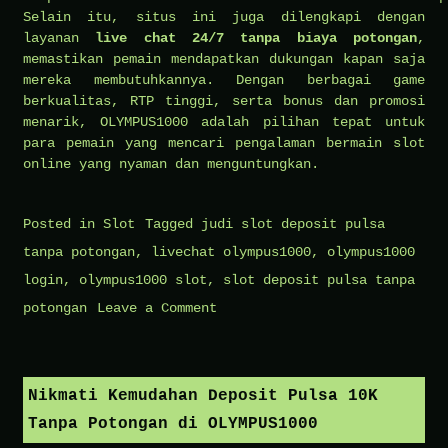
Selain itu, situs ini juga dilengkapi dengan
layanan
live chat 24/7 tanpa biaya potongan
,
memastikan pemain mendapatkan dukungan kapan saja
mereka membutuhkannya. Dengan berbagai game
berkualitas, RTP tinggi, serta bonus dan promosi
menarik, OLYMPUS1000 adalah pilihan tepat untuk
para pemain yang mencari pengalaman bermain slot
online yang nyaman dan menguntungkan.
Posted in
Slot
Tagged
judi slot deposit pulsa
tanpa potongan
,
livechat olympus1000
,
olympus1000
login
,
olympus1000 slot
,
slot deposit pulsa tanpa
on
potongan
Leave a Comment
OLYMPUS1000:
Layanan
Live
Nikmati Kemudahan Deposit Pulsa 10K
Chat
Tanpa Potongan di OLYMPUS1000
24/7