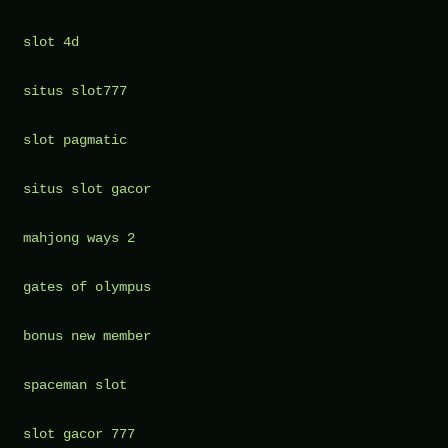
Pulsa
slot 4d
situs slot777
slot pagmatic
situs slot gacor
mahjong ways 2
gates of olympus
bonus new member
spaceman slot
slot gacor 777