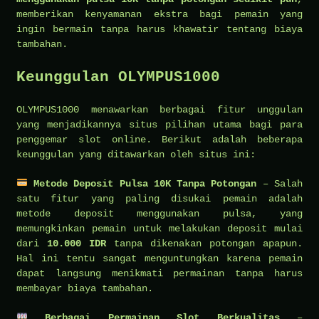
memberikan kenyamanan ekstra bagi pemain yang
ingin bermain tanpa harus khawatir tentang biaya
tambahan.
Keunggulan OLYMPUS1000
OLYMPUS1000 menawarkan berbagai fitur unggulan
yang menjadikannya situs pilihan utama bagi para
penggemar slot online. Berikut adalah beberapa
keunggulan yang ditawarkan oleh situs ini:
Metode Deposit Pulsa 10K Tanpa Potongan
– Salah
satu fitur yang paling disukai pemain adalah
metode deposit menggunakan pulsa, yang
memungkinkan pemain untuk melakukan deposit mulai
dari
10.000 IDR
tanpa dikenakan potongan apapun.
Hal ini tentu sangat menguntungkan karena pemain
dapat langsung menikmati permainan tanpa harus
membayar biaya tambahan.
Berbagai Permainan Slot Berkualitas
–