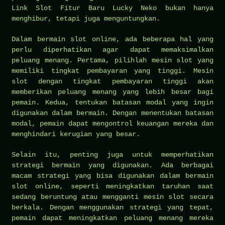
Link Slot Fitur Baru Lucky Neko bukan hanya
menghibur, tetapi juga menguntungkan.
Dalam bermain slot online, ada beberapa hal yang
perlu diperhatikan agar dapat memaksimalkan
peluang menang. Pertama, pilihlah mesin slot yang
memiliki tingkat pembayaran yang tinggi. Mesin
slot dengan tingkat pembayaran tinggi akan
memberikan peluang menang yang lebih besar bagi
pemain. Kedua, tentukan batasan modal yang ingin
digunakan dalam bermain. Dengan menentukan batasan
modal, pemain dapat mengontrol keuangan mereka dan
menghindari kerugian yang besar.
Selain itu, penting juga untuk memperhatikan
strategi bermain yang digunakan. Ada berbagai
macam strategi yang bisa digunakan dalam bermain
slot online, seperti meningkatkan taruhan saat
sedang beruntung atau mengganti mesin slot secara
berkala. Dengan menggunakan strategi yang tepat,
pemain dapat meningkatkan peluang menang mereka