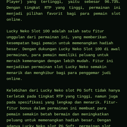
Player) yang tertinggi, yaitu sebesar 96.73%.
Dengan tingkat RTP yang tinggi, permainan ini
menjadi pilihan favorit bagi para pemain slot
online.
Lucky Neko Slot 100 adalah salah satu fitur
unggulan dari permainan ini, yang memberikan
kesempatan bagi pemain untuk memenangkan hadiah
besar. Dengan dukungan Lucky Neko Slot 100 di awal
permainan, para pemain memiliki peluang untuk
meraih kemenangan dengan lebih mudah. Fitur ini
menjadikan permainan slot Lucky Neko semakin
menarik dan menghibur bagi para penggemar judi
online.
Kelebihan dari Lucky Neko slot PG Soft tidak hanya
terletak pada tingkat RTP yang tinggi, namun juga
pada spesifikasi yang lengkap dan menarik. Fitur-
fitur bonus dalam permainan ini membuat para
pemain semakin betah bermain dan meningkatkan
peluang untuk memenangkan hadiah besar. Dengan
adanya Lucky Neko slot PG Soft, permainan slot