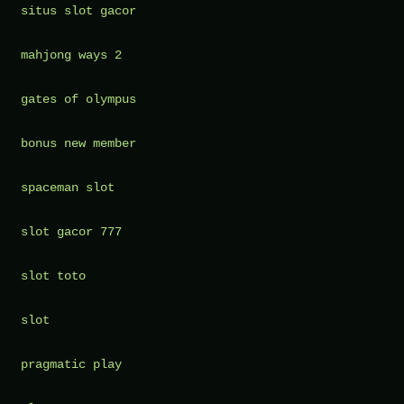
situs slot gacor
mahjong ways 2
gates of olympus
bonus new member
spaceman slot
slot gacor 777
slot toto
slot
pragmatic play