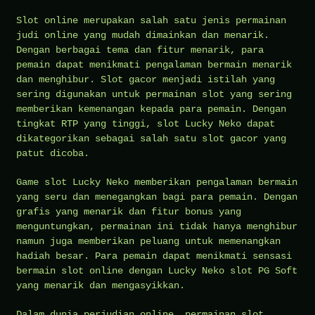
Slot online merupakan salah satu jenis permainan
judi online yang mudah dimainkan dan menarik.
Dengan berbagai tema dan fitur menarik, para
pemain dapat menikmati pengalaman bermain menarik
dan menghibur. Slot gacor menjadi istilah yang
sering digunakan untuk permainan slot yang sering
memberikan kemenangan kepada para pemain. Dengan
tingkat RTP yang tinggi, slot Lucky Neko dapat
dikategorikan sebagai salah satu slot gacor yang
patut dicoba.
Game slot Lucky Neko memberikan pengalaman bermain
yang seru dan menegangkan bagi para pemain. Dengan
grafis yang menarik dan fitur bonus yang
menguntungkan, permainan ini tidak hanya menghibur
namun juga memberikan peluang untuk memenangkan
hadiah besar. Para pemain dapat menikmati sensasi
bermain slot online dengan Lucky Neko slot PG Soft
yang menarik dan mengasyikkan.
Dalam dunia perjudian online, permainan slot