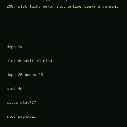
200
,
slot lucky neko
,
slot online
Leave a Comment
on
Lucky
Neko
Situs
Slot
depo 5k
Terbaik
slot deposit 10 ribu
untuk
Raih
depo 25 bonus 25
Keberuntungan
dengan
slot 4d
Modal
Bet
situs slot777
200
slot pagmatic
Perak