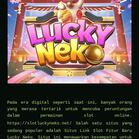
Pada era digital seperti saat ini, banyak orang
yang merasa tertarik untuk mencoba peruntungan
dalam permainan slot online.
https://slotluckyneko.net/
Salah satu situs yang
sedang populer adalah Situs Link Slot Fitur Baru
Lucky Neko. Situs ini menawarkan kesempatan untuk