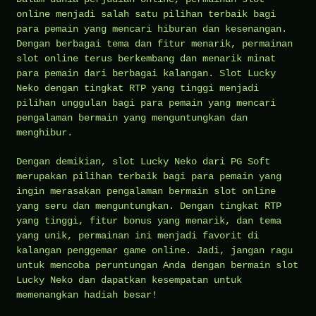
online menjadi salah satu pilihan terbaik bagi
para pemain yang mencari hiburan dan kesenangan.
Dengan berbagai tema dan fitur menarik, permainan
slot online terus berkembang dan menarik minat
para pemain dari berbagai kalangan. Slot Lucky
Neko dengan tingkat RTP yang tinggi menjadi
pilihan unggulan bagi para pemain yang mencari
pengalaman bermain yang menguntungkan dan
menghibur.
Dengan demikian, slot Lucky Neko dari PG Soft
merupakan pilihan terbaik bagi para pemain yang
ingin merasakan pengalaman bermain slot online
yang seru dan menguntungkan. Dengan tingkat RTP
yang tinggi, fitur bonus yang menarik, dan tema
yang unik, permainan ini menjadi favorit di
kalangan penggemar game online. Jadi, jangan ragu
untuk mencoba peruntungan Anda dengan bermain slot
Lucky Neko dan dapatkan kesempatan untuk
memenangkan hadiah besar!