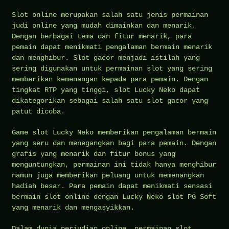
Slot online merupakan salah satu jenis permainan
judi online yang mudah dimainkan dan menarik.
Dengan berbagai tema dan fitur menarik, para
pemain dapat menikmati pengalaman bermain menarik
dan menghibur. Slot gacor menjadi istilah yang
sering digunakan untuk permainan slot yang sering
memberikan kemenangan kepada para pemain. Dengan
tingkat RTP yang tinggi, slot Lucky Neko dapat
dikategorikan sebagai salah satu slot gacor yang
patut dicoba.
Game slot Lucky Neko memberikan pengalaman bermain
yang seru dan menegangkan bagi para pemain. Dengan
grafis yang menarik dan fitur bonus yang
menguntungkan, permainan ini tidak hanya menghibur
namun juga memberikan peluang untuk memenangkan
hadiah besar. Para pemain dapat menikmati sensasi
bermain slot online dengan Lucky Neko slot PG Soft
yang menarik dan mengasyikkan.
Dalam dunia perjudian online, permainan slot