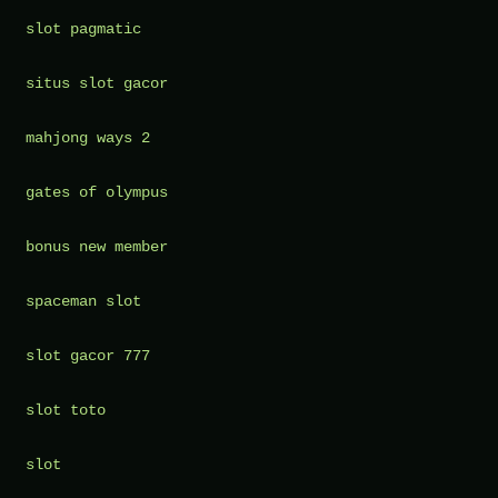
slot pagmatic
situs slot gacor
mahjong ways 2
gates of olympus
bonus new member
spaceman slot
slot gacor 777
slot toto
slot