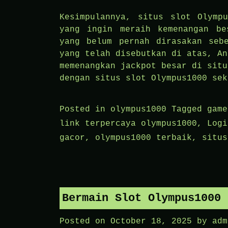
Kesimpulannya, situs slot Olymp
yang ingin meraih kemenangan be
yang belum pernah dirasakan seb
yang telah disebutkan di atas, An
memenangkan jackpot besar di situ
dengan situs slot Olympus1000 sek
Posted in
olympus1000
Tagged
game
link terpercaya olympus1000
,
Logi
gacor
,
olympus1000 terbaik
,
situs
on
Bergabung
dengan
Olympus1000:
Bermain Slot Olympus1000 
Slot
Posted on
October 18, 2025
by
adm
Terpercaya