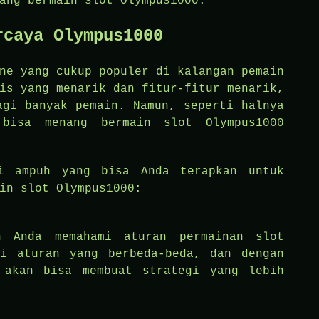
ang bermain slot Olympus1000.
rcaya Olympus1000
ne yang cukup populer di kalangan pemain
is yang menarik dan fitur-fitur menarik,
agi banyak pemain. Namun, seperti halnya
 bisa menang bermain slot Olympus1000
gi ampuh yang bisa Anda terapkan untuk
in slot Olympus1000:
n Anda memahami aturan permainan slot
ki aturan yang berbeda-beda, dan dengan
 akan bisa membuat strategi yang lebih