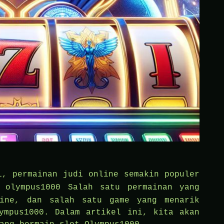
i, permainan judi online semakin populer
g.
olympus1000
Salah satu permainan yang
line, dan salah satu game yang menarik
ympus1000. Dalam artikel ini, kita akan