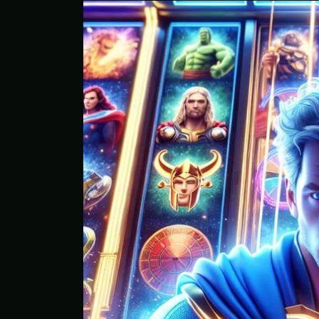
dengan
Jackpot
Menggiurkan