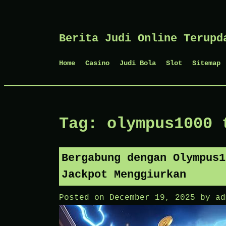
Skip
Berita Judi Online Terupd
to
content
Home
Casino
Judi Bola
Slot
Sitemap
Tag:
olympus1000 
Bergabung dengan Olympus1
Jackpot Menggiurkan
Posted on
December 19, 2025
by
ad