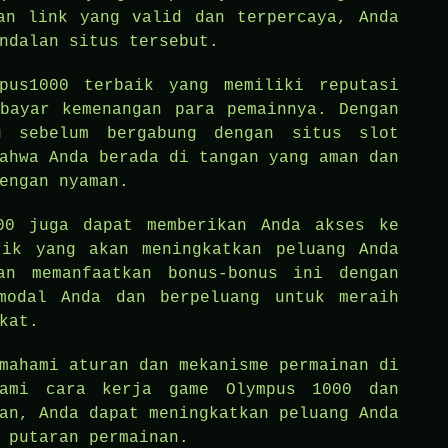
an link yang valid dan terpercaya, Anda
ndalan situs tersebut.
pus1000 terbaik yang memiliki reputasi
bayar kemenangan para pemainnya. Dengan
u sebelum bergabung dengan situs slot
ahwa Anda berada di tangan yang aman dan
engan nyaman.
00 juga dapat memberikan Anda akses ke
rik yang akan meningkatkan peluang Anda
an memanfaatkan bonus-bonus ini dengan
modal Anda dan berpeluang untuk meraih
kat.
mahami aturan dan mekanisme permainan di
hami cara kerja game Olympus 1000 dan
an, Anda dapat meningkatkan peluang Anda
 putaran permainan.