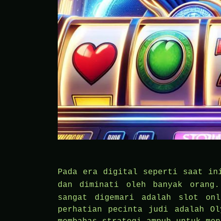
Pada era digital seperti saat in
dan diminati oleh banyak oran
sangat digemari adalah slot on
perhatian pecinta judi adalah Ol