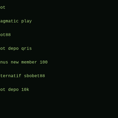
lot
ragmatic play
lot88
lot depo qris
onus new member 100
lternatif sbobet88
lot depo 10k