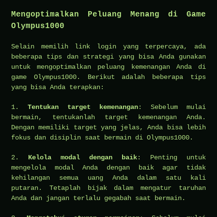
Mengoptimalkan Peluang Menang di Game
Olympus1000
Selain memilih link login yang terpercaya, ada
beberapa tips dan strategi yang bisa Anda gunakan
untuk mengoptimalkan peluang kemenangan Anda di
game Olympus1000. Berikut adalah beberapa tips
yang bisa Anda terapkan:
1.
Tentukan target kemenangan
: Sebelum mulai
bermain, tentukanlah target kemenangan Anda.
Dengan memiliki target yang jelas, Anda bisa lebih
fokus dan disiplin saat bermain di Olympus1000.
2.
Kelola modal dengan baik
: Penting untuk
mengelola modal Anda dengan baik agar tidak
kehilangan semua uang Anda dalam satu kali
putaran. Tetaplah bijak dalam mengatur taruhan
Anda dan jangan terlalu gegabah saat bermain.