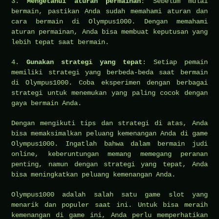
3.
Mengetahui aturan permainan
: Sebelum mulai
bermain, pastikan Anda sudah memahami aturan dan
cara bermain di Olympus1000. Dengan memahami
aturan permainan, Anda bisa membuat keputusan yang
lebih tepat saat bermain.
4.
Gunakan strategi yang tepat
: Setiap pemain
memiliki strategi yang berbeda-beda saat bermain
di Olympus1000. Coba eksperimen dengan berbagai
strategi untuk menemukan yang paling cocok dengan
gaya bermain Anda.
Dengan mengikuti tips dan strategi di atas, Anda
bisa memaksimalkan peluang kemenangan Anda di game
Olympus1000. Ingatlah bahwa dalam bermain judi
online, keberuntungan memang memegang peranan
penting, namun dengan strategi yang tepat, Anda
bisa meningkatkan peluang kemenangan Anda.
Olympus1000 adalah salah satu game slot yang
menarik dan populer saat ini. Untuk bisa meraih
kemenangan di game ini, Anda perlu memperhatikan