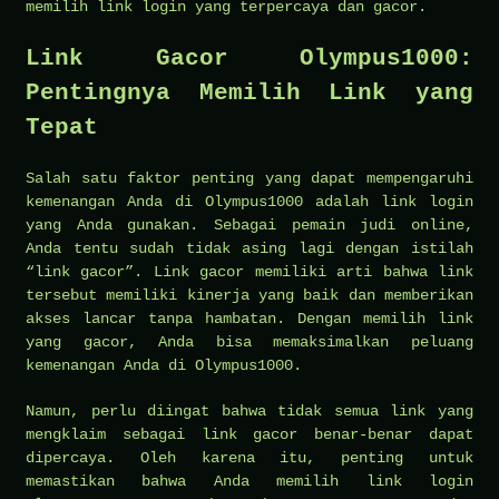
memilih link login yang terpercaya dan gacor.
Link Gacor Olympus1000:
Pentingnya Memilih Link yang
Tepat
Salah satu faktor penting yang dapat mempengaruhi
kemenangan Anda di Olympus1000 adalah link login
yang Anda gunakan. Sebagai pemain judi online,
Anda tentu sudah tidak asing lagi dengan istilah
“link gacor”. Link gacor memiliki arti bahwa link
tersebut memiliki kinerja yang baik dan memberikan
akses lancar tanpa hambatan. Dengan memilih link
yang gacor, Anda bisa memaksimalkan peluang
kemenangan Anda di Olympus1000.
Namun, perlu diingat bahwa tidak semua link yang
mengklaim sebagai link gacor benar-benar dapat
dipercaya. Oleh karena itu, penting untuk
memastikan bahwa Anda memilih link login