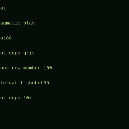
lot
ragmatic play
lot88
lot depo qris
onus new member 100
lternatif sbobet88
lot depo 10k