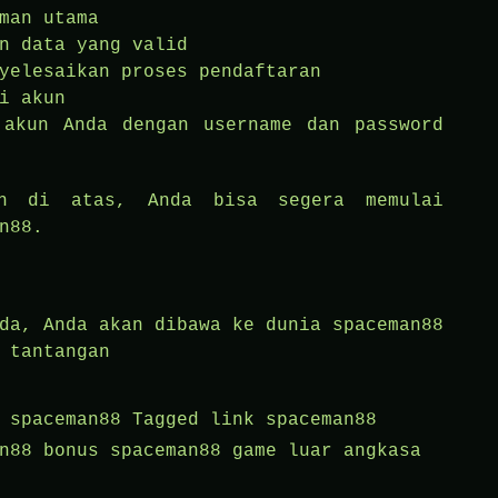
man utama
n data yang valid
yelesaikan proses pendaftaran
i akun
 akun Anda dengan username dan password
kah di atas, Anda bisa segera memulai
n88.
da, Anda akan dibawa ke dunia spaceman88
 tantangan
,
spaceman88
Tagged
link spaceman88
n88 bonus spaceman88 game luar angkasa
on