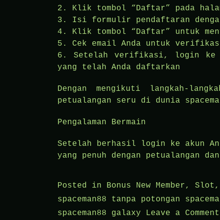
2. Klik tombol “Daftar” pada hala
3. Isi formulir pendaftaran denga
4. Klik tombol “Daftar” untuk men
5. Cek email Anda untuk verifikas
6. Setelah verifikasi, login ke
yang telah Anda daftarkan
Dengan mengikuti langkah-lang
petualangan seru di dunia spacema
Pengalaman Bermain
Setelah berhasil login ke akun An
yang penuh dengan petualangan dan
Posted in
Bonus New Member
,
Slot
spaceman88 tanpa potongan spacema
spaceman88 galaxy
Leave a Comment