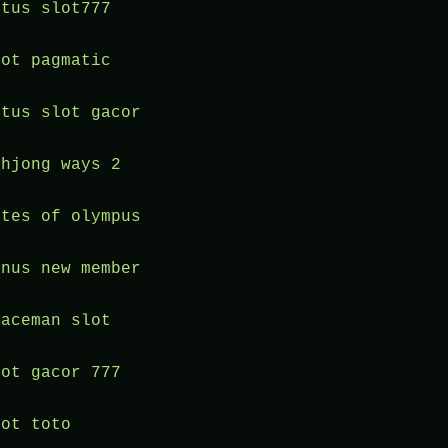
itus slot777
lot pagmatic
itus slot gacor
ahjong ways 2
ates of olympus
onus new member
paceman slot
lot gacor 777
lot toto