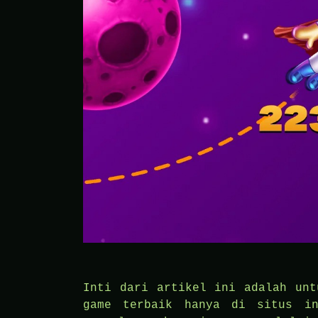
Inti dari artikel ini adalah unt
game terbaik hanya di situs i