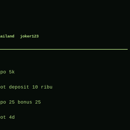
hailand
joker123
epo 5k
lot deposit 10 ribu
epo 25 bonus 25
lot 4d