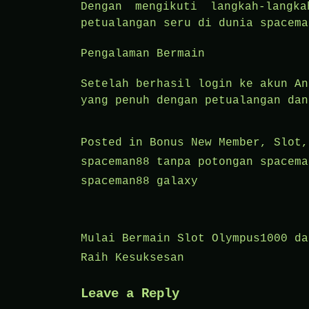
Dengan mengikuti langkah-lang
petualangan seru di dunia spacema
Pengalaman Bermain
Setelah berhasil login ke akun An
yang penuh dengan petualangan dan
Posted in
Bonus New Member
,
Slot
spaceman88 tanpa potongan spacema
spaceman88 galaxy
Post
Mulai Bermain Slot Olympus1000 da
Raih Kesuksesan
navigation
Leave a Reply