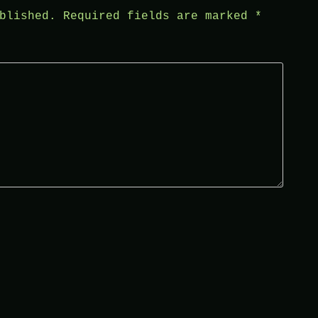
blished.
Required fields are marked
*