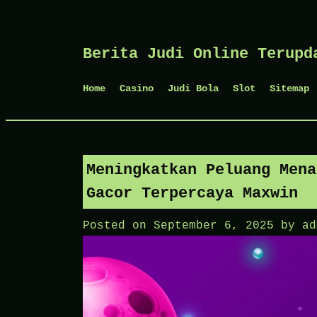
Skip
Berita Judi Online Terupd
to
content
Home
Casino
Judi Bola
Slot
Sitemap
Meningkatkan Peluang Mena
Gacor Terpercaya Maxwin
Posted on
September 6, 2025
by
ad