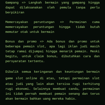
Gampang => Langkah bermain yang gampang hingga
dapat dilaksanakan oleh pemula tanpa perlu
berpikiran
Memercayakan peruntungan => Permainan cuma
memercayakan peruntungan hingga tidak butuh
memutar otak untuk bermain
Bonus dan promo => Ada bonus dan promo untuk
beberapa pemain slot, apa lagi iklan judi masih
tetap ramai dijumpai hingga menarik pemain. Meski
begitu, untuk claim bonus, dibutuhkan cara dan
persyaratan tertentu.
Dibalik semua keringanan dan
keuntungan bermain
game slot online
di atas, tetapi permainan slot
atau judi yang lain akan tersisa rugi terhitung
rugi ekonomi. Selainnya membuat candu, permainan
ini tidak pernah membuat pemain senang dan terus
akan bermain bahkan uang mereka habis.