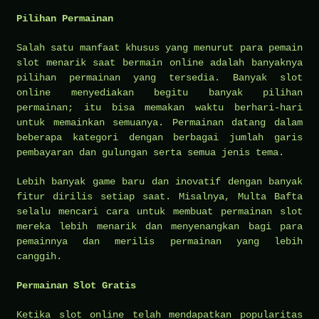
Pilihan Permainan
Salah satu manfaat khusus yang menurut para pemain
slot menarik saat bermain online adalah banyaknya
pilihan permainan yang tersedia. Banyak slot
online menyediakan begitu banyak pilihan
permainan; itu bisa memakan waktu berhari-hari
untuk memainkan semuanya. Permainan datang dalam
beberapa kategori dengan berbagai jumlah garis
pembayaran dan gulungan serta semua jenis tema.
Lebih banyak game baru dan inovatif dengan banyak
fitur dirilis setiap saat. Misalnya, Multa Bafta
selalu mencari cara untuk membuat permainan slot
mereka lebih menarik dan menyenangkan bagi para
pemainnya dan merilis permainan yang lebih
canggih.
Permainan Slot Gratis
Ketika slot online telah mendapatkan popularitas