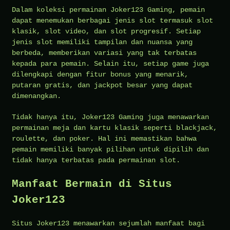
Dalam koleksi permainan Joker123 Gaming, pemain
dapat menemukan berbagai jenis slot termasuk slot
klasik, slot video, dan slot progresif. Setiap
jenis slot memiliki tampilan dan nuansa yang
berbeda, memberikan variasi yang tak terbatas
kepada para pemain. Selain itu, setiap game juga
dilengkapi dengan fitur bonus yang menarik,
putaran gratis, dan jackpot besar yang dapat
dimenangkan.
Tidak hanya itu, Joker123 Gaming juga menawarkan
permainan meja dan kartu klasik seperti blackjack,
roulette, dan poker. Hal ini memastikan bahwa
pemain memiliki banyak pilihan untuk dipilih dan
tidak hanya terbatas pada permainan slot.
Manfaat Bermain di Situs
Joker123
Situs Joker123 menawarkan sejumlah manfaat bagi