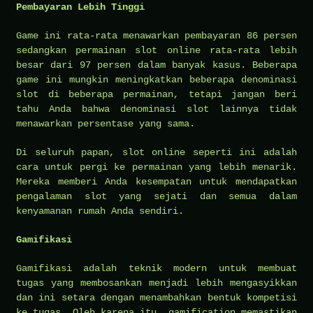
Pembayaran Lebih Tinggi
Game ini rata-rata menawarkan pembayaran 86 persen
sedangkan permainan slot online rata-rata lebih
besar dari 97 persen dalam banyak kasus. Beberapa
game ini mungkin meningkatkan beberapa denominasi
slot di beberapa permainan, tetapi jangan beri
tahu Anda bahwa denominasi slot lainnya tidak
menawarkan persentase yang sama.
Di seluruh papan, slot online seperti ini adalah
cara untuk pergi ke permainan yang lebih menarik.
Mereka memberi Anda kesempatan untuk mendapatkan
pengalaman slot yang sejati dan semua dalam
kenyamanan rumah Anda sendiri.
Gamifikasi
Gamifikasi adalah teknik modern untuk membuat
tugas yang membosankan menjadi lebih mengasyikkan
dan ini setara dengan menambahkan bentuk kompetisi
ke tugas. Oleh karena itu, gamification memastikan