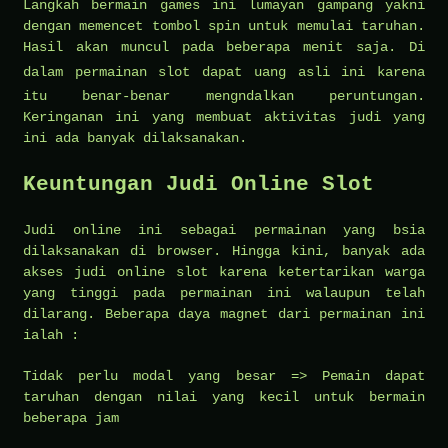
Langkah bermain games ini lumayan gampang yakni
dengan memencet tombol spin untuk memulai taruhan.
Hasil akan muncul pada beberapa menit saja. Di
dalam
permainan slot dapat uang asli
ini karena
itu benar-benar mengndalkan peruntungan.
Keringanan ini yang membuat aktivitas judi yang
ini ada banyak dilaksanakan.
Keuntungan Judi Online Slot
Judi online ini sebagai permainan yang bsia
dilaksanakan di browser. Hingga kini, banyak ada
akses judi online slot karena ketertarikan warga
yang tinggi pada permainan ini walaupun telah
dilarang. Beberapa daya magnet dari permainan ini
ialah :
Tidak perlu modal yang besar => Pemain dapat
taruhan dengan nilai yang kecil untuk bermain
beberapa jam