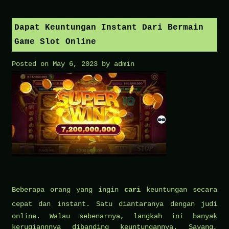
Terbaru
Dari
Dapat Keuntungan Instant Dari Bermain
Bermain
Game Slot Online
Game
Posted on
May 6, 2023
by
admin
Slot
Beberapa orang yang ingin
cari
keuntungan secara
cepat dan instant
. Satu diantaranya dengan judi
online. Walau sebenarnya, langkah ini banyak
kerugiannnya dibanding keuntungannya. Sayang,