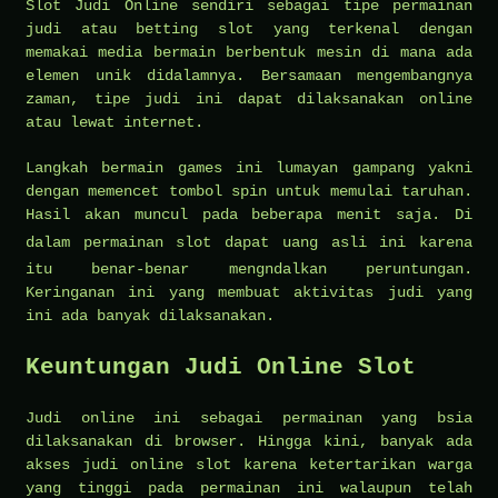
Slot Judi Online sendiri sebagai tipe permainan
judi atau betting slot yang terkenal dengan
memakai media bermain berbentuk mesin di mana ada
elemen unik didalamnya. Bersamaan mengembangnya
zaman, tipe judi ini dapat dilaksanakan online
atau lewat internet.
Langkah bermain games ini lumayan gampang yakni
dengan memencet tombol spin untuk memulai taruhan.
Hasil akan muncul pada beberapa menit saja. Di
dalam
permainan slot dapat uang asli
ini karena
itu benar-benar mengndalkan peruntungan.
Keringanan ini yang membuat aktivitas judi yang
ini ada banyak dilaksanakan.
Keuntungan Judi Online Slot
Judi online ini sebagai permainan yang bsia
dilaksanakan di browser. Hingga kini, banyak ada
akses judi online slot karena ketertarikan warga
yang tinggi pada permainan ini walaupun telah