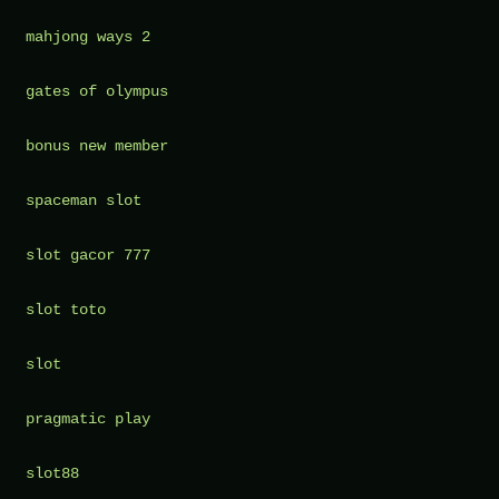
mahjong ways 2
gates of olympus
bonus new member
spaceman slot
slot gacor 777
slot toto
slot
pragmatic play
slot88