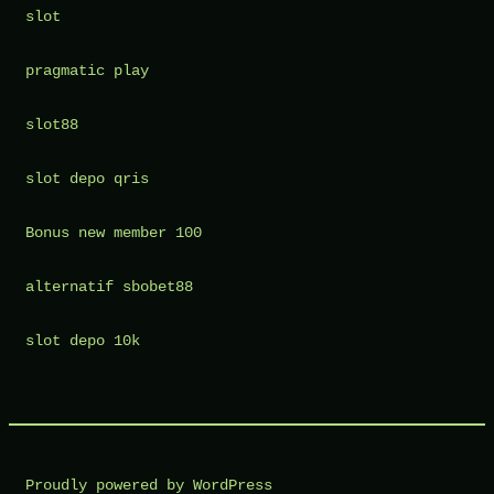
slot
pragmatic play
slot88
slot depo qris
Bonus new member 100
alternatif sbobet88
slot depo 10k
Proudly powered by WordPress