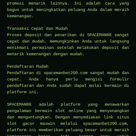
promosi menarik lainnya. Ini adalah cara yang
bagus untuk meningkatkan peluang Anda dalam meraih
kemenangan.
Transaksi Cepat dan Mudah
Proses deposit dan penarikan di SPACEMAN88 sangat
cepat dan mudah, memungkinkan Anda untuk langsung
menikmati permainan setelah melakukan deposit dan
menarik kemenangan dengan mudah.
Pendaftaran Mudah
Pendaftaran di spacemanbet200.com sangat mudah dan
cepat. Anda hanya perlu mengisi formulir
pendaftaran dan Anda sudah dapat mulai bermain di
platform ini.
SPACEMAN88 adalah platform yang menawarkan
pengalaman bermain slot online yang menyenangkan
dan menguntungkan. Dengan menyediakan link situs
slot gacor maxwin melalui spacemanbet200.com,
platform ini memberikan peluang besar untuk meraih