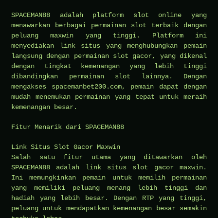
SPACEMAN88 adalah platform slot online yang
menawarkan berbagai permainan slot terbaik dengan
peluang maxwin yang tinggi. Platform ini
menyediakan link situs yang menghubungkan pemain
langsung dengan permainan slot gacor, yang dikenal
dengan tingkat kemenangan yang lebih tinggi
dibandingkan permainan slot lainnya. Dengan
mengakses spacemanbet200.com, pemain dapat dengan
mudah menemukan permainan yang tepat untuk meraih
kemenangan besar.
Fitur Menarik dari SPACEMAN88
Link Situs Slot Gacor Maxwin
Salah satu fitur utama yang ditawarkan oleh
SPACEMAN88 adalah link situs slot gacor maxwin.
Ini memungkinkan pemain untuk memilih permainan
yang memiliki peluang menang lebih tinggi dan
hadiah yang lebih besar. Dengan RTP yang tinggi,
peluang untuk mendapatkan kemenangan besar semakin