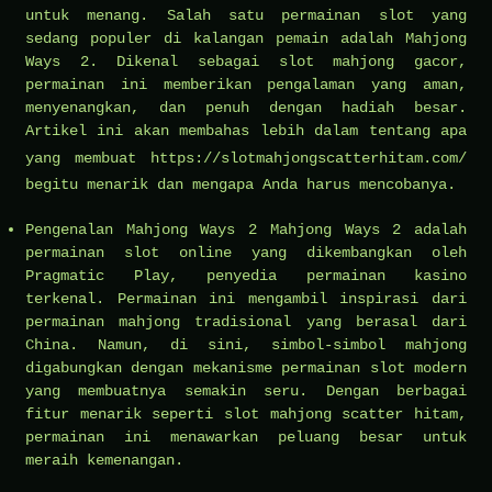
untuk menang. Salah satu permainan slot yang
sedang populer di kalangan pemain adalah Mahjong
Ways 2. Dikenal sebagai slot mahjong gacor,
permainan ini memberikan pengalaman yang aman,
menyenangkan, dan penuh dengan hadiah besar.
Artikel ini akan membahas lebih dalam tentang apa
yang membuat
https://slotmahjongscatterhitam.com/
begitu menarik dan mengapa Anda harus mencobanya.
Pengenalan Mahjong Ways 2 Mahjong Ways 2 adalah
permainan slot online yang dikembangkan oleh
Pragmatic Play, penyedia permainan kasino
terkenal. Permainan ini mengambil inspirasi dari
permainan mahjong tradisional yang berasal dari
China. Namun, di sini, simbol-simbol mahjong
digabungkan dengan mekanisme permainan slot modern
yang membuatnya semakin seru. Dengan berbagai
fitur menarik seperti slot mahjong scatter hitam,
permainan ini menawarkan peluang besar untuk
meraih kemenangan.