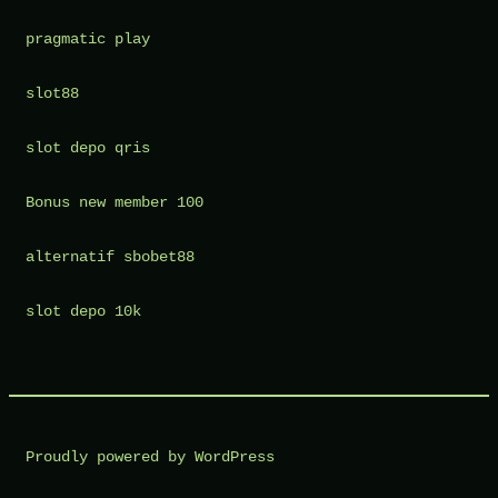
pragmatic play
slot88
slot depo qris
Bonus new member 100
alternatif sbobet88
slot depo 10k
Proudly powered by WordPress