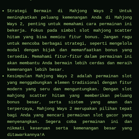
Strategi Bermain di Mahjong Ways 2 Untuk
meningkatkan peluang kemenangan Anda di Mahjong
Ways 2, penting untuk memahami cara permainan ini
bekerja. Fokus pada simbol slot mahjong scatter
hitam yang bisa memicu fitur bonus. Jangan ragu
untuk mencoba berbagai strategi, seperti mengelola
modal dengan bijak dan memanfaatkan bonus yang
tersedia. Memahami fitur-fitur dalam permainan ini
akan membantu Anda bermain lebih cerdas dan meraih
kemenangan lebih besar.
Kesimpulan Mahjong Ways 2 adalah permainan slot
yang menggabungkan elemen tradisional dengan fitur
modern yang seru dan menguntungkan. Dengan slot
mahjong scatter hitam yang memberikan peluang
bonus besar, serta sistem yang aman dan
terpercaya, Mahjong Ways 2 merupakan pilihan tepat
bagi Anda yang mencari permainan slot gacor yang
menyenangkan. Segera coba permainan ini dan
nikmati keseruan serta kemenangan besar yang
ditawarkannya!A