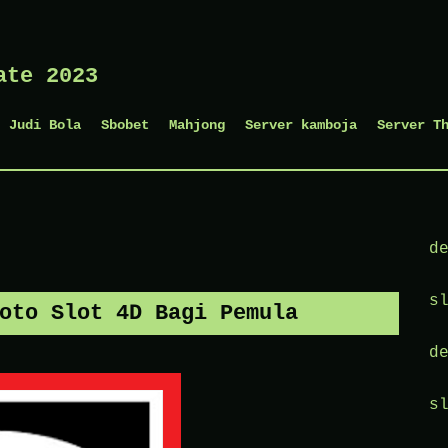
ate 2023
Judi Bola
Sbobet
Mahjong
Server kamboja
Server T
d
s
oto Slot 4D Bagi Pemula
d
s