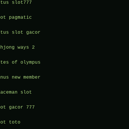
itus slot777
lot pagmatic
itus slot gacor
ahjong ways 2
ates of olympus
onus new member
paceman slot
lot gacor 777
lot toto