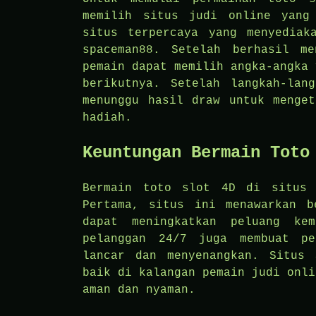
memilih situs judi online yang
situs terpercaya yang menyediak
spaceman88. Setelah berhasil m
pemain dapat memilih angka-angka 
berikutnya. Setelah langkah-lan
menunggu hasil draw untuk menget
hadiah.
Keuntungan Bermain Toto
Bermain toto slot 4D di situs 
Pertama, situs ini menawarkan b
dapat meningkatkan peluang ke
pelanggan 24/7 juga membuat pe
lancar dan menyenangkan. Situs 
baik di kalangan pemain judi onli
aman dan nyaman.