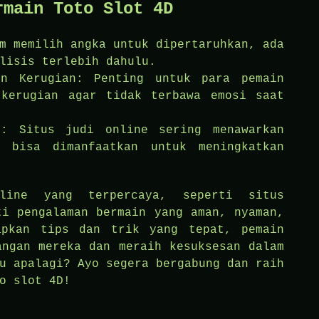
rmain Toto Slot 4D
m memilih angka untuk dipertaruhkan, ada
lisis terlebih dahulu.
an Kerugian: Penting untuk para pemain
 kerugian agar tidak terbawa emosi saat
i: Situs judi online sering menawarkan
 bisa dimanfaatkan untuk meningkatkan
line yang terpercaya, seperti situs
ti pengalaman bermain yang aman, nyaman,
apkan tips dan trik yang tepat, pemain
angan mereka dan meraih kesuksesan dalam
u apalagi? Ayo segera bergabung dan raih
o slot 4D!