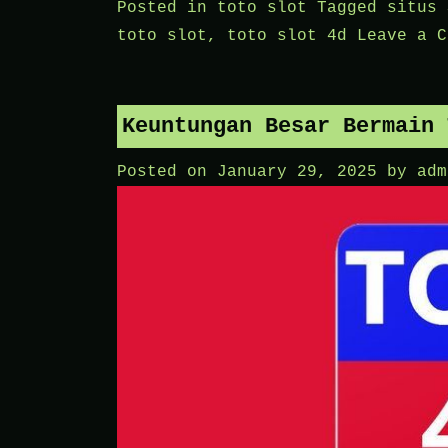
Posted in
toto slot
Tagged
situs 
toto slot
,
toto slot 4d
Leave a C
Keuntungan Besar Bermain 
Posted on
January 29, 2025
by
adm