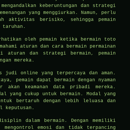
 mengandalkan keberuntungan dan strategi
emenangan yang menggiurkan. Namun, perlu
ah aktivitas berisiko, sehingga pemain
 taruhan.
rhatikan oleh pemain ketika bermain toto
mahami aturan dan cara bermain permainan
mi aturan dan strategi bermain, pemain
ngan mereka.
s judi online yang terpercaya dan aman.
caya, pemain dapat bermain dengan nyaman
ir akan keamanan data pribadi mereka.
dal yang cukup untuk bermain. Modal yang
untuk bertaruh dengan lebih leluasa dan
l keputusan.
disiplin dalam bermain. Dengan memiliki
t mengontrol emosi dan tidak terpancing