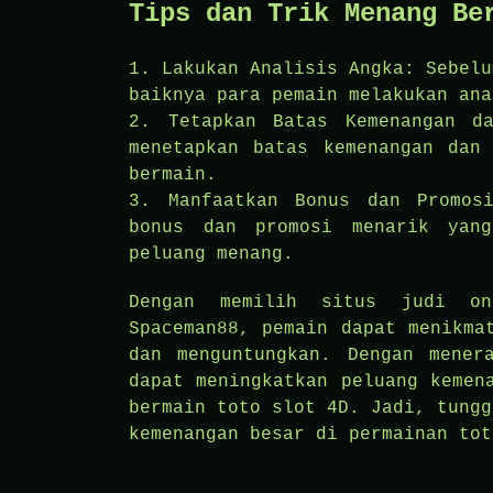
Tips dan Trik Menang Be
1. Lakukan Analisis Angka: Sebelu
baiknya para pemain melakukan ana
2. Tetapkan Batas Kemenangan d
menetapkan batas kemenangan dan
bermain.
3. Manfaatkan Bonus dan Promos
bonus dan promosi menarik yang
peluang menang.
Dengan memilih situs judi on
Spaceman88, pemain dapat menikma
dan menguntungkan. Dengan mener
dapat meningkatkan peluang kemen
bermain toto slot 4D. Jadi, tungg
kemenangan besar di permainan tot