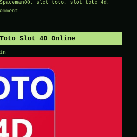
Spaceman88
,
slot toto
,
slot toto 4d
,
on
omment
Panduan
Lengkap
Bermain
Toto Slot 4D Online
Toto
in
Slot
4D
Bagi
Pemula