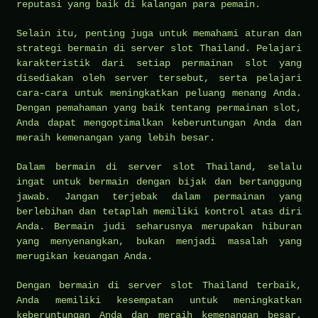
reputasi yang baik di kalangan para pemain.
Selain itu, penting juga untuk memahami aturan dan
strategi bermain di server slot Thailand. Pelajari
karakteristik dari setiap permainan slot yang
disediakan oleh server tersebut, serta pelajari
cara-cara untuk meningkatkan peluang menang Anda.
Dengan pemahaman yang baik tentang permainan slot,
Anda dapat mengoptimalkan keberuntungan Anda dan
meraih kemenangan yang lebih besar.
Dalam bermain di server slot Thailand, selalu
ingat untuk bermain dengan bijak dan bertanggung
jawab. Jangan terjebak dalam permainan yang
berlebihan dan tetaplah memiliki kontrol atas diri
Anda. Bermain judi seharusnya merupakan hiburan
yang menyenangkan, bukan menjadi masalah yang
merugikan keuangan Anda.
Dengan bermain di server slot Thailand terbaik,
Anda memiliki kesempatan untuk meningkatkan
keberuntungan Anda dan meraih kemenangan besar.