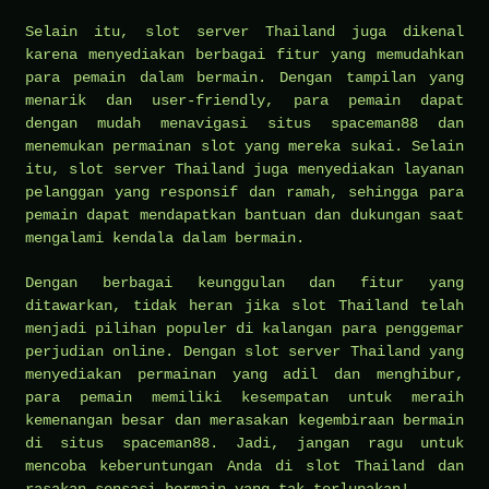
Selain itu, slot server Thailand juga dikenal
karena menyediakan berbagai fitur yang memudahkan
para pemain dalam bermain. Dengan tampilan yang
menarik dan user-friendly, para pemain dapat
dengan mudah menavigasi situs spaceman88 dan
menemukan permainan slot yang mereka sukai. Selain
itu, slot server Thailand juga menyediakan layanan
pelanggan yang responsif dan ramah, sehingga para
pemain dapat mendapatkan bantuan dan dukungan saat
mengalami kendala dalam bermain.
Dengan berbagai keunggulan dan fitur yang
ditawarkan, tidak heran jika slot Thailand telah
menjadi pilihan populer di kalangan para penggemar
perjudian online. Dengan slot server Thailand yang
menyediakan permainan yang adil dan menghibur,
para pemain memiliki kesempatan untuk meraih
kemenangan besar dan merasakan kegembiraan bermain
di situs spaceman88. Jadi, jangan ragu untuk
mencoba keberuntungan Anda di slot Thailand dan
rasakan sensasi bermain yang tak terlupakan!