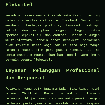
Fleksibel
Kemudahan akses menjadi salah satu faktor penting
dalam popularitas slot server Thailand. Server ini
mendukung berbagai platform, termasuk desktop,
tablet, dan smartphone dengan berbagai sistem
operasi seperti iOS dan Android. Dengan dukungan
multi-platform, pemain dapat menikmati permainan
slot favorit kapan saja dan di mana saja tanpa
harus terbatas oleh perangkat tertentu. Hal ini
tentu sangat menguntungkan bagi pemain yang ingin
bermain secara fleksibel.
Layanan Pelanggan Profesional
dan Responsif
Pelayanan yang baik juga menjadi nilai tambah slot
server Thailand. Mereka menyediakan layanan
pelanggan 24 jam yang siap membantu pemain dengan
berbagai pertanyaan atau masalah teknis. Respons