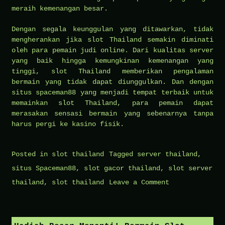
meraih kemenangan besar.
Dengan segala keunggulan yang ditawarkan, tidak
mengherankan jika slot Thailand semakin diminati
oleh para pemain judi online. Dari kualitas server
yang baik hingga kemungkinan kemenangan yang
tinggi, slot Thailand memberikan pengalaman
bermain yang tidak dapat diunggulkan. Dan dengan
situs spaceman88 yang menjadi tempat terbaik untuk
memainkan slot Thailand, para pemain dapat
merasakan sensasi bermain yang sebenarnya tanpa
harus pergi ke kasino fisik.
Posted in
slot thailand
Tagged
server thailand
,
situs Spaceman88
,
slot gacor thailand
,
slot server
on
thailand
,
slot thailand
Leave a Comment
Keuntungan
Bermain
Slot