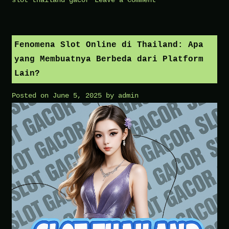
Mengenal
Fitur
Inovatif
Fenomena Slot Online di Thailand: Apa
yang
yang Membuatnya Berbeda dari Platform
Membuat
Lain?
Slot
Posted on
June 5, 2025
by
admin
Server
Thailand
Unggul