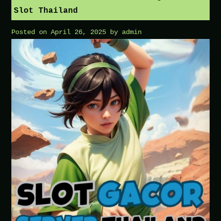
di
Slot Thailand
Thailand:
Posted on
April 26, 2025
by
admin
Apa
yang
Membuatnya
Berbeda
dari
Platform
Lain?