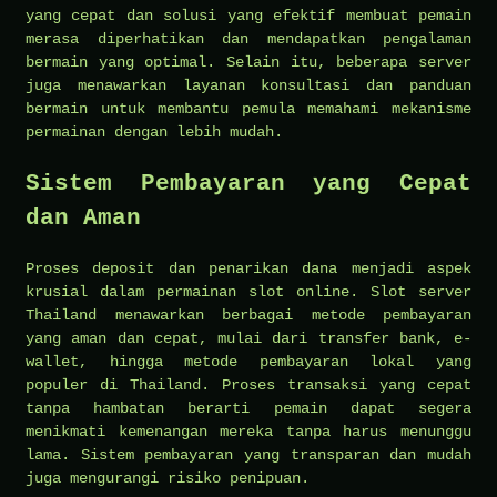
yang cepat dan solusi yang efektif membuat pemain
merasa diperhatikan dan mendapatkan pengalaman
bermain yang optimal. Selain itu, beberapa server
juga menawarkan layanan konsultasi dan panduan
bermain untuk membantu pemula memahami mekanisme
permainan dengan lebih mudah.
Sistem Pembayaran yang Cepat
dan Aman
Proses deposit dan penarikan dana menjadi aspek
krusial dalam permainan slot online. Slot server
Thailand menawarkan berbagai metode pembayaran
yang aman dan cepat, mulai dari transfer bank, e-
wallet, hingga metode pembayaran lokal yang
populer di Thailand. Proses transaksi yang cepat
tanpa hambatan berarti pemain dapat segera
menikmati kemenangan mereka tanpa harus menunggu
lama. Sistem pembayaran yang transparan dan mudah
juga mengurangi risiko penipuan.