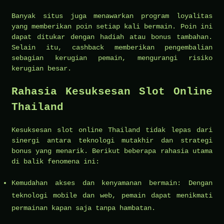
Banyak situs juga menawarkan program loyalitas
yang memberikan poin setiap kali bermain. Poin ini
dapat ditukar dengan hadiah atau bonus tambahan.
Selain itu, cashback memberikan pengembalian
sebagian kerugian pemain, mengurangi risiko
kerugian besar.
Rahasia Kesuksesan Slot Online
Thailand
Kesuksesan slot online Thailand tidak lepas dari
sinergi antara teknologi mutakhir dan strategi
bonus yang menarik. Berikut beberapa rahasia utama
di balik fenomena ini:
Kemudahan akses dan kenyamanan bermain: Dengan
teknologi mobile dan web, pemain dapat menikmati
permainan kapan saja tanpa hambatan.