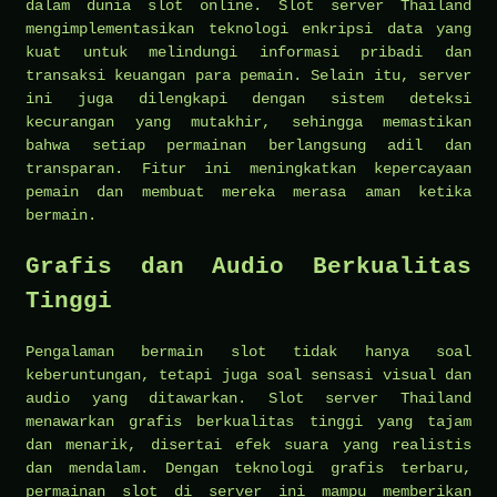
dalam dunia slot online. Slot server Thailand
mengimplementasikan teknologi enkripsi data yang
kuat untuk melindungi informasi pribadi dan
transaksi keuangan para pemain. Selain itu, server
ini juga dilengkapi dengan sistem deteksi
kecurangan yang mutakhir, sehingga memastikan
bahwa setiap permainan berlangsung adil dan
transparan. Fitur ini meningkatkan kepercayaan
pemain dan membuat mereka merasa aman ketika
bermain.
Grafis dan Audio Berkualitas
Tinggi
Pengalaman bermain slot tidak hanya soal
keberuntungan, tetapi juga soal sensasi visual dan
audio yang ditawarkan. Slot server Thailand
menawarkan grafis berkualitas tinggi yang tajam
dan menarik, disertai efek suara yang realistis
dan mendalam. Dengan teknologi grafis terbaru,
permainan slot di server ini mampu memberikan