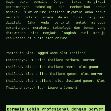
bagi para pemain. Dengan terus mengikuti
perkembangan teknologi dan memberikan bonus
menarik, slot online Thailand diyakini akan terus
menjadi pilihan utama dalam dunia perjudian
digital. Jika Anda tertarik untuk mencoba
peruntungan, memahami teknologi dan bonus yang
ditawarkan bisa menjadi langkah awal menuju
kesuksesan di dunia slot online.
Posted in
Slot
Tagged
Game slot Thailand
terpercaya
,
RTP slot Thailand terbaru
,
server
thailand
,
Situs slot Thailand resmi
,
slot gacor
thailand
,
Slot online Thailand gacor
,
slot server
thailand
,
slot thailand
,
slot thailand gacor
,
Slot
on
Thailand server luar
Leave a Comment
Fenomena
Slot
Online
Bermain Lebih Profesional dengan Server