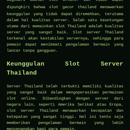
dipungkiri bahwa
slot gacor thailand
menawarkan
keunggulan yang tidak dapat diremehkan, terutama
dalam hal kualitas server. Salah satu keuntungan
utama dari memainkan slot Thailand adalah kualitas
server yang sangat baik. Slot server Thailand
terkenal akan kestabilan servernya, sehingga para
pemain dapat menikmati pengalaman bermain yang
lancar tanpa gangguan.
Keunggulan Slot Server
Thailand
Server Thailand telah terbukti memiliki kualitas
yang sangat baik dalam mengoperasikan permainan
slot online. Dibandingkan dengan server dari
negara lain, seperti Amerika Serikat atau Eropa,
slot server Thailand menawarkan kecepatan dan
ketepatan yang sangat tinggi. Hal ini tentu saja
memberikan pengalaman bermain yang lebih
menyenangkan bagi para pemain.