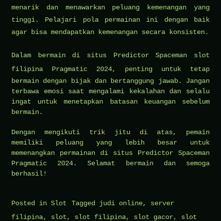
menarik dan menawarkan peluang kemenangan yang
tinggi. Pelajari pola permainan ini dengan baik
agar bisa mendapatkan kemenangan secara konsisten.
Dalam bermain di situs Predictor Spaceman
slot
filipina
Pragmatic 2024, penting untuk tetap
bermain dengan bijak dan bertanggung jawab. Jangan
terbawa emosi saat mengalami kekalahan dan selalu
ingat untuk menetapkan batasan keuangan sebelum
bermain.
Dengan mengikuti trik jitu di atas, pemain
memiliki peluang yang lebih besar untuk
memenangkan permainan di situs Predictor Spaceman
Pragmatic 2024. Selamat bermain dan semoga
berhasil!
Posted in
Slot
Tagged
judi online
,
server
filipina
,
slot
,
slot filipina
,
slot gacor
,
slot