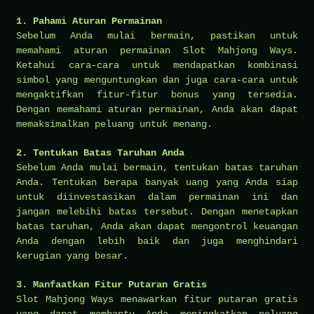
1. Pahami Aturan Permainan
Sebelum Anda mulai bermain, pastikan untuk
memahami aturan permainan Slot Mahjong Ways.
Ketahui cara-cara untuk mendapatkan kombinasi
simbol yang menguntungkan dan juga cara-cara untuk
mengaktifkan fitur-fitur bonus yang tersedia.
Dengan memahami aturan permainan, Anda akan dapat
memaksimalkan peluang untuk menang.
2. Tentukan Batas Taruhan Anda
Sebelum Anda mulai bermain, tentukan batas taruhan
Anda. Tentukan berapa banyak uang yang Anda siap
untuk diinvestasikan dalam permainan ini dan
jangan melebihi batas tersebut. Dengan menetapkan
batas taruhan, Anda akan dapat mengontrol keuangan
Anda dengan lebih baik dan juga menghindari
kerugian yang besar.
3. Manfaatkan Fitur Putaran Gratis
Slot Mahjong Ways menawarkan fitur putaran gratis
yang dapat membantu Anda meningkatkan peluang