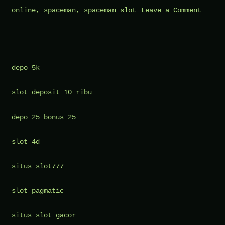
on
online
,
spaceman
,
spaceman slot
Leave a Comment
Mengun
Rahasi
di
Balik
depo 5k
Predik
slot deposit 10 ribu
Spacem
Pragma
depo 25 bonus 25
2024
slot 4d
situs slot777
slot pagmatic
situs slot gacor