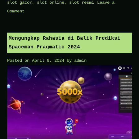
slot gacor
,
slot online
,
slot resmi
Leave a
on
Comment
Raih
Kesuksesan
Bermain
Mengungkap Rahasia di Balik Prediksi
Slot
Spaceman Pragmatic 2024
Mahjong
Posted on
April 9, 2024
by
admin
Ways:
Daftar
2,3
Situs
Terpercaya