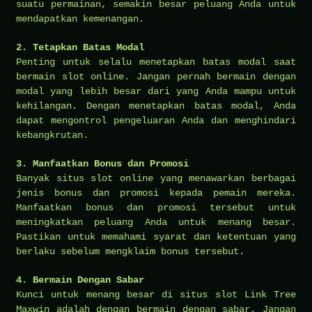
suatu permainan, semakin besar peluang Anda untuk
mendapatkan kemenangan.
2. Tetapkan Batas Modal
Penting untuk selalu menetapkan batas modal saat
bermain slot online. Jangan pernah bermain dengan
modal yang lebih besar dari yang Anda mampu untuk
kehilangan. Dengan menetapkan batas modal, Anda
dapat mengontrol pengeluaran Anda dan menghindari
kebangkrutan.
3. Manfaatkan Bonus dan Promosi
Banyak situs slot online yang menawarkan berbagai
jenis bonus dan promosi kepada pemain mereka.
Manfaatkan bonus dan promosi tersebut untuk
meningkatkan peluang Anda untuk menang besar.
Pastikan untuk memahami syarat dan ketentuan yang
berlaku sebelum mengklaim bonus tersebut.
4. Bermain Dengan Sabar
Kunci untuk menang besar di situs slot Link Tree
Maxwin adalah dengan bermain dengan sabar. Jangan