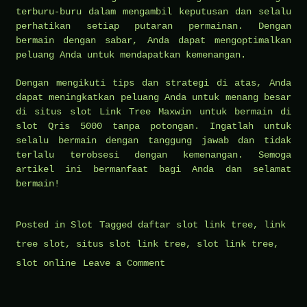
terburu-buru dalam mengambil keputusan dan selalu
perhatikan setiap putaran permainan. Dengan
bermain dengan sabar, Anda dapat mengoptimalkan
peluang Anda untuk mendapatkan kemenangan.
Dengan mengikuti tips dan strategi di atas, Anda
dapat meningkatkan peluang Anda untuk menang besar
di situs slot Link Tree Maxwin untuk bermain di
slot Qris 5000 tanpa potongan. Ingatlah untuk
selalu bermain dengan tanggung jawab dan tidak
terlalu terobsesi dengan kemenangan. Semoga
artikel ini bermanfaat bagi Anda dan selamat
bermain!
Posted in
Slot
Tagged
daftar slot link tree
,
link
tree slot
,
situs slot link tree
,
slot link tree
,
on
slot online
Leave a Comment
Berhasil
Menang