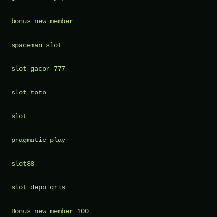
bonus new member
spaceman slot
slot gacor 777
slot toto
slot
pragmatic play
slot88
slot depo qris
Bonus new member 100