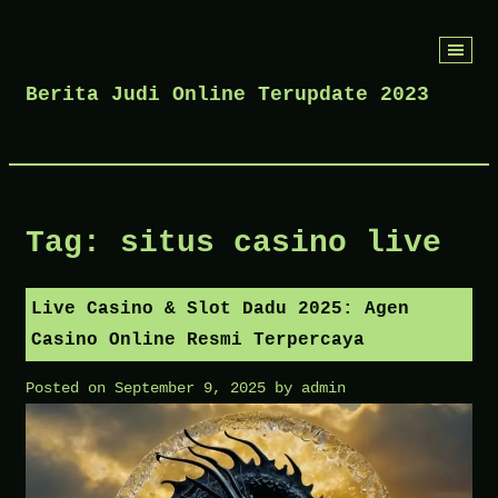
Skip
to
Berita Judi Online Terupdate 2023
content
Tag:
situs casino live
Live Casino & Slot Dadu 2025: Agen
Casino Online Resmi Terpercaya
Posted on
September 9, 2025
by
admin