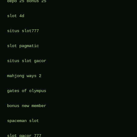
depo 25 bonus 25
Casino
Online
slot 4d
Resmi
Terpercaya
situs slot777
slot pagmatic
situs slot gacor
mahjong ways 2
gates of olympus
bonus new member
spaceman slot
slot gacor 777