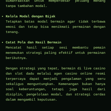
dimanfaatkan untuk memperbesar peluang menang
tanpa tambahan modal.
Kelola Modal dengan Bijak
Tetapkan batas modal bermain agar tidak terbawa
emosi dan tetap bisa menikmati permainan dengan
tenang.
Catat Pola dan Hasil Bermain
Mencatat hasil setiap sesi membantu pemain
menemukan strategi paling efektif untuk permainan
berikutnya.
Dengan strategi yang tepat, bermain di live casino
dan slot dadu melalui agen casino online resmi
terpercaya dapat menjadi pengalaman yang seru
sekaligus menguntungkan. Kemenangan bukan hanya
soal keberuntungan, tetapi juga hasil dari
disiplin, pengelolaan modal, dan strategi cerdas
dalam mengambil keputusan.