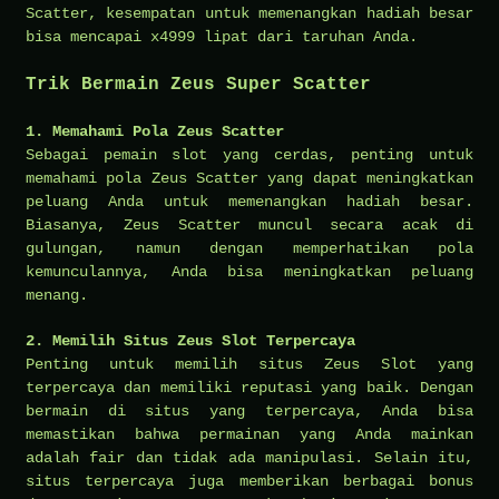
Scatter, kesempatan untuk memenangkan hadiah besar
bisa mencapai x4999 lipat dari taruhan Anda.
Trik Bermain Zeus Super Scatter
1. Memahami Pola Zeus Scatter
Sebagai pemain slot yang cerdas, penting untuk
memahami pola Zeus Scatter yang dapat meningkatkan
peluang Anda untuk memenangkan hadiah besar.
Biasanya, Zeus Scatter muncul secara acak di
gulungan, namun dengan memperhatikan pola
kemunculannya, Anda bisa meningkatkan peluang
menang.
2. Memilih Situs Zeus Slot Terpercaya
Penting untuk memilih situs Zeus Slot yang
terpercaya dan memiliki reputasi yang baik. Dengan
bermain di situs yang terpercaya, Anda bisa
memastikan bahwa permainan yang Anda mainkan
adalah fair dan tidak ada manipulasi. Selain itu,
situs terpercaya juga memberikan berbagai bonus