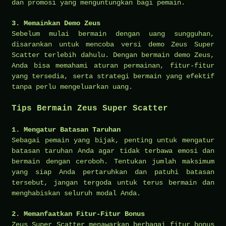
dan promosi yang menguntungkan bagi pemain.
3. Memainkan Demo Zeus
Sebelum mulai bermain dengan uang sungguhan,
disarankan untuk mencoba versi demo Zeus Super
Scatter terlebih dahulu. Dengan bermain demo Zeus,
Anda bisa memahami aturan permainan, fitur-fitur
yang tersedia, serta strategi bermain yang efektif
tanpa perlu mengeluarkan uang.
Tips Bermain Zeus Super Scatter
1. Mengatur Batasan Taruhan
Sebagai pemain yang bijak, penting untuk mengatur
batasan taruhan Anda agar tidak terbawa emosi dan
bermain dengan ceroboh. Tentukan jumlah maksimum
yang siap Anda pertaruhkan dan patuhi batasan
tersebut, jangan tergoda untuk terus bermain dan
menghabiskan seluruh modal Anda.
2. Memanfaatkan Fitur-Fitur Bonus
Zeus Super Scatter menawarkan berbagai fitur bonus