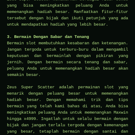
yang bisa meningkatkan peluang Anda untuk
memenangkan hadiah besar. Manfaatkan fitur-fitur
tersebut dengan bijak dan ikuti petunjuk yang ada
untuk mendapatkan hadiah yang lebih besar.
3. Bermain Dengan Sabar dan Tenang
Bermain slot membutuhkan kesabaran dan ketenangan.
Jangan tergoda untuk terburu-buru dalam mengambil
keputusan dan bermainlah dengan pikiran yang
jernih. Dengan bermain secara tenang dan sabar,
peluang Anda untuk memenangkan hadiah besar akan
semakin besar.
Zeus Super Scatter adalah permainan slot yang
menarik dengan peluang besar untuk memenangkan
hadiah besar. Dengan memahami trik dan tips
bermain yang telah kami bahas di atas, Anda bisa
meningkatkan peluang Anda untuk memenangkan Maxwin
hingga x4999. Ingatlah untuk selalu bermain dengan
bijak dan jangan terlalu tergoda dengan kemenangan
yang besar, tetaplah bermain dengan santai dan