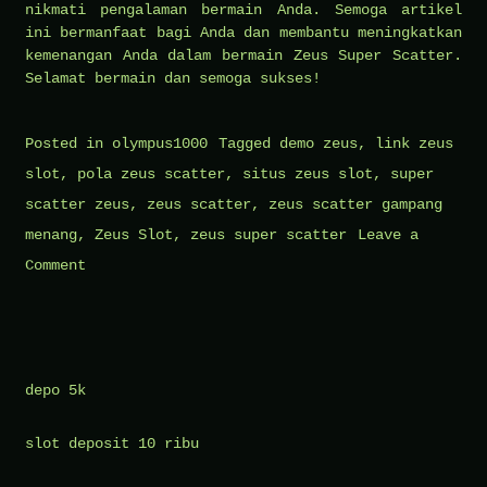
nikmati pengalaman bermain Anda. Semoga artikel
ini bermanfaat bagi Anda dan membantu meningkatkan
kemenangan Anda dalam bermain Zeus Super Scatter.
Selamat bermain dan semoga sukses!
Posted in
olympus1000
Tagged
demo zeus
,
link zeus
slot
,
pola zeus scatter
,
situs zeus slot
,
super
scatter zeus
,
zeus scatter
,
zeus scatter gampang
menang
,
Zeus Slot
,
zeus super scatter
Leave a
on
Comment
Coba
Keberuntungan
Anda
di
depo 5k
Zeus
slot deposit 10 ribu
Super
Scatter: