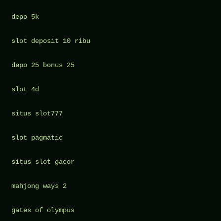
Bermain
Slot
depo 5k
di
slot deposit 10 ribu
Spaceman88
Agar
depo 25 bonus 25
Peluang
Menang
slot 4d
Meningkat
situs slot777
slot pagmatic
situs slot gacor
mahjong ways 2
gates of olympus