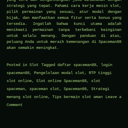
strategi yang tepat. Pahami cara kerja mesin slot,
pilih permainan yang sesuai, atur modal dengan
bijak, dan manfaatkan semua fitur serta bonus yang
tersedia. Ingatlah bahwa kunci utama adalah
menikmati permainan tanpa terbebani keinginan
untuk selalu menang. Dengan panduan di atas,
peluang Anda untuk meraih kemenangan di Spaceman88
akan semakin meningkat.
Posted in
Slot
Tagged
daftar spaceman88
,
login
spaceman88
,
Pengelolaan modal slot
,
RTP tinggi
slot online
,
Slot online Spaceman88
,
slot
spaceman
,
spaceman slot
,
Spaceman88
,
Strategi
menang slot online
,
Tips bermain slot aman
Leave a
on
Comment
Panduan
Lengkap