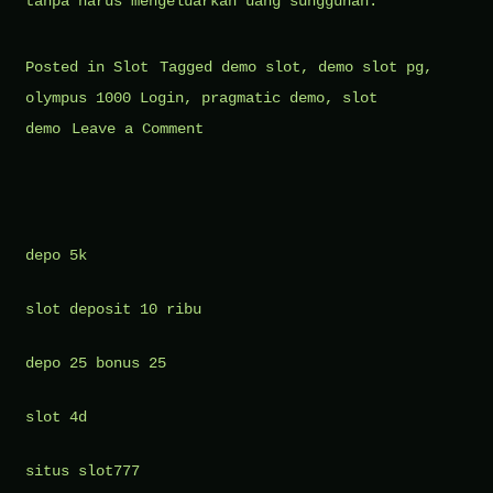
tanpa harus mengeluarkan uang sungguhan.
Posted in
Slot
Tagged
demo slot
,
demo slot pg
,
olympus 1000 Login
,
pragmatic demo
,
slot
on
demo
Leave a Comment
Simak
Ulasan
Terbaru
tentang
depo 5k
Slot
slot deposit 10 ribu
Demo
di
depo 25 bonus 25
Situs
Olympus
slot 4d
1000
situs slot777