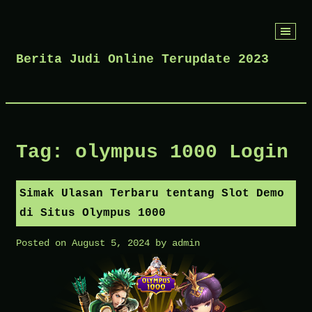
Skip
to
Berita Judi Online Terupdate 2023
content
Tag:
olympus 1000 Login
Simak Ulasan Terbaru tentang Slot Demo
di Situs Olympus 1000
Posted on
August 5, 2024
by
admin