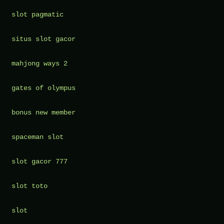
slot pagmatic
situs slot gacor
mahjong ways 2
gates of olympus
bonus new member
spaceman slot
slot gacor 777
slot toto
slot