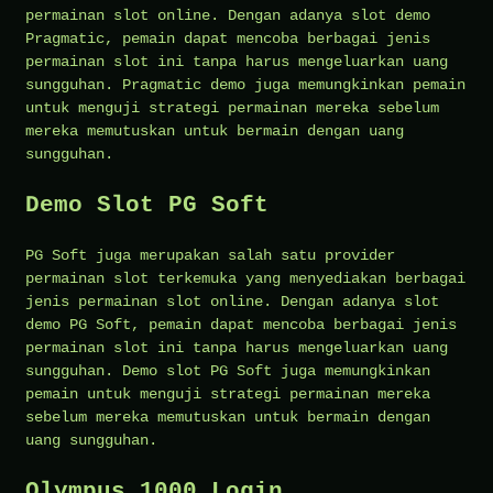
permainan slot online. Dengan adanya slot demo
Pragmatic, pemain dapat mencoba berbagai jenis
permainan slot ini tanpa harus mengeluarkan uang
sungguhan. Pragmatic demo juga memungkinkan pemain
untuk menguji strategi permainan mereka sebelum
mereka memutuskan untuk bermain dengan uang
sungguhan.
Demo Slot PG Soft
PG Soft juga merupakan salah satu provider
permainan slot terkemuka yang menyediakan berbagai
jenis permainan slot online. Dengan adanya slot
demo PG Soft, pemain dapat mencoba berbagai jenis
permainan slot ini tanpa harus mengeluarkan uang
sungguhan. Demo slot PG Soft juga memungkinkan
pemain untuk menguji strategi permainan mereka
sebelum mereka memutuskan untuk bermain dengan
uang sungguhan.
Olympus 1000 Login