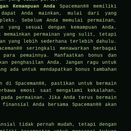
gan Kemampuan Anda
Spaceman88 memiliki
 dapat Anda mainkan, mulai dari yang
pleks. Sebelum Anda memulai permainan,
an yang sesuai dengan kemampuan Anda.
k memainkan permainan yang sulit, tetapi
an yang lebih sederhana terlebih dahulu.
aceman88 seringkali menawarkan berbagai
 para pemainnya. Manfaatkan bonus dan
kan penghasilan Anda. Jangan ragu untuk
ang ada untuk mendapatkan bonus tambahan
n di Spaceman88, pastikan untuk bermain
erbawa emosi saat mengalami kekalahan,
 pada permainan. Jika Anda terus bermain
 finansial Anda bersama Spaceman88 akan
ansial tidak pernah mudah, tetapi dengan