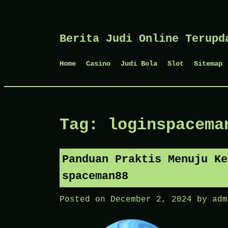
Skip
Berita Judi Online Terupd
to
content
Home
Casino
Judi Bola
Slot
Sitemap
Tag:
loginspacema
Panduan Praktis Menuju Ke
spaceman88
Posted on
December 2, 2024
by
adm