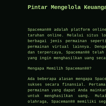
Pintar Mengelola Keuang
Spaceman88 adalah platform onlin
taruhan online. Melalui situs lo
berbagai jenis permainan sepert
permainan virtual lainnya. Deng
dan terpercaya, Spaceman88 telah
yang ingin menghasilkan uang seca
Mengapa Memilih Spaceman88?
Ada beberapa alasan mengapa Spac
sukses secara finansial. Pertama
permainan yang dapat Anda mainka
untuk menghasilkan uang. Mula
olahraga, Spaceman88 memiliki seg