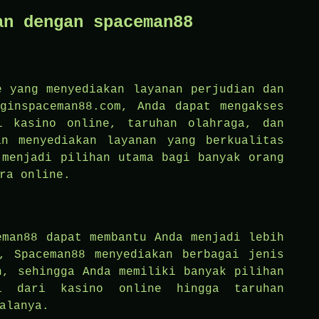
an dengan spaceman88
e yang menyediakan layanan perjudian dan
ginspaceman88.com, Anda dapat mengakses
i kasino online, taruhan olahraga, dan
an menyediakan layanan yang berkualitas
 menjadi pilihan utama bagi banyak orang
ra online.
eman88 dapat membantu Anda menjadi lebih
, Spaceman88 menyediakan berbagai jenis
n, sehingga Anda memiliki banyak pilihan
i dari kasino online hingga taruhan
alanya.