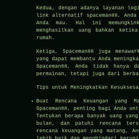
Kedua, dengan adanya layanan log
link alternatif spaceman88, Anda
Anda mau. Hal ini memungkin
menghasilkan uang bahkan ketik
rumah.
Ketiga, Spaceman88 juga menawar
yang dapat membantu Anda meningka
Spaceman88, Anda tidak hanya d
permainan, tetapi juga dari berba
Tips untuk Meningkatkan Kesukses
Buat Rencana Keuangan yang M
Spaceman88, penting bagi Anda unt
Tentukan berapa banyak uang yang
bulan, dan patuhi rencana ters
rencana keuangan yang matang, An
lebih baik dan menghindari kerugi