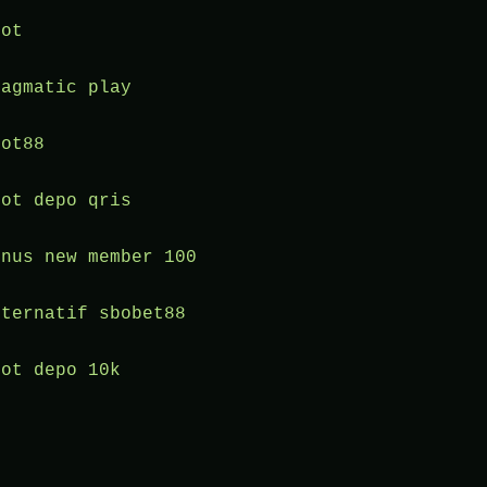
lot
ragmatic play
lot88
lot depo qris
onus new member 100
lternatif sbobet88
lot depo 10k