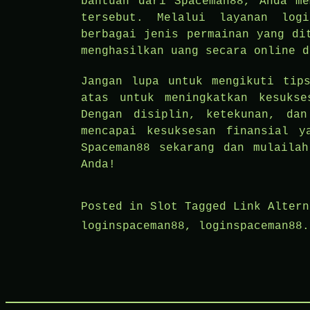
bantuan dari Spaceman88, Anda me
tersebut. Melalui layanan log
berbagai jenis permainan yang di
menghasilkan uang secara online d
Jangan lupa untuk mengikuti tip
atas untuk meningkatkan kesukse
Dengan disiplin, ketekunan, da
mencapai kesuksesan finansial y
Spaceman88 sekarang dan mulailah
Anda!
Posted in
Slot
Tagged
Link Altern
loginspaceman88
,
loginspaceman88.