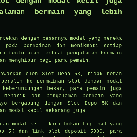
lot dengan modal kecil juga
galaman bermain yang lebih
rtekan dengan besarnya modal yang mereka
s pada permainan dan menikmati setiap
ni tentu akan membuat pengalaman bermain
an menghibur bagi para pemain.
tawarkan oleh Slot Depo 5K, tidak heran
 beralih ke permainan slot dengan modal
 keberuntungan besar, para pemain juga
r menarik dan pengalaman bermain yang
Ayo bergabung dengan Slot Depo 5K dan
an modal kecil sekarang juga!
gan modal kecil kini bukan lagi hal yang
po 5K dan link slot deposit 5000, para