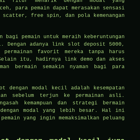
gai fitur menarik dengan modal yang
ceh, para pemain dapat merasakan sensasi
 scatter, free spin, dan pola kemenangan
n bagi pemain untuk meraih keberuntungan
l. Dengan adanya link slot deposit 5000,
s permainan favorit mereka tanpa harus
Selain itu, hadirnya link demo dan akses
aman bermain semakin nyaman bagi para
ot dengan modal kecil adalah kesempatan
nan sebelum terjun ke permainan asli.
ngasah kemampuan dan strategi bermain
 dengan modal yang lebih besar. Hal ini
 pemain yang ingin memaksimalkan peluang