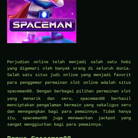
Perjudian online telah menjadi salah satu hobi
yang digemari oleh banyak orang di seluruh dunia.
Salah satu situs judi online yang menjadi favorit
para penggemar permainan slot online adalah
situs
spaceman88
. Dengan berbagai pilihan permainan slot
yang menarik dan seru, spaceman88 berhasil
menciptakan pengalaman bermain yang sekaligus seru
dan menegangkan bagi para pemainnya. Tidak hanya
itu, spaceman88 juga menawarkan jackpot yang
sangat menggiurkan bagi para pemainnya.