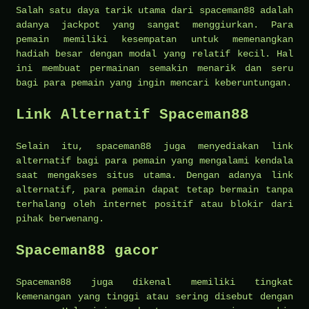
Salah satu daya tarik utama dari spaceman88 adalah
adanya jackpot yang sangat menggiurkan. Para
pemain memiliki kesempatan untuk memenangkan
hadiah besar dengan modal yang relatif kecil. Hal
ini membuat permainan semakin menarik dan seru
bagi para pemain yang ingin mencari keberuntungan.
Link Alternatif Spaceman88
Selain itu, spaceman88 juga menyediakan link
alternatif bagi para pemain yang mengalami kendala
saat mengakses situs utama. Dengan adanya link
alternatif, para pemain dapat tetap bermain tanpa
terhalang oleh internet positif atau blokir dari
pihak berwenang.
Spaceman88 gacor
Spaceman88 juga dikenal memiliki tingkat
kemenangan yang tinggi atau sering disebut dengan