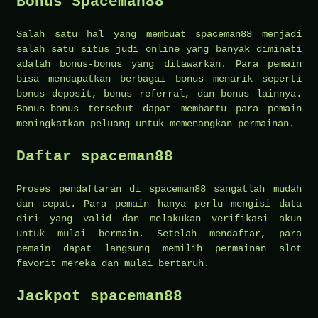
Bonus Spaceman88
Salah satu hal yang membuat spaceman88 menjadi
salah satu situs judi online yang banyak diminati
adalah bonus-bonus yang ditawarkan. Para pemain
bisa mendapatkan berbagai bonus menarik seperti
bonus deposit, bonus referral, dan bonus lainnya.
Bonus-bonus tersebut dapat membantu para pemain
meningkatkan peluang untuk memenangkan permainan.
Daftar spaceman88
Proses pendaftaran di spaceman88 sangatlah mudah
dan cepat. Para pemain hanya perlu mengisi data
diri yang valid dan melakukan verifikasi akun
untuk mulai bermain. Setelah mendaftar, para
pemain dapat langsung memilih permainan slot
favorit mereka dan mulai bertaruh.
Jackpot spaceman88