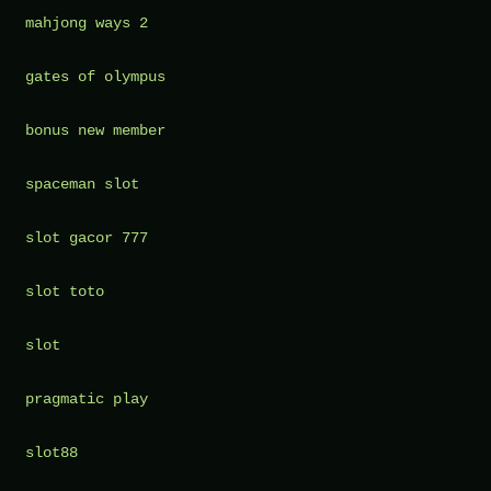
mahjong ways 2
gates of olympus
bonus new member
spaceman slot
slot gacor 777
slot toto
slot
pragmatic play
slot88