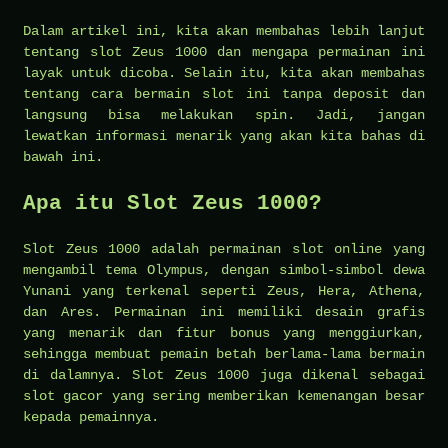
Dalam artikel ini, kita akan membahas lebih lanjut
tentang slot Zeus 1000 dan mengapa permainan ini
layak untuk dicoba. Selain itu, kita akan membahas
tentang cara bermain slot ini tanpa deposit dan
langsung bisa melakukan spin. Jadi, jangan
lewatkan informasi menarik yang akan kita bahas di
bawah ini.
Apa itu Slot Zeus 1000?
Slot Zeus 1000 adalah permainan slot online yang
mengambil tema Olympus, dengan simbol-simbol dewa
Yunani yang terkenal seperti Zeus, Hera, Athena,
dan Ares. Permainan ini memiliki desain grafis
yang menarik dan fitur bonus yang menggiurkan,
sehingga membuat pemain betah berlama-lama bermain
di dalamnya. Slot Zeus 1000 juga dikenal sebagai
slot gacor yang sering memberikan kemenangan besar
kepada pemainnya.