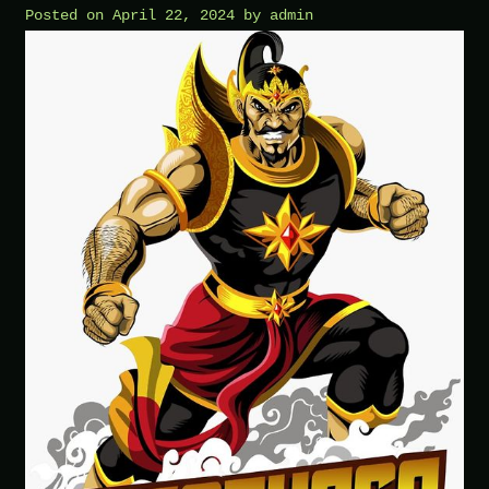
Posted on
April 22, 2024
by
admin
Deposit
Bisa
Langsung
Spin!