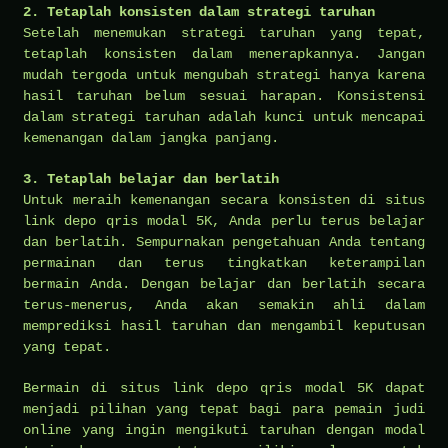
2. Tetaplah konsisten dalam strategi taruhan
Setelah menemukan strategi taruhan yang tepat,
tetaplah konsisten dalam menerapkannya. Jangan
mudah tergoda untuk mengubah strategi hanya karena
hasil taruhan belum sesuai harapan. Konsistensi
dalam strategi taruhan adalah kunci untuk mencapai
kemenangan dalam jangka panjang.
3. Tetaplah belajar dan berlatih
Untuk meraih kemenangan secara konsisten di situs
link depo qris modal 5K, Anda perlu terus belajar
dan berlatih. Sempurnakan pengetahuan Anda tentang
permainan dan terus tingkatkan keterampilan
bermain Anda. Dengan belajar dan berlatih secara
terus-menerus, Anda akan semakin ahli dalam
memprediksi hasil taruhan dan mengambil keputusan
yang tepat.
Bermain di situs link depo qris modal 5K dapat
menjadi pilihan yang tepat bagi para pemain judi
online yang ingin mengikuti taruhan dengan modal