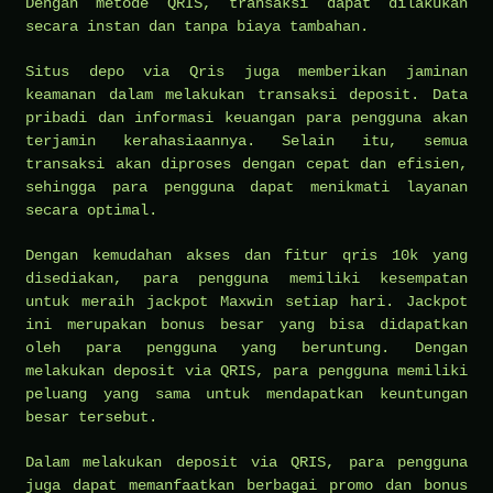
Dengan metode QRIS, transaksi dapat dilakukan
secara instan dan tanpa biaya tambahan.
Situs depo via Qris juga memberikan jaminan
keamanan dalam melakukan transaksi deposit. Data
pribadi dan informasi keuangan para pengguna akan
terjamin kerahasiaannya. Selain itu, semua
transaksi akan diproses dengan cepat dan efisien,
sehingga para pengguna dapat menikmati layanan
secara optimal.
Dengan kemudahan akses dan fitur qris 10k yang
disediakan, para pengguna memiliki kesempatan
untuk meraih jackpot Maxwin setiap hari. Jackpot
ini merupakan bonus besar yang bisa didapatkan
oleh para pengguna yang beruntung. Dengan
melakukan deposit via QRIS, para pengguna memiliki
peluang yang sama untuk mendapatkan keuntungan
besar tersebut.
Dalam melakukan deposit via QRIS, para pengguna
juga dapat memanfaatkan berbagai promo dan bonus