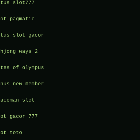
itus slot777
lot pagmatic
itus slot gacor
ahjong ways 2
ates of olympus
onus new member
paceman slot
lot gacor 777
lot toto