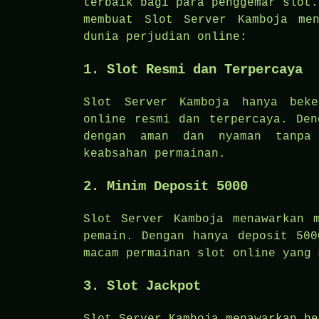
terbaik bagi para penggemar slot.
membuat Slot Server Kamboja me
dunia perjudian online:
1. Slot Resmi dan Terpercaya
Slot Server Kamboja hanya beke
online resmi dan terpercaya. Den
dengan aman dan nyaman tanpa 
keabsahan permainan.
2. Minim Deposit 5000
Slot Server Kamboja menawarkan 
pemain. Dengan hanya deposit 500
macam permainan slot online yang 
3. Slot Jackpot