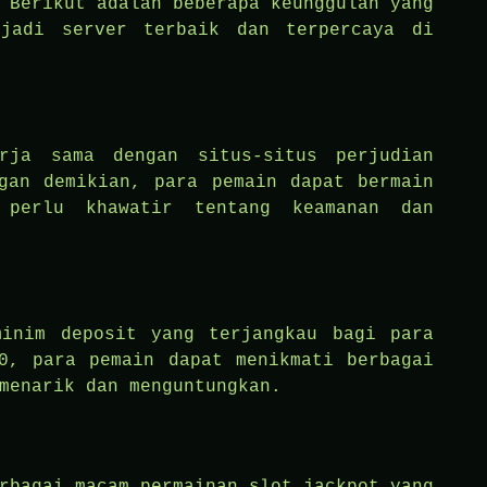
 Berikut adalah beberapa keunggulan yang
njadi server terbaik dan terpercaya di
rja sama dengan situs-situs perjudian
gan demikian, para pemain dapat bermain
perlu khawatir tentang keamanan dan
minim deposit yang terjangkau bagi para
0, para pemain dapat menikmati berbagai
menarik dan menguntungkan.