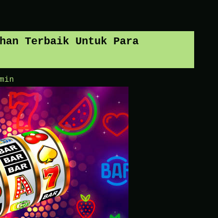
Slot
Gacor
PG
han Terbaik Untuk Para
Soft:
Bandito
Pilihan
min
Para
Slotters
2025