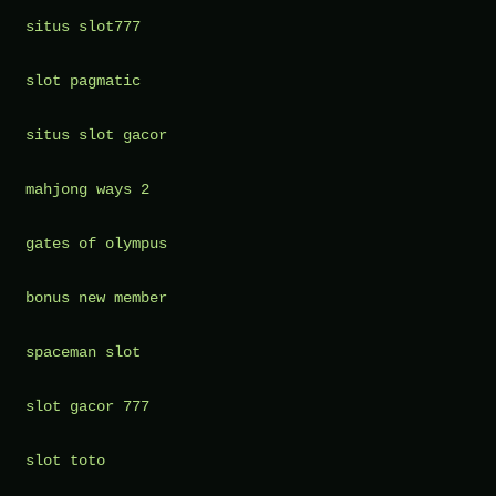
situs slot777
slot pagmatic
situs slot gacor
mahjong ways 2
gates of olympus
bonus new member
spaceman slot
slot gacor 777
slot toto