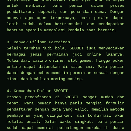
untuk membantu para pemain dalam proses
pendaftaran, deposit, dan penarikan dana. Dengan
adanya agen-agen terpercaya, para pemain dapat
lebih mudah dalam bertransaksi dan mendapatkan
bantuan apabila mengalami kendala saat bermain.
3. Banyak Pilihan Permainan
Selain taruhan judi bola, SBOBET juga menyediakan
berbagai jenis permainan judi online lainnya.
Mulai dari casino online, slot games, hingga poker
online dapat ditemukan di situs ini. Para pemain
dapat dengan bebas memilih permainan sesuai dengan
minat dan keahlian masing-masing.
4. Kemudahan Daftar SBOBET
Proses pendaftaran di SBOBET sangat mudah dan
cepat. Para pemain hanya perlu mengisi formulir
pendaftaran dengan data yang valid, memilih metode
pembayaran yang diinginkan, dan konfirmasi akun
melalui email. Dalam waktu singkat, para pemain
sudah dapat memulai petualangan mereka di dunia