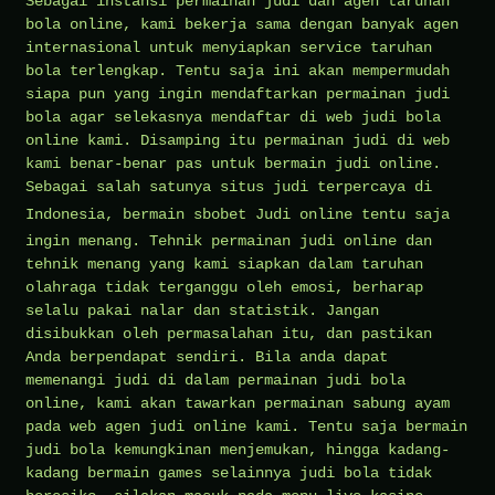
Sebagai instansi permainan judi dan agen taruhan
bola online, kami bekerja sama dengan banyak agen
internasional untuk menyiapkan service taruhan
bola terlengkap. Tentu saja ini akan mempermudah
siapa pun yang ingin mendaftarkan permainan judi
bola agar selekasnya mendaftar di web judi bola
online kami. Disamping itu permainan judi di web
kami benar-benar pas untuk bermain judi online.
Sebagai salah satunya situs judi terpercaya di
Indonesia, bermain
sbobet
Judi online tentu saja
ingin menang. Tehnik permainan judi online dan
tehnik menang yang kami siapkan dalam taruhan
olahraga tidak terganggu oleh emosi, berharap
selalu pakai nalar dan statistik. Jangan
disibukkan oleh permasalahan itu, dan pastikan
Anda berpendapat sendiri. Bila anda dapat
memenangi judi di dalam permainan judi bola
online, kami akan tawarkan permainan sabung ayam
pada web agen judi online kami. Tentu saja bermain
judi bola kemungkinan menjemukan, hingga kadang-
kadang bermain games selainnya judi bola tidak