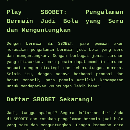
Play SBOBET: Pengalaman
Bermain Judi Bola yang Seru
dan Menguntungkan
Dengan bermain di SBOBET, para pemain akan
merasakan pengalaman bermain judi bola yang seru
dan menguntungkan. Dengan berbagai jenis taruhan
yang ditawarkan, para pemain dapat memilih taruhan
sesuai dengan strategi dan keberuntungan mereka.
Selain itu, dengan adanya berbagai promosi dan
bonus menarik, para pemain memiliki kesempatan
untuk mendapatkan keuntungan lebih besar.
Daftar SBOBET Sekarang!
Jadi, tunggu apalagi? Segera daftarkan diri Anda
di SBOBET dan rasakan pengalaman bermain judi bola
yang seru dan menguntungkan. Dengan keamanan data