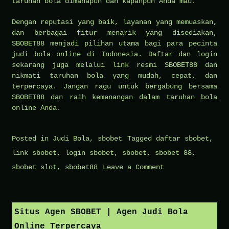
taruhan bola dimanapun dan kapanpun Anda mau.
Dengan reputasi yang baik, layanan yang memuaskan,
dan berbagai fitur menarik yang disediakan,
SBOBET88 menjadi pilihan utama bagi para pecinta
judi bola online di Indonesia. Daftar dan login
sekarang juga melalui link resmi SBOBET88 dan
nikmati taruhan bola yang mudah, cepat, dan
terpercaya. Jangan ragu untuk bergabung bersama
SBOBET88 dan raih kemenangan dalam taruhan bola
online Anda.
Posted in
Judi Bola
,
sbobet
Tagged
daftar sbobet
,
link sbobet
,
login sbobet
,
sbobet
,
sbobet 88
,
on
sbobet slot
,
sbobet88
Leave a Comment
Cara
Mudah
dan
Situs Agen SBOBET | Agen Judi Bola
Cepat
Online Terpercaya