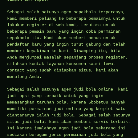
Sebagai salah satunya agen sepakbola terpercaya,
kami memberi peluang ke beberapa pemainnya untuk
lakukan register di web kami, terutama untuk
beberapa pemain baru yang ingin coba permainan
sepakbola itu. Kami akan memberi bonus untuk
pendaftar baru yang ingin turut gabung dan telah
memberi keyakinan ke kami. Disamping itu, bila
Anda menjumpai masalah sepanjang proses register,
silahkan kontak layanan konsumen kaami lewat
contact yang sudah disiapkan situs, kami akan
menolong Anda.
Sebagai salah satunya agen judi bola online, kami
jadi opsi yang terbaik untuk yang ingin
memasangkan taruhan bola, karena Sbobet88 banyak
memiliki permainan judi online yang komplet satu
diantaranya ialah judi bola. Sebagai salah satunya
situs judi bola, kami akan memberi servis terbaik.
Ini karena jumlahnya agen judi bola sekarang ini
sediakan beragam jenis permainan judi bola yang