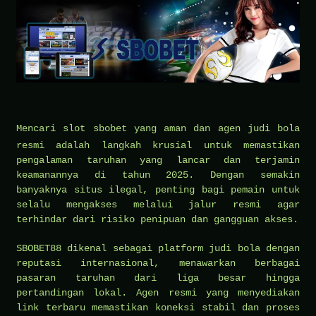
dan
Terpercaya
Mencari
slot sbobet
yang aman dan agen judi bola
resmi adalah langkah krusial untuk memastikan
pengalaman taruhan yang lancar dan terjamin
keamanannya di tahun 2025. Dengan semakin
banyaknya situs ilegal, penting bagi pemain untuk
selalu mengakses melalui jalur resmi agar
terhindar dari risiko penipuan dan gangguan akses.
SBOBET88 dikenal sebagai platform judi bola dengan
reputasi internasional, menawarkan berbagai
pasaran taruhan dari liga besar hingga
pertandingan lokal. Agen resmi yang menyediakan
link terbaru memastikan koneksi stabil dan proses