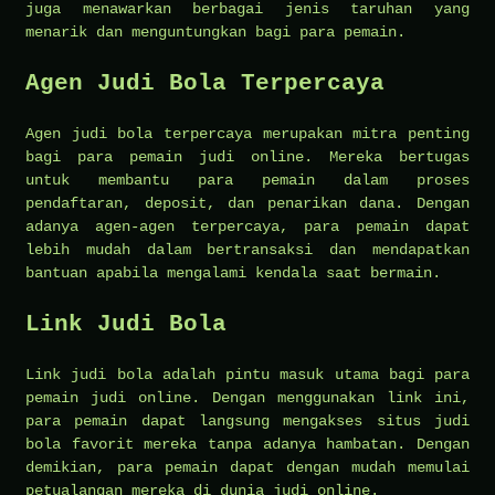
juga menawarkan berbagai jenis taruhan yang
menarik dan menguntungkan bagi para pemain.
Agen Judi Bola Terpercaya
Agen judi bola terpercaya merupakan mitra penting
bagi para pemain judi online. Mereka bertugas
untuk membantu para pemain dalam proses
pendaftaran, deposit, dan penarikan dana. Dengan
adanya agen-agen terpercaya, para pemain dapat
lebih mudah dalam bertransaksi dan mendapatkan
bantuan apabila mengalami kendala saat bermain.
Link Judi Bola
Link judi bola adalah pintu masuk utama bagi para
pemain judi online. Dengan menggunakan link ini,
para pemain dapat langsung mengakses situs judi
bola favorit mereka tanpa adanya hambatan. Dengan
demikian, para pemain dapat dengan mudah memulai
petualangan mereka di dunia judi online.