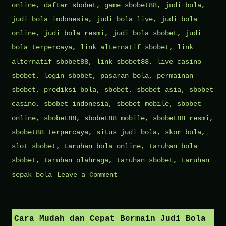
online
,
daftar sbobet
,
game sbobet88
,
judi bola
,
judi bola indonesia
,
judi bola live
,
judi bola
online
,
judi bola resmi
,
judi bola sbobet
,
judi
bola terpercaya
,
link alternatif sbobet
,
link
alternatif sbobet88
,
link sbobet88
,
live casino
sbobet
,
login sbobet
,
pasaran bola
,
permainan
sbobet
,
prediksi bola
,
sbobet
,
sbobet asia
,
sbobet
casino
,
sbobet indonesia
,
sbobet mobile
,
sbobet
online
,
sbobet88
,
sbobet88 mobile
,
sbobet88 resmi
,
sbobet88 terpercaya
,
situs judi bola
,
skor bola
,
slot sbobet
,
taruhan bola online
,
taruhan bola
sbobet
,
taruhan olahraga
,
taruhan sbobet
,
taruhan
on
sepak bola
Leave a Comment
Link
Terbaru
SBOBET88
Cara Mudah dan Cepat Bermain Judi Bola