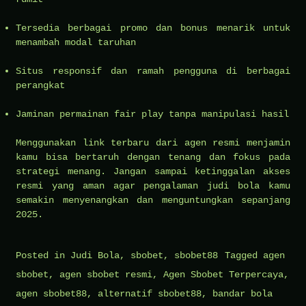
Tersedia berbagai promo dan bonus menarik untuk
menambah modal taruhan
Situs responsif dan ramah pengguna di berbagai
perangkat
Jaminan permainan fair play tanpa manipulasi hasil
Menggunakan link terbaru dari agen resmi menjamin
kamu bisa bertaruh dengan tenang dan fokus pada
strategi menang. Jangan sampai ketinggalan akses
resmi yang aman agar pengalaman judi bola kamu
semakin menyenangkan dan menguntungkan sepanjang
2025.
Posted in
Judi Bola
,
sbobet
,
sbobet88
Tagged
agen
sbobet
,
agen sbobet resmi
,
Agen Sbobet Terpercaya
,
agen sbobet88
,
alternatif sbobet88
,
bandar bola