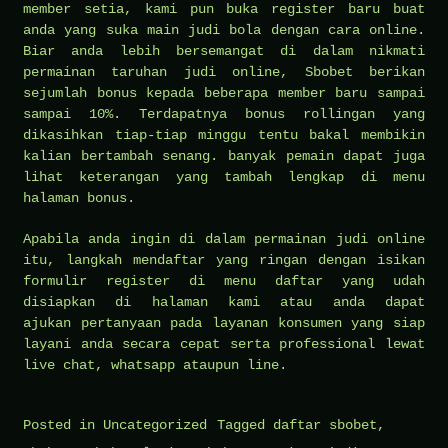
member setia, kami pun buka register baru buat
anda yang suka main judi bola dengan cara online.
Biar anda lebih bersemangat di dalam nikmati
permainan taruhan judi online, Sbobet berikan
sejumlah bonus kepada beberapa member baru sampai
sampai 10%. Terdapatnya bonus rollingan yang
dikasihkan tiap-tiap minggu tentu bakal membikin
kalian bertambah senang. banyak pemain dapat juga
lihat keterangan yang tambah lengkap di menu
halaman bonus.
Apabila anda ingin di dalam permainan judi online
itu, langkah mendaftar yang ringan dengan isikan
formulir register di menu daftar yang udah
disiapkan di halaman kami atau anda dapat
ajukan pertanyaan pada layanan konsumen yang siap
layani anda secara cepat serta professional lewat
live chat, whatsapp ataupun line.
Posted in
Uncategorized
Tagged
daftar sbobet
,