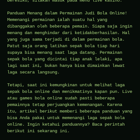
beresiko, silakan masuk pada menu live kasino.
Panduan Menang dalam Permainan Judi Bola Online!
Memenangi permainan ialah suatu hal yang
dibanggakan oleh beberapa pemain. Siapa saja ingin
menang dan menghindar dari ketidakberhasilan. Hal
yang juga sama terjadi di dalam permainan bola.
Patut saja orang latihan sepak bola tiap hari
supaya bisa menang saat laga datang. Permainan
sepak bola yang dicintai tiap anak lelaki, apa
lagi saat ini, bukan hanya bisa dimainkan lewat
laga secara langsung.
Tetapi, saat ini kemungkinan untuk melihat laga
sepak bola online dan menikmatinya kapan pun. Live
atau games bola online sudah pasti beberapa
pemainnya tetap perjuangkan kemenangan. Karena
itu, artikel berikut memberi beberapa panduan yang
bisa Anda pakai untuk memenangi laga sepak bola
online. Ingin ketahui panduannya? Baca perintah
berikut ini sekarang ini.