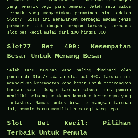
Permainan ini menawarkan keseruan dan keuntungan
yang menarik bagi para pemain. Salah satu situs
terbaik yang menyediakan permainan slot adalah
Slot77. Situs ini menawarkan berbagai macam jenis
permainan slot dengan beragam taruhan, termasuk
slot bet kecil mulai dari 100 hingga 800.
Slot77 Bet 400: Kesempatan
Besar Untuk Menang Besar
Salah satu taruhan yang paling diminati oleh
pemain di Slot77 adalah slot bet 400. Taruhan ini
memberikan kesempatan yang besar untuk memenangkan
hadiah besar. Dengan taruhan sebesar ini, pemain
memiliki peluang untuk mendapatkan kemenangan yang
fantastis. Namun, untuk bisa memenangkan taruhan
ini, pemain harus memiliki strategi yang tepat.
Slot Bet Kecil: Pilihan
Terbaik Untuk Pemula