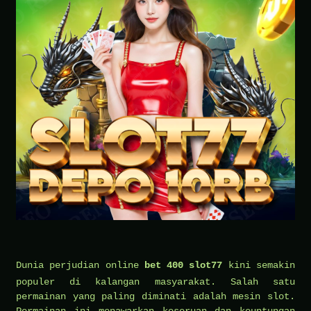
Dunia perjudian online
bet 400 slot77
kini semakin
populer di kalangan masyarakat. Salah satu
permainan yang paling diminati adalah mesin slot.