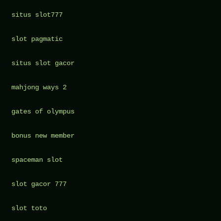
situs slot777
slot pagmatic
situs slot gacor
mahjong ways 2
gates of olympus
bonus new member
spaceman slot
slot gacor 777
slot toto