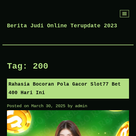
Skip
to
Berita Judi Online Terupdate 2023
content
Tag:
200
Rahasia Bocoran Pola Gacor Slot77 Bet
400 Hari Ini
Posted on
March 30, 2025
by
admin