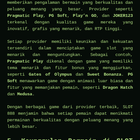
memberikan pengalaman bermain yang berkualitas dan
peluang menang yang besar. Provider seperti
Pragmatic Play
,
PG Soft
,
Play’n GO
, dan
JOKER123
terkenal dengan kualitas game mereka yang
inovatif, grafis yang menarik, dan RTP tinggi.
Setiap provider memiliki keunikan dan kekuatan
tersendiri dalam menciptakan game slot yang
menarik dan menguntungkan. Sebagai contoh,
Pragmatic Play
dikenal dengan game yang memiliki
tema menarik dan fitur bonus yang menggiurkan,
seperti
Gates of Olympus
dan
Sweet Bonanza
.
PG
Soft
menawarkan game dengan animasi luar biasa dan
fitur yang memanjakan pemain, seperti
Dragon Hatch
dan
Medusa
.
Dengan berbagai game dari provider terbaik, SLOT
888 menjamin bahwa setiap pemain dapat menikmati
permainan berkualitas dengan peluang menang yang
lebih besar.