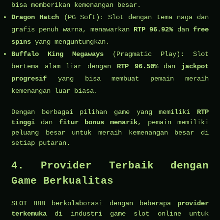
bisa memberikan kemenangan besar.
Dragon Hatch
(PG Soft): Slot dengan tema naga dan
grafis penuh warna, menawarkan
RTP 96.92%
dan
free
spins
yang menguntungkan.
Buffalo King Megaways
(Pragmatic Play): Slot
bertema alam liar dengan
RTP 96.50%
dan
jackpot
progresif
yang bisa membuat pemain meraih
kemenangan luar biasa.
Dengan berbagai pilihan game yang memiliki
RTP
tinggi
dan
fitur bonus menarik
, pemain memiliki
peluang besar untuk meraih kemenangan besar di
setiap putaran.
4. Provider Terbaik dengan
Game Berkualitas
SLOT 888 berkolaborasi dengan beberapa
provider
terkemuka
di industri game slot online untuk