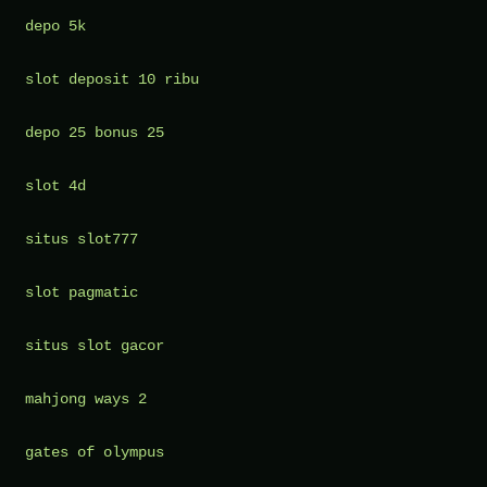
depo 5k
slot deposit 10 ribu
depo 25 bonus 25
slot 4d
situs slot777
slot pagmatic
situs slot gacor
mahjong ways 2
gates of olympus