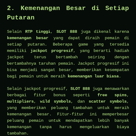
2. Kemenangan Besar di Setiap
Putaran
Selain
RTP tinggi
,
SLOT 888
juga dikenal karena
kemenangan besar
yang dapat diraih pemain di
setiap putaran. Beberapa game yang tersedia
memiliki
jackpot progresif
, yang berarti hadiah
jackpot terus bertambah seiring dengan
bertambahnya taruhan pemain. Jackpot progresif ini
bisa menjadi sangat besar, memberikan kesempatan
bagi pemain untuk meraih
kemenangan luar biasa
.
Selain jackpot progresif,
SLOT 888
juga menawarkan
berbagai fitur bonus seperti
free spins
,
multipliers
,
wild symbols
, dan
scatter symbols
,
yang memberikan peluang tambahan untuk meraih
kemenangan besar. Fitur-fitur ini memperbesar
peluang pemain untuk mendapatkan lebih banyak
kemenangan tanpa harus mengeluarkan biaya
tambahan.