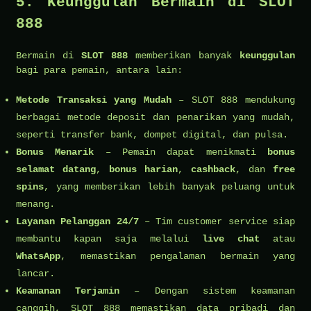
5. Keunggulan Bermain di SLOT
888
Bermain di
SLOT 888
memberikan banyak
keunggulan
bagi para pemain, antara lain:
Metode Transaksi yang Mudah
– SLOT 888 mendukung
berbagai metode deposit dan penarikan yang mudah,
seperti transfer bank, dompet digital, dan pulsa.
Bonus Menarik
– Pemain dapat menikmati
bonus
selamat datang
,
bonus harian
,
cashback
, dan
free
spins
, yang memberikan lebih banyak peluang untuk
menang.
Layanan Pelanggan 24/7
– Tim customer service siap
membantu kapan saja melalui
live chat
atau
WhatsApp
, memastikan pengalaman bermain yang
lancar.
Keamanan Terjamin
– Dengan sistem keamanan
canggih, SLOT 888 memastikan data pribadi dan