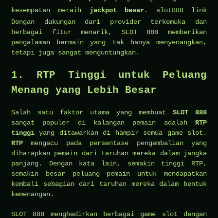
kesempatan meraih
jackpot besar
.
slot888 link
Dengan dukungan dari provider terkemuka dan
berbagai fitur menarik, SLOT 888 memberikan
pengalaman bermain yang tak hanya menyenangkan,
tetapi juga sangat menguntungkan.
1. RTP Tinggi untuk Peluang
Menang yang Lebih Besar
Salah satu faktor utama yang membuat
SLOT 888
sangat populer di kalangan pemain adalah
RTP
tinggi
yang ditawarkan di hampir semua game slot.
RTP
mengacu pada persentase pengembalian yang
diharapkan pemain dari taruhan mereka dalam jangka
panjang. Dengan kata lain, semakin tinggi RTP,
semakin besar peluang pemain untuk mendapatkan
kembali sebagian dari taruhan mereka dalam bentuk
kemenangan.
SLOT 888 menghadirkan berbagai game slot dengan