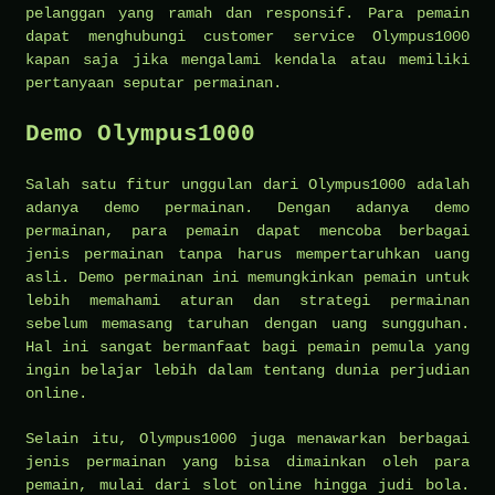
pelanggan yang ramah dan responsif. Para pemain
dapat menghubungi customer service Olympus1000
kapan saja jika mengalami kendala atau memiliki
pertanyaan seputar permainan.
Demo Olympus1000
Salah satu fitur unggulan dari Olympus1000 adalah
adanya demo permainan. Dengan adanya demo
permainan, para pemain dapat mencoba berbagai
jenis permainan tanpa harus mempertaruhkan uang
asli. Demo permainan ini memungkinkan pemain untuk
lebih memahami aturan dan strategi permainan
sebelum memasang taruhan dengan uang sungguhan.
Hal ini sangat bermanfaat bagi pemain pemula yang
ingin belajar lebih dalam tentang dunia perjudian
online.
Selain itu, Olympus1000 juga menawarkan berbagai
jenis permainan yang bisa dimainkan oleh para
pemain, mulai dari slot online hingga judi bola.