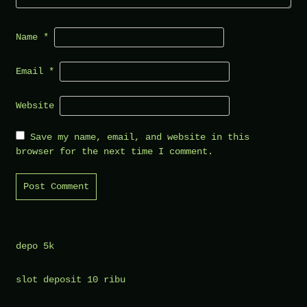
Name
*
Email
*
Website
Save my name, email, and website in this
browser for the next time I comment.
depo 5k
slot deposit 10 ribu