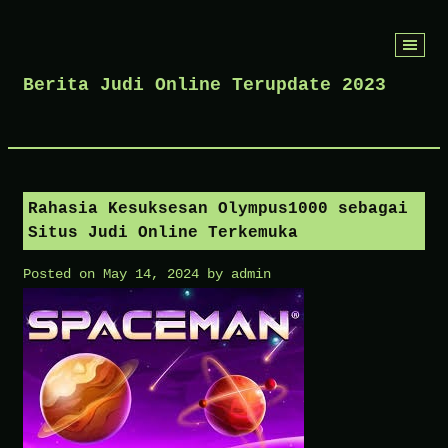
Skip
to
Berita Judi Online Terupdate 2023
content
Rahasia Kesuksesan Olympus1000 sebagai
Situs Judi Online Terkemuka
Posted on
May 14, 2024
by
admin