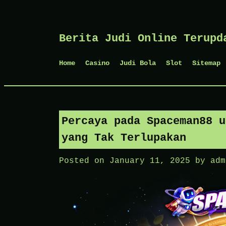
Skip
Berita Judi Online Terupd
to
content
Home
Casino
Judi Bola
Slot
Sitemap
Percaya pada Spaceman88 u
yang Tak Terlupakan
Posted on
January 11, 2025
by
adm