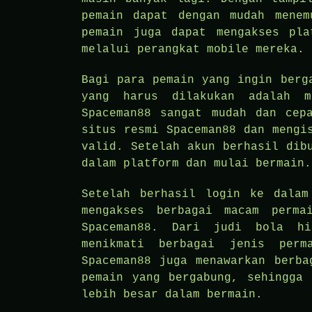
pemain dapat dengan mudah menem
pemain juga dapat mengakses pl
melalui perangkat mobile mereka.
Bagi para pemain yang ingin berg
yang harus dilakukan adalah m
Spaceman88 sangat mudah dan cep
situs resmi Spaceman88 dan mengi
valid. Setelah akun berhasil dib
dalam platform dan mulai bermain.
Setelah berhasil login ke dalam
mengakses berbagai macam perma
Spaceman88. Dari judi bola hi
menikmati berbagai jenis perm
Spaceman88 juga menawarkan berba
pemain yang bergabung, sehingga 
lebih besar dalam bermain.