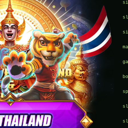
s
s
s
m
g
b
s
s
s