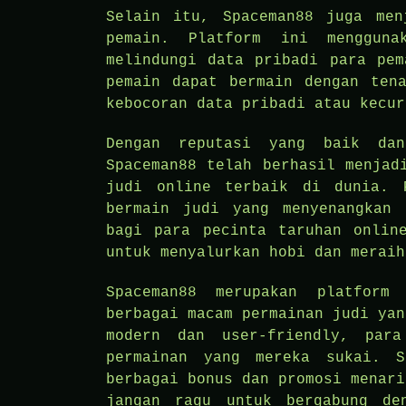
Selain itu, Spaceman88 juga men
pemain. Platform ini mengguna
melindungi data pribadi para pem
pemain dapat bermain dengan ten
kebocoran data pribadi atau kecur
Dengan reputasi yang baik dan
Spaceman88 telah berhasil menjad
judi online terbaik di dunia. 
bermain judi yang menyenangkan 
bagi para pecinta taruhan onlin
untuk menyalurkan hobi dan meraih
Spaceman88 merupakan platform
berbagai macam permainan judi yan
modern dan user-friendly, par
permainan yang mereka sukai. S
berbagai bonus dan promosi menari
jangan ragu untuk bergabung de