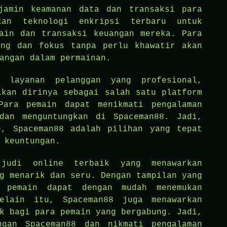
jamin keamanan data dan transaksi para
kan teknologi enkripsi terbaru untuk
ain dan transaksi keuangan mereka. Para
ang dan fokus tanpa perlu khawatir akan
angan dalam permainan.
 layanan pelanggan yang profesional,
ikan dirinya sebagai salah satu platform
Para pemain dapat menikmati pengalaman
dan menguntungkan di Spaceman88. Jadi,
e, Spaceman88 adalah pilihan yang tepat
 keuntungan.
 judi online terbaik yang menawarkan
g menarik dan seru. Dengan tampilan yang
a pemain dapat dengan mudah menemukan
elain itu, Spaceman88 juga menawarkan
k bagi para pemain yang bergabung. Jadi,
ngan Spaceman88 dan nikmati pengalaman