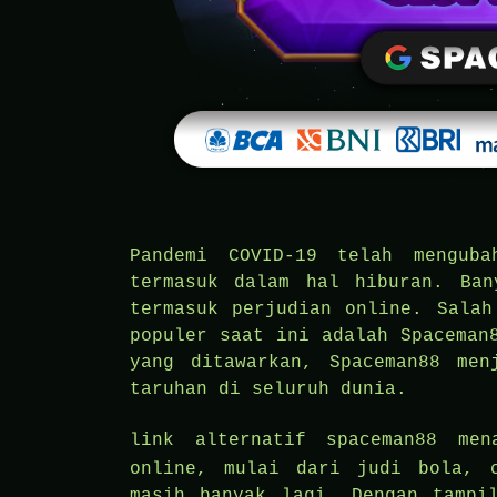
Pandemi COVID-19 telah menguba
termasuk dalam hal hiburan. Ban
termasuk perjudian online. Salah
populer saat ini adalah Spaceman
yang ditawarkan, Spaceman88 men
taruhan di seluruh dunia.
link alternatif spaceman88
mena
online, mulai dari judi bola, 
masih banyak lagi. Dengan tampi