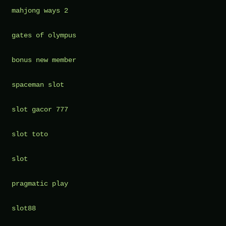
mahjong ways 2
gates of olympus
bonus new member
spaceman slot
slot gacor 777
slot toto
slot
pragmatic play
slot88