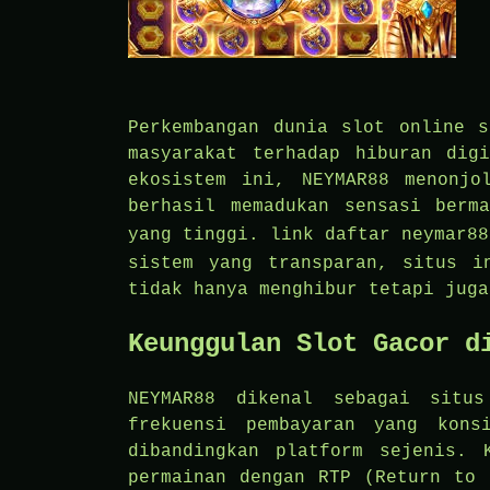
Perkembangan dunia slot online s
masyarakat terhadap hiburan dig
ekosistem ini, NEYMAR88 menonjo
berhasil memadukan sensasi berm
yang tinggi.
link daftar neymar88
sistem yang transparan, situs i
tidak hanya menghibur tetapi juga
Keunggulan Slot Gacor d
NEYMAR88 dikenal sebagai situ
frekuensi pembayaran yang kons
dibandingkan platform sejenis.
permainan dengan RTP (Return to 