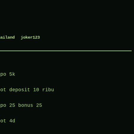
hailand
joker123
epo 5k
lot deposit 10 ribu
epo 25 bonus 25
lot 4d