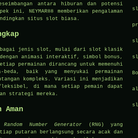
eseimbangan antara hiburan dan potensi
s
pek ini, NEYMAR88 memberikan pengalaman
ndingkan situs slot biasa.
p
ngkap
s
bagai jenis slot, mulai dari slot klasik
s
dengan animasi interaktif, simbol bonus,
etiap permainan dirancang untuk memenuhi
a-beda, baik yang menyukai permainan
B
ntangan kompleks. Variasi ini menjadikan
fleksibel, di mana setiap pemain dapat
a
an strategi mereka.
s
n Aman
gi
Random Number Generator
(RNG) yang
tiap putaran berlangsung secara acak dan