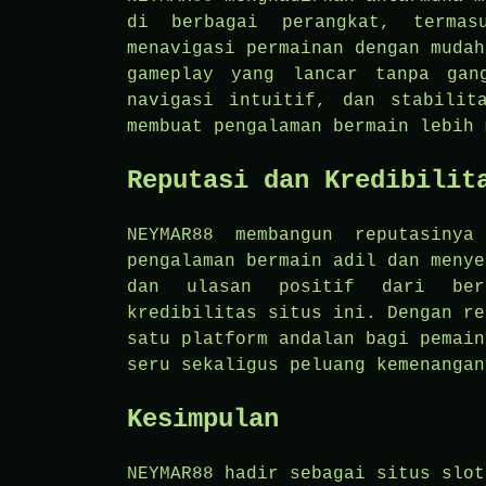
di berbagai perangkat, termas
menavigasi permainan dengan mudah
gameplay yang lancar tanpa gan
navigasi intuitif, dan stabilit
membuat pengalaman bermain lebih 
Reputasi dan Kredibilit
NEYMAR88 membangun reputasinya
pengalaman bermain adil dan menye
dan ulasan positif dari ber
kredibilitas situs ini. Dengan re
satu platform andalan bagi pemain
seru sekaligus peluang kemenangan
Kesimpulan
NEYMAR88 hadir sebagai situs slot