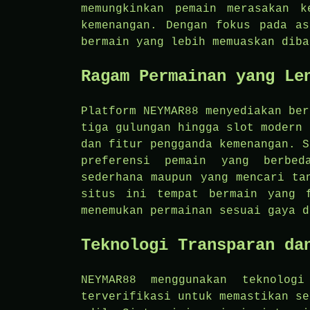
memungkinkan pemain merasakan k
kemenangan. Dengan fokus pada as
bermain yang lebih memuaskan diba
Ragam Permainan yang Le
Platform NEYMAR88 menyediakan ber
tiga gulungan hingga slot modern 
dan fitur pengganda kemenangan. S
preferensi pemain yang berbed
sederhana maupun yang mencari ta
situs ini tempat bermain yang 
menemukan permainan sesuai gaya d
Teknologi Transparan da
NEYMAR88 menggunakan teknolo
terverifikasi untuk memastikan se