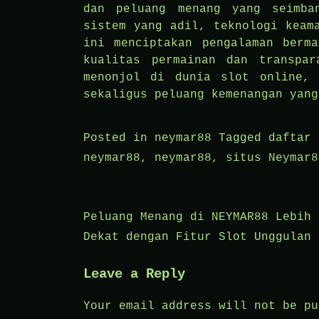
dan peluang menang yang seimba
sistem yang adil, teknologi keam
ini menciptakan pengalaman berm
kualitas permainan dan transpar
menonjol di dunia slot online, 
sekaligus peluang kemenangan yang
Posted in
neymar88
Tagged
daftar 
neymar88
,
neymar88
,
situs Neymar8
Post
Peluang Menang di NEYMAR88 Lebih
Dekat dengan Fitur Slot Unggulan
navigation
Leave a Reply
Your email address will not be pu