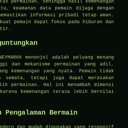
tas permainan, sehingga hasil kemenangan
itu, keamanan data pemain dijaga dengan
memastikan informasi pribadi tetap aman.
buat pemain dapat fokus pada hiburan dan
tir.
guntungkan
NEYMAR88 menonjol adalah peluang menang
ggi dan mekanisme permainan yang adil,
ang kemenangan yang nyata. Pemain tidak
an semata, tetapi juga dapat merasakan
lih permainan. Hal ini menambah dimensi
karena kemenangan terasa lebih bernilai
n Pengalaman Bermain
odern dan mudah digunakan yang responsif