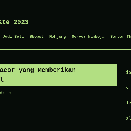
ate 2023
Judi Bola
Sbobet
Mahjong
Server kamboja
Server T
acor yang Memberikan
d
l
s
dmin
d
s