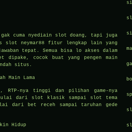
s
s
s
 gak cuma nyediain slot doang, tapi juga
us
slot neymar88
fitur lengkap lain yang
m
jawaban tepat. Semua bisa lo akses dalam
et dipake, cocok buat yang pengen main
g
ndah situs.
ah Main Lama
b
r, RTP-nya tinggi dan pilihan game-nya
s
Mulai dari slot klasik sampai slot tema
lai dari bet receh sampai taruhan gede
s
kin Hidup
s