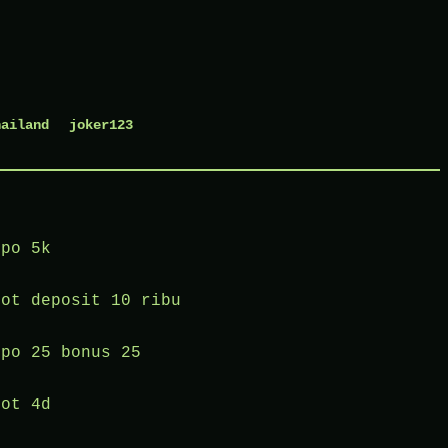
hailand
joker123
epo 5k
lot deposit 10 ribu
epo 25 bonus 25
lot 4d