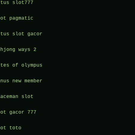
itus slot777
lot pagmatic
itus slot gacor
ahjong ways 2
ates of olympus
onus new member
paceman slot
lot gacor 777
lot toto