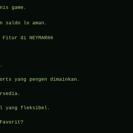
nis game.
n saldo lo aman.
 Fitur di NEYMAR88
.
orts yang pengen dimainkan.
rsedia.
l yang fleksibel.
Favorit?