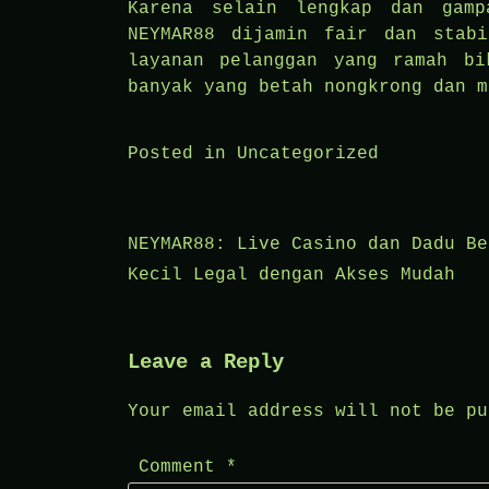
Karena selain lengkap dan gam
NEYMAR88 dijamin fair dan stab
layanan pelanggan yang ramah bi
banyak yang betah nongkrong dan m
Posted in
Uncategorized
Post
NEYMAR88: Live Casino dan Dadu Be
Kecil Legal dengan Akses Mudah
navigation
Leave a Reply
Your email address will not be pu
Comment
*