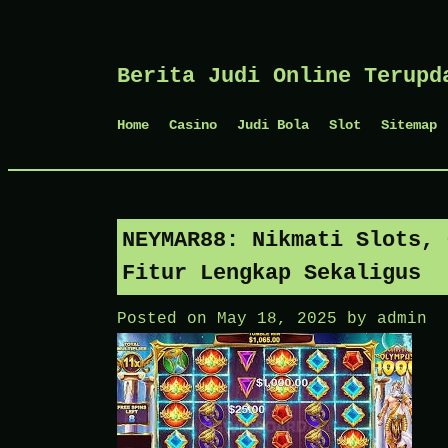
Skip
Berita Judi Online Terupd
to
content
Home
Casino
Judi Bola
Slot
Sitemap
NEYMAR88: Nikmati Slots, 
Fitur Lengkap Sekaligus
Posted on
May 18, 2025
by
admin