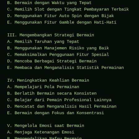
B. Bermain dengan Waktu yang Tepat
C. Memilih Slot dengan Tingkat Pembayaran Terbaik
D. Menggunakan Fitur Auto Spin dengan Bijak
E. Menggunakan Fitur Gamble dengan Hati-Hati
III. Mengembangkan Strategi Bermain
A. Memilih Taruhan yang Tepat
B. Menggunakan Manajemen Risiko yang Baik
C. Memaksimalkan Penggunaan Fitur Spesial
D. Mencoba Berbagai Strategi Bermain
E. Membaca dan Menganalisis Statistik Permainan
IV. Meningkatkan Keahlian Bermain
A. Mempelajari Pola Permainan
B. Berlatih Bermain secara Konsisten
C. Belajar dari Pemain Profesional Lainnya
D. Mencatat dan Menganalisis Hasil Permainan
E. Bermain dengan Fokus dan Konsentrasi
V. Mengelola Emosi saat Bermain
A. Menjaga Ketenangan Emosi
B. Mengendalikan Nafsu Bermain