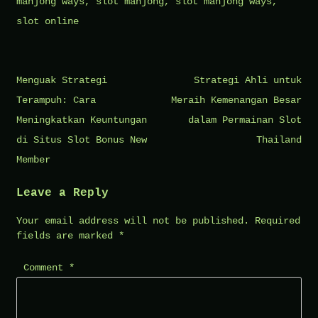
mahjong ways
,
slot mahjong
,
slot mahjong ways
,
slot online
Post
Menguak Strategi
Strategi Ahli untuk
navigation
Terampuh: Cara
Meraih Kemenangan Besar
Meningkatkan Keuntungan
dalam Permainan Slot
di Situs Slot Bonus New
Thailand
Member
Leave a Reply
Your email address will not be published.
Required
fields are marked
*
Comment
*