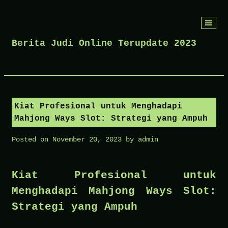
Skip
to
Berita Judi Online Terupdate 2023
content
Kiat Profesional untuk Menghadapi
Mahjong Ways Slot: Strategi yang Ampuh
Posted on
November 20, 2023
by
admin
Kiat Profesional untuk
Menghadapi Mahjong Ways Slot:
Strategi yang Ampuh