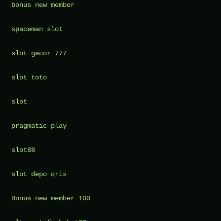
bonus new member
spaceman slot
slot gacor 777
slot toto
slot
pragmatic play
slot88
slot depo qris
Bonus new member 100