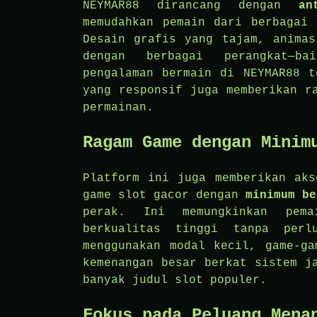
NEYMAR88 dirancang dengan
an
memudahkan pemain dari berbagai 
Desain grafis yang tajam, animas
dengan berbagai perangkat—ba
pengalaman bermain di NEYMAR88 t
yang responsif juga memberikan r
permainan.
Ragam Game dengan Minim
Platform ini juga memberikan aks
game slot gacor dengan
minimum be
perak. Ini memungkinkan pema
berkualitas tinggi tanpa perl
menggunakan modal kecil, game-ga
kemenangan besar berkat sistem j
banyak judul slot populer.
Fokus pada Peluang Mena