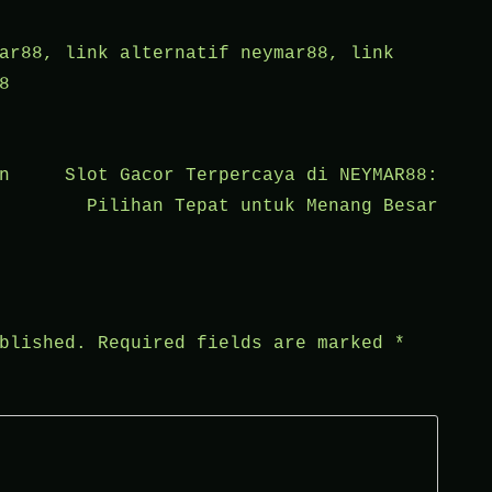
ar88
,
link alternatif neymar88
,
link
8
n
Slot Gacor Terpercaya di NEYMAR88:
Pilihan Tepat untuk Menang Besar
blished.
Required fields are marked
*