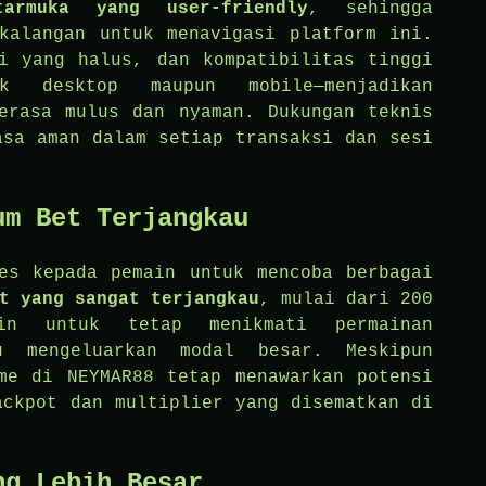
tarmuka yang user-friendly
, sehingga
kalangan untuk menavigasi platform ini.
i yang halus, dan kompatibilitas tinggi
ik desktop maupun mobile—menjadikan
erasa mulus dan nyaman. Dukungan teknis
asa aman dalam setiap transaksi dan sesi
um Bet Terjangkau
es kepada pemain untuk mencoba berbagai
t yang sangat terjangkau
, mulai dari 200
in untuk tetap menikmati permainan
u mengeluarkan modal besar. Meskipun
me di NEYMAR88 tetap menawarkan potensi
ackpot dan multiplier yang disematkan di
ng Lebih Besar