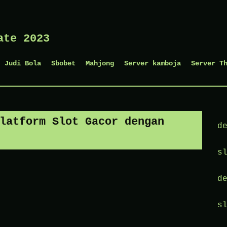
ate 2023
Judi Bola
Sbobet
Mahjong
Server kamboja
Server T
latform Slot Gacor dengan
d
s
d
s