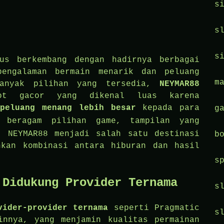
s
s
s
us berkembang dengan hadirnya berbagai
pengalaman bermain menarik dan peluang
m
banyak pilihan yang tersedia,
NEYMAR88
lot gacor yang dikenal luas karena
n
peluang menang lebih besar
kepada para
g
beragam pilihan game, tampilan yang
, NEYMAR88 menjadi salah satu destinasi
b
nkan kombinasi antara hiburan dan hasil
s
 Didukung Provider Ternama
s
vider-provider ternama
seperti Pragmatic
s
innya, yang menjamin kualitas permainan