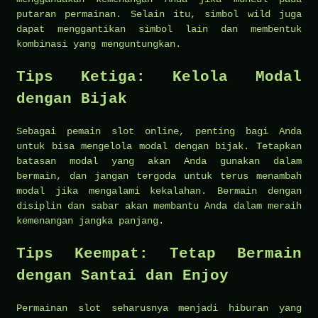
putaran permainan. Selain itu, simbol wild juga
dapat menggantikan simbol lain dan membentuk
kombinasi yang menguntungkan.
Tips Ketiga: Kelola Modal
dengan Bijak
Sebagai pemain slot online, penting bagi Anda
untuk bisa mengelola modal dengan bijak. Tetapkan
batasan modal yang akan Anda gunakan dalam
bermain, dan jangan tergoda untuk terus menambah
modal jika mengalami kekalahan. Bermain dengan
disiplin dan sabar akan membantu Anda dalam meraih
kemenangan jangka panjang.
Tips Keempat: Tetap Bermain
dengan Santai dan Enjoy
Permainan slot seharusnya menjadi hiburan yang