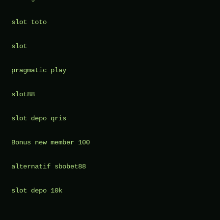
slot toto
slot
pragmatic play
slot88
slot depo qris
Bonus new member 100
alternatif sbobet88
slot depo 10k