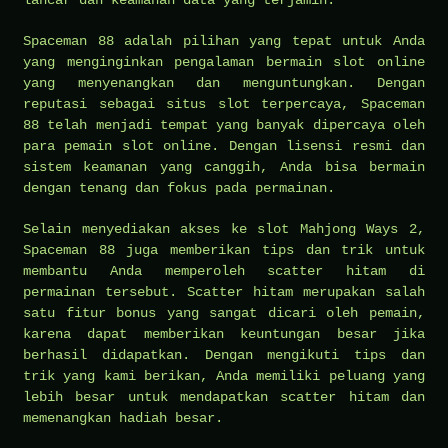
Spaceman 88 adalah pilihan yang tepat untuk Anda
yang menginginkan pengalaman bermain slot online
yang menyenangkan dan menguntungkan. Dengan
reputasi sebagai situs slot terpercaya, Spaceman
88 telah menjadi tempat yang banyak dipercaya oleh
para pemain slot online. Dengan lisensi resmi dan
sistem keamanan yang canggih, Anda bisa bermain
dengan tenang dan fokus pada permainan.
Selain menyediakan akses ke slot Mahjong Ways 2,
Spaceman 88 juga memberikan tips dan trik untuk
membantu Anda memperoleh scatter hitam di
permainan tersebut. Scatter hitam merupakan salah
satu fitur bonus yang sangat dicari oleh pemain,
karena dapat memberikan keuntungan besar jika
berhasil didapatkan. Dengan mengikuti tips dan
trik yang kami berikan, Anda memiliki peluang yang
lebih besar untuk mendapatkan scatter hitam dan
memenangkan hadiah besar.