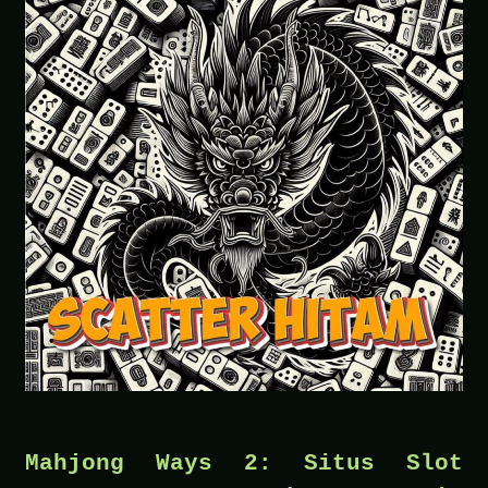
Mahjong Ways 2: Situs Slot