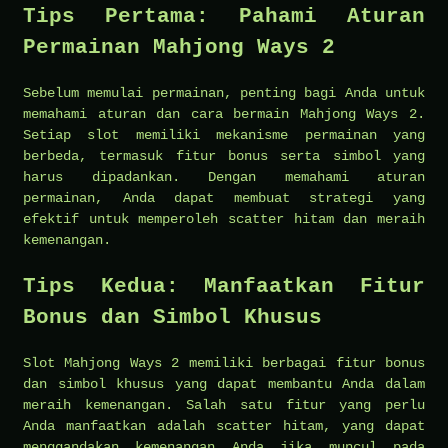
Tips Pertama: Pahami Aturan
Permainan Mahjong Ways 2
Sebelum memulai permainan, penting bagi Anda untuk
memahami aturan dan cara bermain Mahjong Ways 2.
Setiap slot memiliki mekanisme permainan yang
berbeda, termasuk fitur bonus serta simbol yang
harus dipadankan. Dengan memahami aturan
permainan, Anda dapat membuat strategi yang
efektif untuk memperoleh scatter hitam dan meraih
kemenangan.
Tips Kedua: Manfaatkan Fitur
Bonus dan Simbol Khusus
Slot Mahjong Ways 2 memiliki berbagai fitur bonus
dan simbol khusus yang dapat membantu Anda dalam
meraih kemenangan. Salah satu fitur yang perlu
Anda manfaatkan adalah scatter hitam, yang dapat
menggandakan kemenangan Anda jika muncul pada