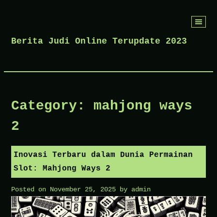
Skip
to
Berita Judi Online Terupdate 2023
content
Category:
mahjong ways
2
Inovasi Terbaru dalam Dunia Permainan
Slot: Mahjong Ways 2
Posted on
November 25, 2025
by
admin