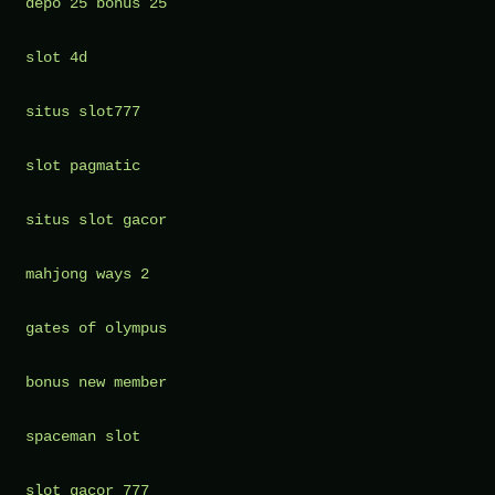
depo 25 bonus 25
Ways
2
slot 4d
situs slot777
slot pagmatic
situs slot gacor
mahjong ways 2
gates of olympus
bonus new member
spaceman slot
slot gacor 777