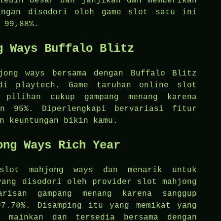
lebih besar dan janjikan dan memberikan
angan disodori oleh game slot satu ini
 99,88%.
g Ways Buffalo Blitz
jong ways bersama dengan Buffalo Blitz
di playtech. Game taruhan online slot
 pilihan cukup gampang menang karena
an 95%. Diperlengkapi bervariasi fitur
n keuntungan bikin kamu.
ong Ways Rich Year
slot mahjong ways dan menarik untuk
yang disodori oleh provider slot mahjong
risan gampang menang karena sanggup
97.78%. Disamping itu yang memikat yang
n mainkan dan tersedia bersama dengan