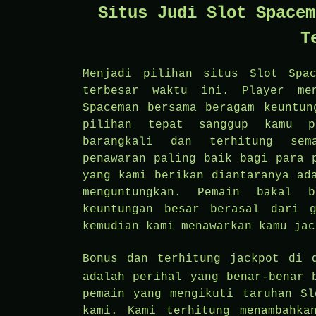
Situs Judi Slot Spacem
T
Menjadi pilihan situs Slot Spa
terbesar waktu ini. Player me
Spaceman bersama beragam keuntun
pilihan tepat sanggup kamu p
barangkali dan terhitung sema
penawaran paling baik bagi para 
yang kami berikan diantaranya ad
menguntungkan. Pemain bakal b
keuntungan besar berasal dari 
kemudian kami menawarkan kamu jac
Bonus dan terhitung jackpot di
adalah perihal yang benar-benar 
pemain yang mengikuti taruhan Sl
kami. Kami terhitung menambahka