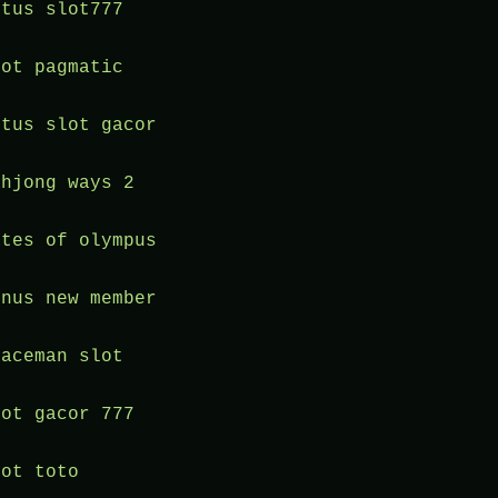
itus slot777
lot pagmatic
itus slot gacor
ahjong ways 2
ates of olympus
onus new member
paceman slot
lot gacor 777
lot toto