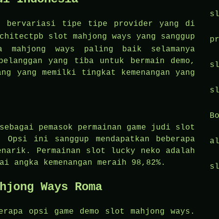
s
n bervariasi tipe tipe provider yang di
chitectpb
slot mahjong ways yang sanggup
p
na mahjong ways paling baik selamanya
pelanggan yang tiba untuk bermain demo,
s
ang yang memilki tingkat kemenangan yang
s
B
sebagai pemasok permainan game judi slot
. Opsi ini sanggup mendapatkan beberapa
a
enarik. Permainan slot lucky neko adalah
ai angka kemenangan meraih 98,82%.
s
hjong Ways Roma
erapa opsi game demo slot mahjong ways.