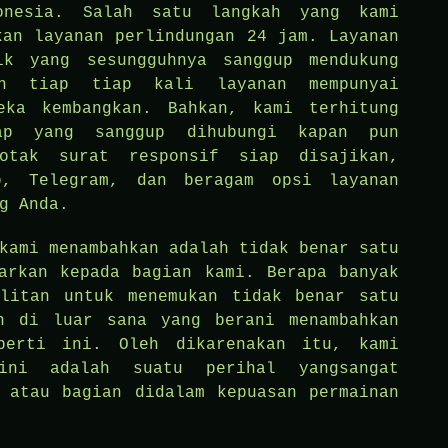
nesia. Salah satu langkah yang kami
kan layanan perlindungan 24 jam. Layanan
ik yang sesungguhnya sanggup mendukung
an tiap tiap kali layanan mempunyai
eka kembangkan. Bahkan, kami terhitung
ap yang sanggup dihubungi kapan pun
kotak surat responsif siap disajikan,
p, Telegram, dan beragam opsi layanan
g Anda.
kami menambahkan adalah tidak benar satu
arkan kepada bagian kami. Berapa banyak
ulitan untuk menemukan tidak benar satu
n di luar sana yang berani menambahkan
perti ini. Oleh dikarenakan itu, kami
ini adalah suatu perihal yangsangat
 atau bagian didalam kepuasan permainan