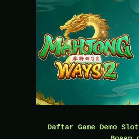
Daftar Game Demo Slot
Bosan 